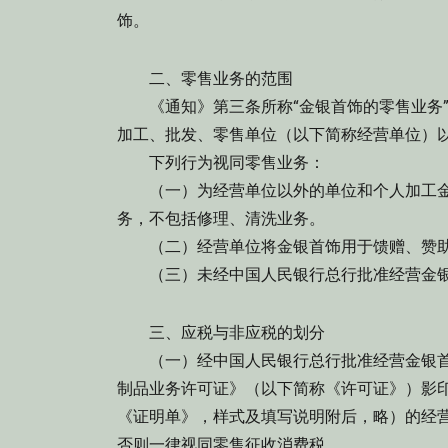
饰。
二、零售业务的范围
《通知》第三条所称“金银首饰的零售业务”
加工、批发、零售单位（以下简称经营单位）
下列行为视同零售业务：
（一）为经营单位以外的单位和个人加工金
务，不包括修理、清洗业务。
（二）经营单位将金银首饰用于馈赠、赞助
（三）未经中国人民银行总行批准经营金银
三、应税与非应税的划分
（一）经中国人民银行总行批准经营金银首
制品业务许可证》（以下简称《许可证》）影
《证明单》，样式及填写说明附后，略）的经
否则一律视同零售征收消费税。