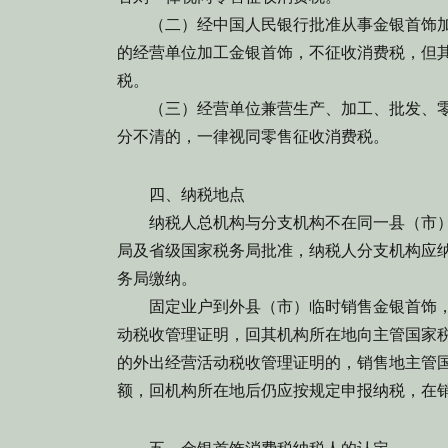
（二）经中国人民银行批准从事金银首饰加
的经营单位加工金银首饰，不征收消费税，但
税。
（三）经营单位兼营生产、加工、批发、零
分不清的，一律视同零售征收消费税。
四、纳税地点
纳税人总机构与分支机构不在同一县（市）
局及省级国家税务局批准，纳税人分支机构应
务局缴纳。
固定业户到外县（市）临时销售金银首饰，
动税收管理证明，回其机构所在地向主管国家
的外出经营活动税收管理证明的，销售地主管
额，回机构所在地后仍应按规定申报纳税，在