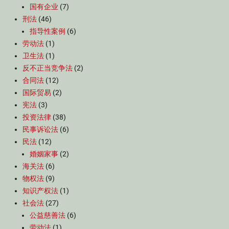
国有企业
(7)
刑法
(46)
指导性案例
(6)
劳动法
(1)
卫生法
(1)
反不正当竞争法
(2)
合同法
(12)
国际贸易
(2)
宪法
(3)
投资法律
(38)
民事诉讼法
(6)
民法
(12)
婚姻家事
(2)
海关法
(6)
物权法
(9)
知识产权法
(1)
社会法
(27)
公益慈善法
(6)
劳动法
(1)