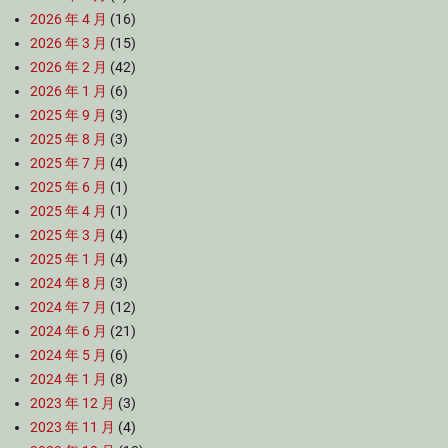
2026 年 4 月
(16)
2026 年 3 月
(15)
2026 年 2 月
(42)
2026 年 1 月
(6)
2025 年 9 月
(3)
2025 年 8 月
(3)
2025 年 7 月
(4)
2025 年 6 月
(1)
2025 年 4 月
(1)
2025 年 3 月
(4)
2025 年 1 月
(4)
2024 年 8 月
(3)
2024 年 7 月
(12)
2024 年 6 月
(21)
2024 年 5 月
(6)
2024 年 1 月
(8)
2023 年 12 月
(3)
2023 年 11 月
(4)