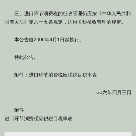
三、进口环节消费税的征收管理仍应按《中华人民共和
国海关法》第六十五条规定，适用关税征收管理的规定。
本公告自2006年4月1日起执行。
特此公告。
附件：进口环节消费税应税税目税率表
二○○六年四月三日
附件
进口环节消费税应税税目税率表