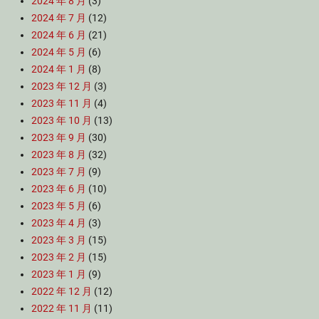
2024 年 8 月
(3)
2024 年 7 月
(12)
2024 年 6 月
(21)
2024 年 5 月
(6)
2024 年 1 月
(8)
2023 年 12 月
(3)
2023 年 11 月
(4)
2023 年 10 月
(13)
2023 年 9 月
(30)
2023 年 8 月
(32)
2023 年 7 月
(9)
2023 年 6 月
(10)
2023 年 5 月
(6)
2023 年 4 月
(3)
2023 年 3 月
(15)
2023 年 2 月
(15)
2023 年 1 月
(9)
2022 年 12 月
(12)
2022 年 11 月
(11)