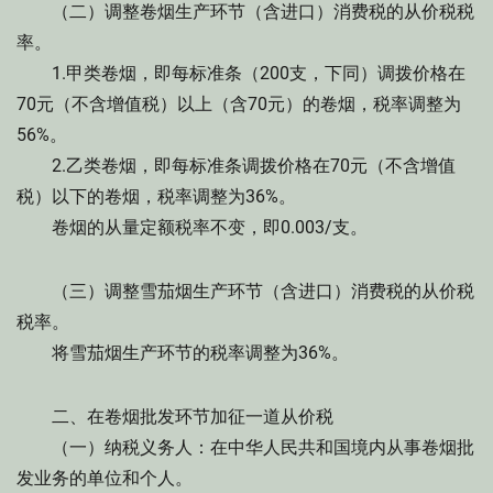
（二）调整卷烟生产环节（含进口）消费税的从价税税
率。
1.甲类卷烟，即每标准条（200支，下同）调拨价格在
70元（不含增值税）以上（含70元）的卷烟，税率调整为
56%。
2.乙类卷烟，即每标准条调拨价格在70元（不含增值
税）以下的卷烟，税率调整为36%。
卷烟的从量定额税率不变，即0.003/支。
（三）调整雪茄烟生产环节（含进口）消费税的从价税
税率。
将雪茄烟生产环节的税率调整为36%。
二、在卷烟批发环节加征一道从价税
（一）纳税义务人：在中华人民共和国境内从事卷烟批
发业务的单位和个人。