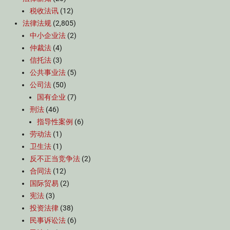
税收法讯
(12)
法律法规
(2,805)
中小企业法
(2)
仲裁法
(4)
信托法
(3)
公共事业法
(5)
公司法
(50)
国有企业
(7)
刑法
(46)
指导性案例
(6)
劳动法
(1)
卫生法
(1)
反不正当竞争法
(2)
合同法
(12)
国际贸易
(2)
宪法
(3)
投资法律
(38)
民事诉讼法
(6)