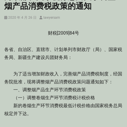
烟产品消费税政策的通知
Posted
Author
2020 年 4 月 26 日
lawyersam
on
财税[2009]84号
各省、自治区、直辖市、计划单列市财政厅（局）、国家税
务局、新疆生产建设兵团财务局：
为了适当增加财政收入，完善烟产品消费税制度，经国
务院批准，现将调整烟产品消费税政策问题通知如下：
一、调整烟产品生产环节消费税政策
（一）调整卷烟生产环节消费税计税价格
新的卷烟生产环节消费税最低计税价格由国家税务总局
核定并下达。