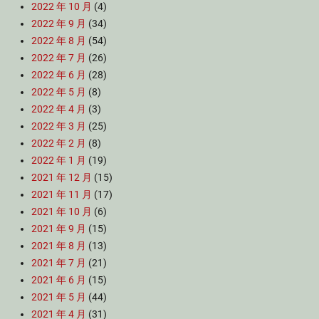
2022 年 10 月
(4)
2022 年 9 月
(34)
2022 年 8 月
(54)
2022 年 7 月
(26)
2022 年 6 月
(28)
2022 年 5 月
(8)
2022 年 4 月
(3)
2022 年 3 月
(25)
2022 年 2 月
(8)
2022 年 1 月
(19)
2021 年 12 月
(15)
2021 年 11 月
(17)
2021 年 10 月
(6)
2021 年 9 月
(15)
2021 年 8 月
(13)
2021 年 7 月
(21)
2021 年 6 月
(15)
2021 年 5 月
(44)
2021 年 4 月
(31)