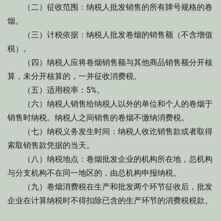
（二）征收范围：纳税人批发销售的所有牌号规格的卷
烟。
（三）计税依据：纳税人批发卷烟的销售额（不含增值
税）。
（四）纳税人应将卷烟销售额与其他商品销售额分开核
算，未分开核算的，一并征收消费税。
（五）适用税率：5%。
（六）纳税人销售给纳税人以外的单位和个人的卷烟于
销售时纳税。纳税人之间销售的卷烟不缴纳消费税。
（七）纳税义务发生时间：纳税人收讫销售款或者取得
索取销售款凭据的当天。
（八）纳税地点：卷烟批发企业的机构所在地，总机构
与分支机构不在同一地区的，由总机构申报纳税。
（九）卷烟消费税在生产和批发两个环节征收后，批发
企业在计算纳税时不得扣除已含的生产环节的消费税税款。