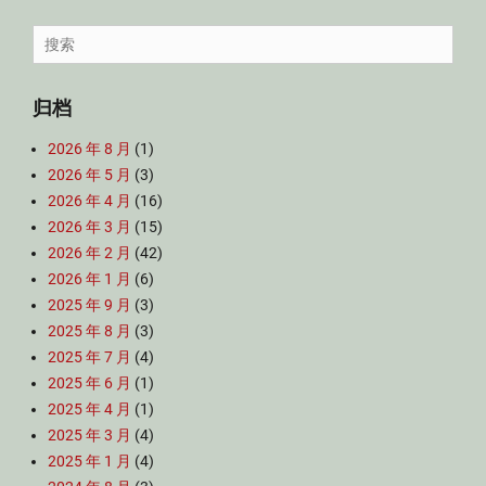
Search
for:
归档
2026 年 8 月
(1)
2026 年 5 月
(3)
2026 年 4 月
(16)
2026 年 3 月
(15)
2026 年 2 月
(42)
2026 年 1 月
(6)
2025 年 9 月
(3)
2025 年 8 月
(3)
2025 年 7 月
(4)
2025 年 6 月
(1)
2025 年 4 月
(1)
2025 年 3 月
(4)
2025 年 1 月
(4)