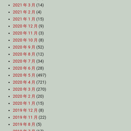
2021 年 3 月
(14)
2021 年 2 月
(4)
2021 年 1 月
(15)
2020 年 12 月
(9)
2020 年 11 月
(3)
2020 年 10 月
(8)
2020 年 9 月
(52)
2020 年 8 月
(12)
2020 年 7 月
(34)
2020 年 6 月
(28)
2020 年 5 月
(497)
2020 年 4 月
(721)
2020 年 3 月
(270)
2020 年 2 月
(20)
2020 年 1 月
(15)
2019 年 12 月
(8)
2019 年 11 月
(22)
2019 年 8 月
(5)