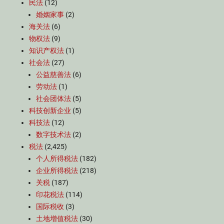
民法
(12)
婚姻家事
(2)
海关法
(6)
物权法
(9)
知识产权法
(1)
社会法
(27)
公益慈善法
(6)
劳动法
(1)
社会团体法
(5)
科技创新企业
(5)
科技法
(12)
数字技术法
(2)
税法
(2,425)
个人所得税法
(182)
企业所得税法
(218)
关税
(187)
印花税法
(114)
国际税收
(3)
土地增值税法
(30)