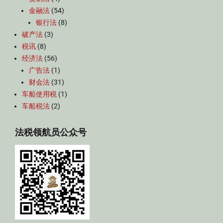
金融法
(54)
银行法
(8)
破产法
(3)
税讯
(8)
经济法
(56)
广告法
(1)
财会法
(31)
车船使用税
(1)
车船税法
(2)
法税领航员公众号