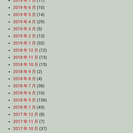
2019 年 7 月
(17)
2019 年 6 月
(10)
2019 年 5 月
(14)
2019 年 4 月
(29)
2019 年 3 月
(5)
2019 年 2 月
(13)
2019 年 1 月
(32)
2018 年 12 月
(12)
2018 年 11 月
(13)
2018 年 10 月
(15)
2018 年 9 月
(2)
2018 年 8 月
(4)
2018 年 7 月
(38)
2018 年 6 月
(10)
2018 年 5 月
(136)
2018 年 1 月
(43)
2017 年 12 月
(8)
2017 年 11 月
(7)
2017 年 10 月
(37)