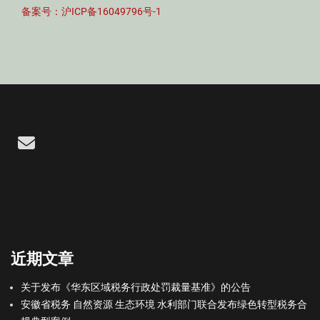
备案号：沪ICP备16049796号-1
Email
近期文章
关于发布《华东区域税务行政处罚裁量基准》的公告
安徽省税务 自然资源 生态环境 水利部门联合发布绿色转型税务合