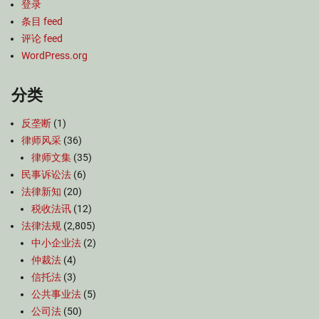
登录
条目 feed
评论 feed
WordPress.org
分类
反垄断
(1)
律师风采
(36)
律师文集
(35)
民事诉讼法
(6)
法律新知
(20)
税收法讯
(12)
法律法规
(2,805)
中小企业法
(2)
仲裁法
(4)
信托法
(3)
公共事业法
(5)
公司法
(50)