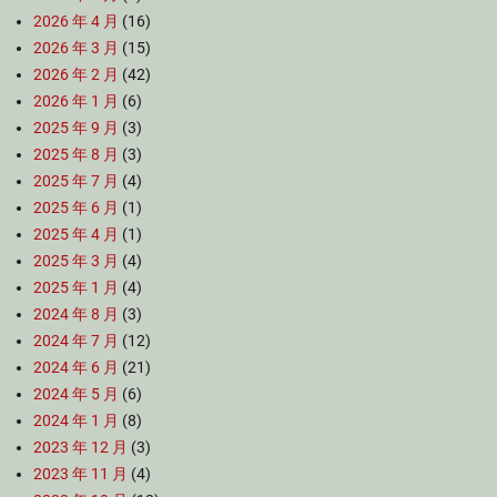
2026 年 4 月
(16)
2026 年 3 月
(15)
2026 年 2 月
(42)
2026 年 1 月
(6)
2025 年 9 月
(3)
2025 年 8 月
(3)
2025 年 7 月
(4)
2025 年 6 月
(1)
2025 年 4 月
(1)
2025 年 3 月
(4)
2025 年 1 月
(4)
2024 年 8 月
(3)
2024 年 7 月
(12)
2024 年 6 月
(21)
2024 年 5 月
(6)
2024 年 1 月
(8)
2023 年 12 月
(3)
2023 年 11 月
(4)