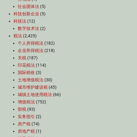
社会团体法
(5)
科技创新企业
(5)
科技法
(12)
数字技术法
(2)
税法
(2,425)
个人所得税法
(182)
企业所得税法
(218)
关税
(187)
印花税法
(114)
国际税收
(3)
土地增值税法
(30)
城市维护建设税
(45)
城镇土地使用税法
(66)
增值税法
(752)
契税
(93)
实务指引
(2)
房产税
(74)
房地产税
(1)