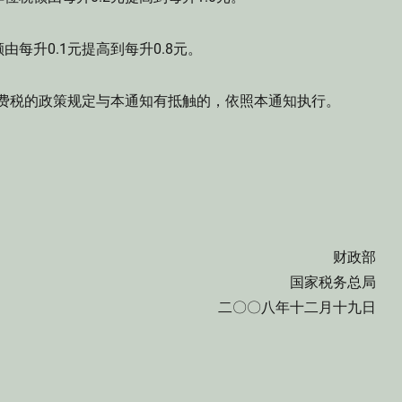
升0.1元提高到每升0.8元。
消费税的政策规定与本通知有抵触的，依照本通知执行。
财政部
国家税务总局
二〇〇八年十二月十九日