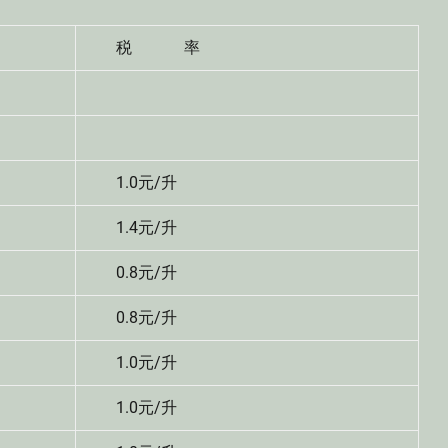
税 率
1.0元/升
1.4元/升
0.8元/升
0.8元/升
1.0元/升
1.0元/升