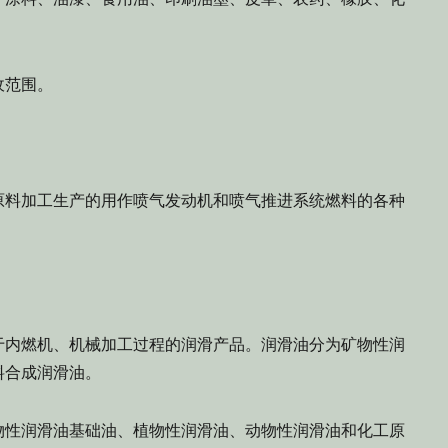
收范围。
料加工生产的用作喷气发动机和喷气推进系统燃料的各种
内燃机、机械加工过程的润滑产品。润滑油分为矿物性润
料合成润滑油。
性润滑油基础油、植物性润滑油、动物性润滑油和化工原