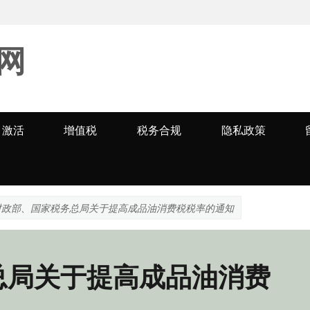
网
激活
增值税
税务合规
隐私政策
财政部、国家税务总局关于提高成品油消费税税率的通知
总局关于提高成品油消费