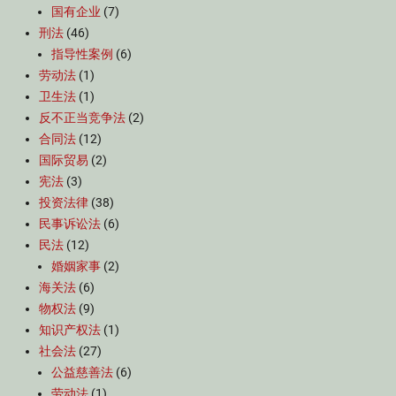
国有企业
(7)
刑法
(46)
指导性案例
(6)
劳动法
(1)
卫生法
(1)
反不正当竞争法
(2)
合同法
(12)
国际贸易
(2)
宪法
(3)
投资法律
(38)
民事诉讼法
(6)
民法
(12)
婚姻家事
(2)
海关法
(6)
物权法
(9)
知识产权法
(1)
社会法
(27)
公益慈善法
(6)
劳动法
(1)