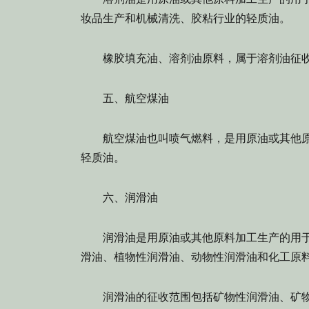
妆品生产和机械清洗、胶粘行业的轻质油。
橡胶填充油、溶剂油原料，属于溶剂油征
五、航空煤油
航空煤油也叫喷气燃料，是用原油或其他原
轻质油。
六、润滑油
润滑油是用原油或其他原料加工生产的用于
滑油、植物性润滑油、动物性润滑油和化工原
润滑油的征收范围包括矿物性润滑油、矿物