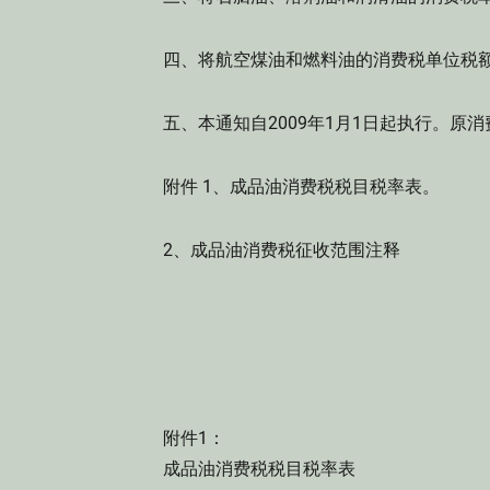
四、将航空煤油和燃料油的消费税单位税额由每
五、本通知自2009年1月1日起执行。原
附件 1、成品油消费税税目税率表。
2、成品油消费税征收范围注释
附件1：
成品油消费税税目税率表