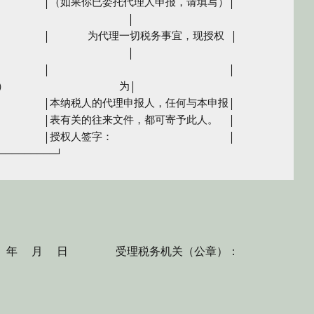
　　　　│（如果你已委托代理人申报，请填写）│

权声明　　　　　　　　　　　　　│

　　　　│　　　 为代理一切税务事宜，现授权 │

　　　　　　　　　　　　　　　　│

　　　　│　　　　　　　　　　　　　　　　　│

（地址）　　　　　　　　　　 为│

　　　　│本纳税人的代理申报人，任何与本申报│

　　　　│表有关的往来文件，都可寄予此人。　│

　　　　│授权人签字：　　　　　　　　　　　│

年 月 日 受理税务机关（公章）：