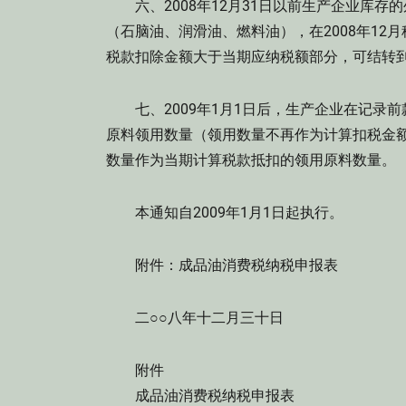
六、2008年12月31日以前生产企业库存
（石脑油、润滑油、燃料油），在2008年1
税款扣除金额大于当期应纳税额部分，可结转
七、2009年1月1日后，生产企业在记录
原料领用数量（领用数量不再作为计算扣税金
数量作为当期计算税款抵扣的领用原料数量。
本通知自2009年1月1日起执行。
附件：成品油消费税纳税申报表
二○○八年十二月三十日
附件
成品油消费税纳税申报表