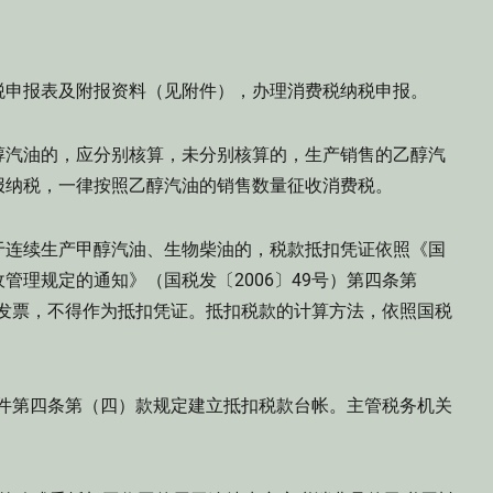
。
申报表及附报资料（见附件），办理消费税纳税申报。
汽油的，应分别核算，未分别核算的，生产销售的乙醇汽
报纳税，一律按照乙醇汽油的销售数量征收消费税。
连续生产甲醇汽油、生物柴油的，税款抵扣凭证依照《国
管理规定的通知》（国税发〔2006〕49号）第四条第
专用发票，不得作为抵扣凭证。抵扣税款的计算方法，依照国税
文件第四条第（四）款规定建立抵扣税款台帐。主管税务机关