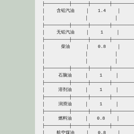
├─────────┼──────┼───────┼────────
│　　 含铅汽油　　 │　　1.4　　 │　　
│　　　　　　　　　│　　　　　　│　　　
├─────────┼──────┼───────┼────────
│　　 无铅汽油　　 │　　 1　　　│　　
├─────────┼──────┼───────┼────────
│　　　 柴油　　　 │　　0.8　　 │　　
│　　　　　　　　　│　　　　　　│　　　
│　　　　　　　　　│　　　　　　│　　　
├─────────┼──────┼───────┼────────
│　　　石脑油　　　│　　 1　　　│　　　
├─────────┼──────┼───────┼────────
│　　　溶剂油　　　│　　 1　　　│　　　
├─────────┼──────┼───────┼────────
│　　　润滑油　　　│　　 1　　　│　　　
├─────────┼──────┼───────┼────────
│　　　燃料油　　　│　　0.8　　 │　　
├─────────┼──────┼───────┼────────
│　　 航空煤油　　 │　　0.8　　 │　　　