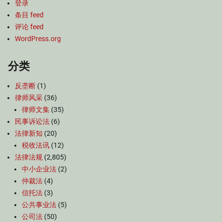
登录
条目 feed
评论 feed
WordPress.org
分类
反垄断
(1)
律师风采
(36)
律师文集
(35)
民事诉讼法
(6)
法律新知
(20)
税收法讯
(12)
法律法规
(2,805)
中小企业法
(2)
仲裁法
(4)
信托法
(3)
公共事业法
(5)
公司法
(50)