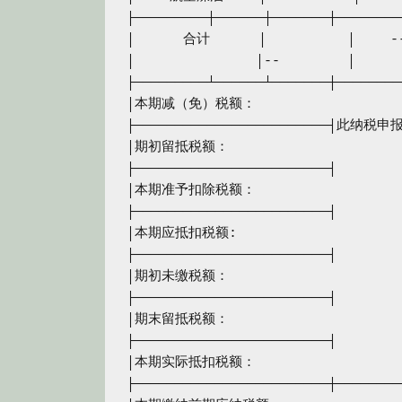
├─────────┼──────┼───────┼────────
│　　　 合计　　　 │　　　　　　│　　 -
│　　　　　　　　　│--　　　　　│　　　
├─────────┴──────┴───────┼────────
│本期减（免）税额：　　　　　　　　　　　
├────────────────────────┤此
│期初留抵税额：　　　　　　　　　　　　　
├────────────────────────┤　
│本期准予扣除税额：　　　　　　　　　　　
├────────────────────────┤　
│本期应抵扣税额:　　　　　　　　　　　　
├────────────────────────┤　
│期初未缴税额：　　　　　　　　　　　　　
├────────────────────────┤　
│期末留抵税额：　　　　　　　　　　　　　
├────────────────────────┤　
│本期实际抵扣税额：　　　　　　　　　　　
├────────────────────────┼────────