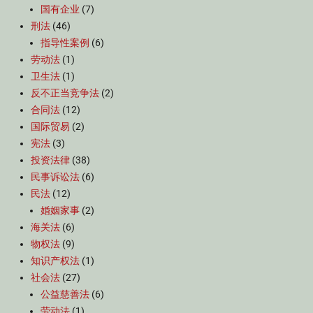
国有企业
(7)
刑法
(46)
指导性案例
(6)
劳动法
(1)
卫生法
(1)
反不正当竞争法
(2)
合同法
(12)
国际贸易
(2)
宪法
(3)
投资法律
(38)
民事诉讼法
(6)
民法
(12)
婚姻家事
(2)
海关法
(6)
物权法
(9)
知识产权法
(1)
社会法
(27)
公益慈善法
(6)
劳动法
(1)