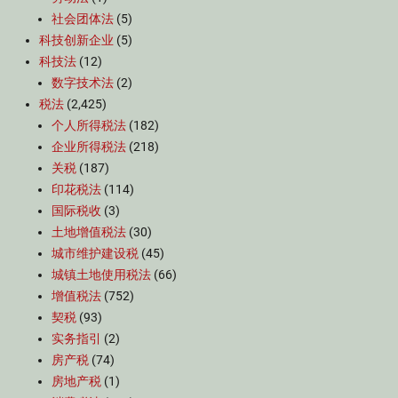
社会团体法
(5)
科技创新企业
(5)
科技法
(12)
数字技术法
(2)
税法
(2,425)
个人所得税法
(182)
企业所得税法
(218)
关税
(187)
印花税法
(114)
国际税收
(3)
土地增值税法
(30)
城市维护建设税
(45)
城镇土地使用税法
(66)
增值税法
(752)
契税
(93)
实务指引
(2)
房产税
(74)
房地产税
(1)