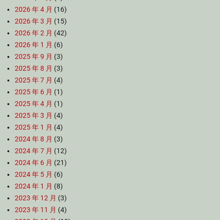
2026 年 4 月
(16)
2026 年 3 月
(15)
2026 年 2 月
(42)
2026 年 1 月
(6)
2025 年 9 月
(3)
2025 年 8 月
(3)
2025 年 7 月
(4)
2025 年 6 月
(1)
2025 年 4 月
(1)
2025 年 3 月
(4)
2025 年 1 月
(4)
2024 年 8 月
(3)
2024 年 7 月
(12)
2024 年 6 月
(21)
2024 年 5 月
(6)
2024 年 1 月
(8)
2023 年 12 月
(3)
2023 年 11 月
(4)