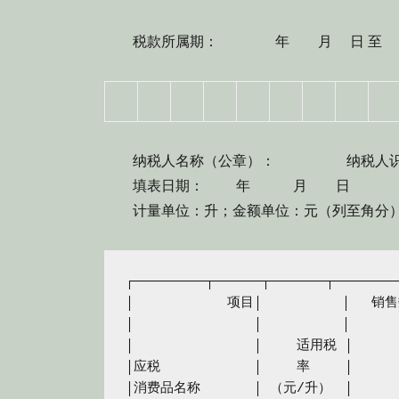
税款所属期： 年 月 日 至
纳税人名称（公章）： 纳税人识
填表日期： 年 月 日
计量单位：升；金额单位：元（列至角分
┌─────────┬──────┬───────┬────────
│　　　　　　　项目│　　　　　　│　 销售
│　　　　　　　　　│　　　　　　│　　　
│　　　　　　　　　│　　 适用税 │　　　
│应税　　　　　　　│　　 率　　 │　　　
│消费品名称　　　　│ （元/升）　│　　　