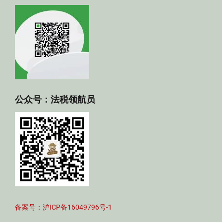
公众号：法税领航员
备案号：沪ICP备16049796号-1