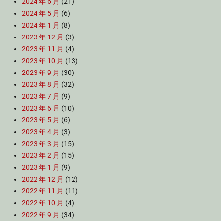
2024 年 6 月
(21)
2024 年 5 月
(6)
2024 年 1 月
(8)
2023 年 12 月
(3)
2023 年 11 月
(4)
2023 年 10 月
(13)
2023 年 9 月
(30)
2023 年 8 月
(32)
2023 年 7 月
(9)
2023 年 6 月
(10)
2023 年 5 月
(6)
2023 年 4 月
(3)
2023 年 3 月
(15)
2023 年 2 月
(15)
2023 年 1 月
(9)
2022 年 12 月
(12)
2022 年 11 月
(11)
2022 年 10 月
(4)
2022 年 9 月
(34)