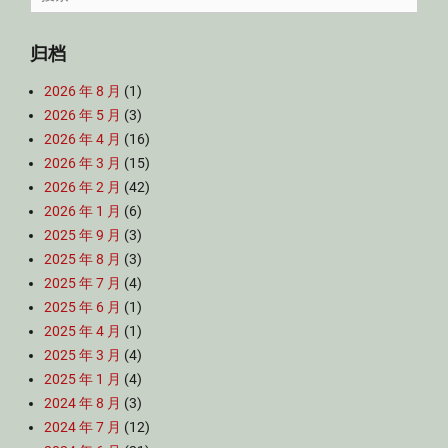
for:
归档
2026 年 8 月
(1)
2026 年 5 月
(3)
2026 年 4 月
(16)
2026 年 3 月
(15)
2026 年 2 月
(42)
2026 年 1 月
(6)
2025 年 9 月
(3)
2025 年 8 月
(3)
2025 年 7 月
(4)
2025 年 6 月
(1)
2025 年 4 月
(1)
2025 年 3 月
(4)
2025 年 1 月
(4)
2024 年 8 月
(3)
2024 年 7 月
(12)