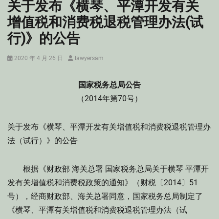
关于发布《横琴、平潭开发有关
增值税和消费税退税管理办法(试
行)》的公告
Posted
Author
2020 年 4 月 26 日
lawyersam
on
国家税务总局公告
（2014年第70号）
关于发布《横琴、平潭开发有关增值税和消费税退税管理办
法（试行）》的公告
根据《财政部 海关总署 国家税务总局关于横琴 平潭开
发有关增值税和消费税政策的通知》（财税〔2014〕51
号），经商财政部、海关总署同意，国家税务总局制定了
《横琴、平潭有关增值税和消费税退税管理办法（试