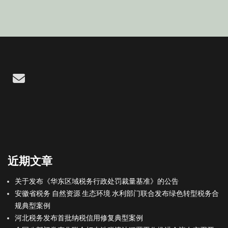
Email
近期文章
关于发布《华东区域税务行政处罚裁量基准》的公告
安徽省税务 自然资源 生态环境 水利部门联合发布绿色转型税务合
规典型案例
河北税务发布首批纳税信用修复典型案例