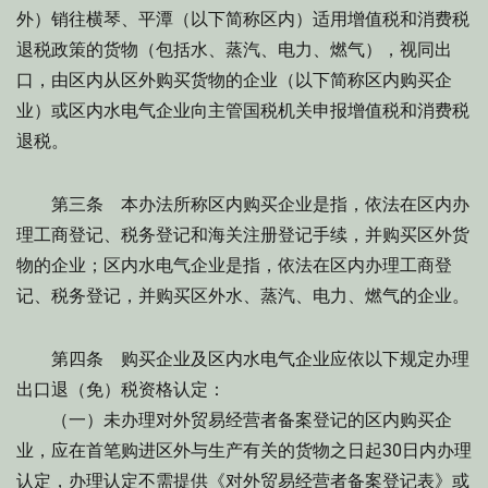
外）销往横琴、平潭（以下简称区内）适用增值税和消费税
退税政策的货物（包括水、蒸汽、电力、燃气），视同出
口，由区内从区外购买货物的企业（以下简称区内购买企
业）或区内水电气企业向主管国税机关申报增值税和消费税
退税。
第三条 本办法所称区内购买企业是指，依法在区内办
理工商登记、税务登记和海关注册登记手续，并购买区外货
物的企业；区内水电气企业是指，依法在区内办理工商登
记、税务登记，并购买区外水、蒸汽、电力、燃气的企业。
第四条 购买企业及区内水电气企业应依以下规定办理
出口退（免）税资格认定：
（一）未办理对外贸易经营者备案登记的区内购买企
业，应在首笔购进区外与生产有关的货物之日起30日内办理
认定，办理认定不需提供《对外贸易经营者备案登记表》或