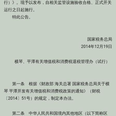
行）》。现予以发布，自相关监管设施验收合格、正式开关
运行之日起施行。
特此公告。
国家税务总局
2014年12月19日
横琴、平潭有关增值税和消费税退税管理办（试行）
第一条 根据《财政部 海关总署 国家税务总局关于横
琴 平潭开发有关增值税和消费税政策的通知》（财税
〔2014〕51号）的规定，制定本办法。
第二条 中华人民共和国境内其他地区（以下简称区