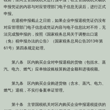
申报凭证的内容与对应管理部门电子信息无误后，进行正式
申报。
在退税申报截止之日前，如果企业申报退税凭证仍没有
对应管理部门电子信息或凭证内容与电子信息比对不符，无
法完成预申报的，按照《国家税务总局关于调整出口退
（免）税申报办法的公告》（国家税务总局公告2013年第
61号）第四条规定处理。
第八条 区内购买企业对申报退税的货物（包括水、蒸
汽、电力、燃气）应单独设账核算购进金额和进项税额。
第九条 区内购买企业购进货物（含水、蒸汽、电力、
燃气）退税，不实行备案单证管理。
第十条 主管国税机关对区内购买企业申报退税提供的