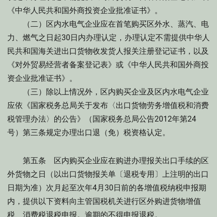
《中华人民共和国外商投资企业批准证书》。
（二）区内水电气企业应在首笔购买区外水、蒸汽、电
力、燃气之日起30日内办理认定，办理认定不需提供中华人
民共和国海关进出口货物收发货人报关注册登记证书，以及
《对外贸易经营者备案登记表》或《中华人民共和国外商投
资企业批准证书》。
（三）除以上情况外，区内购买企业及区内水电气企业
应依《国家税务总局关于发布〈出口货物劳务增值税和消费
税管理办法〉的公告》（国家税务总局公告2012年第24
号）第三条规定办理出口退（免）税资格认定。
第五条 区内购买企业应在购进办理报关出口手续的区
外货物之日（以出口货物报关单〔退税专用〕上注明的出口
日期为准）次月起至次年4月30日前的各增值税纳税申报期
内，提供以下资料向主管国税机关进行区外购进货物增值
税、消费税退税申报。逾期的不得申报退税。