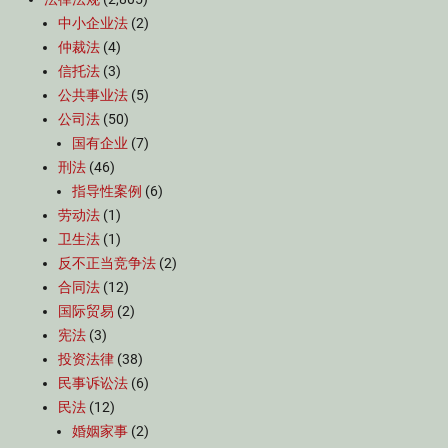
中小企业法
(2)
仲裁法
(4)
信托法
(3)
公共事业法
(5)
公司法
(50)
国有企业
(7)
刑法
(46)
指导性案例
(6)
劳动法
(1)
卫生法
(1)
反不正当竞争法
(2)
合同法
(12)
国际贸易
(2)
宪法
(3)
投资法律
(38)
民事诉讼法
(6)
民法
(12)
婚姻家事
(2)