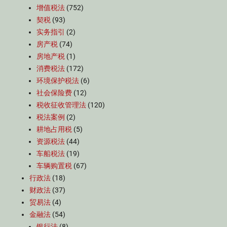
增值税法
(752)
契税
(93)
实务指引
(2)
房产税
(74)
房地产税
(1)
消费税法
(172)
环境保护税法
(6)
社会保险费
(12)
税收征收管理法
(120)
税法案例
(2)
耕地占用税
(5)
资源税法
(44)
车船税法
(19)
车辆购置税
(67)
行政法
(18)
财政法
(37)
贸易法
(4)
金融法
(54)
银行法
(8)