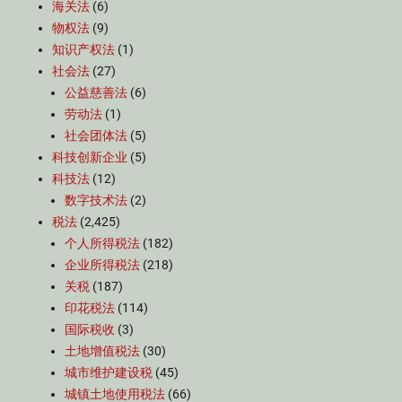
海关法
(6)
物权法
(9)
知识产权法
(1)
社会法
(27)
公益慈善法
(6)
劳动法
(1)
社会团体法
(5)
科技创新企业
(5)
科技法
(12)
数字技术法
(2)
税法
(2,425)
个人所得税法
(182)
企业所得税法
(218)
关税
(187)
印花税法
(114)
国际税收
(3)
土地增值税法
(30)
城市维护建设税
(45)
城镇土地使用税法
(66)