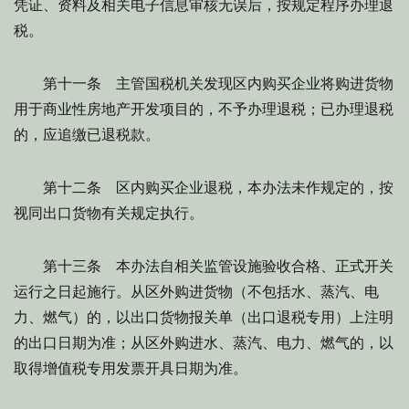
凭证、资料及相关电子信息审核无误后，按规定程序办理退
税。
第十一条 主管国税机关发现区内购买企业将购进货物
用于商业性房地产开发项目的，不予办理退税；已办理退税
的，应追缴已退税款。
第十二条 区内购买企业退税，本办法未作规定的，按
视同出口货物有关规定执行。
第十三条 本办法自相关监管设施验收合格、正式开关
运行之日起施行。从区外购进货物（不包括水、蒸汽、电
力、燃气）的，以出口货物报关单（出口退税专用）上注明
的出口日期为准；从区外购进水、蒸汽、电力、燃气的，以
取得增值税专用发票开具日期为准。