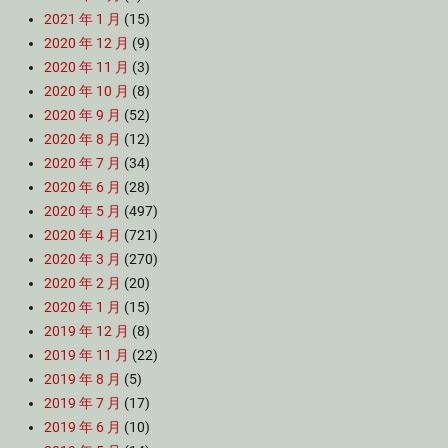
2021 年 1 月
(15)
2020 年 12 月
(9)
2020 年 11 月
(3)
2020 年 10 月
(8)
2020 年 9 月
(52)
2020 年 8 月
(12)
2020 年 7 月
(34)
2020 年 6 月
(28)
2020 年 5 月
(497)
2020 年 4 月
(721)
2020 年 3 月
(270)
2020 年 2 月
(20)
2020 年 1 月
(15)
2019 年 12 月
(8)
2019 年 11 月
(22)
2019 年 8 月
(5)
2019 年 7 月
(17)
2019 年 6 月
(10)