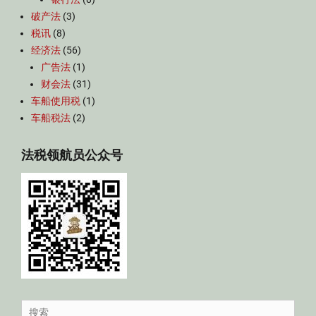
破产法
(3)
税讯
(8)
经济法
(56)
广告法
(1)
财会法
(31)
车船使用税
(1)
车船税法
(2)
法税领航员公众号
Search