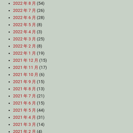
2022 年 8 月
(54)
2022 年 7 月
(26)
2022 年 6 月
(28)
2022 年 5 月
(8)
2022 年 4 月
(3)
2022 年 3 月
(25)
2022 年 2 月
(8)
2022 年 1 月
(19)
2021 年 12 月
(15)
2021 年 11 月
(17)
2021 年 10 月
(6)
2021 年 9 月
(15)
2021 年 8 月
(13)
2021 年 7 月
(21)
2021 年 6 月
(15)
2021 年 5 月
(44)
2021 年 4 月
(31)
2021 年 3 月
(14)
2021 年 2 月
(4)