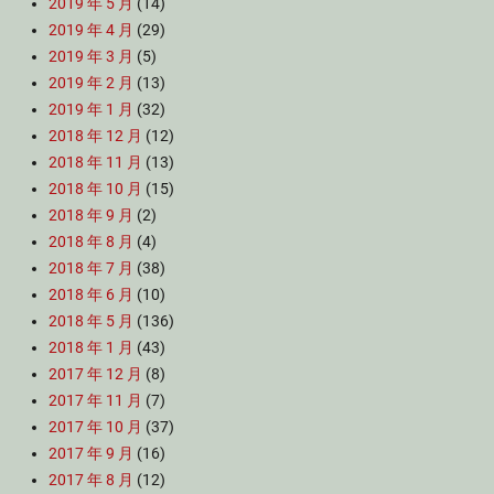
2019 年 5 月
(14)
2019 年 4 月
(29)
2019 年 3 月
(5)
2019 年 2 月
(13)
2019 年 1 月
(32)
2018 年 12 月
(12)
2018 年 11 月
(13)
2018 年 10 月
(15)
2018 年 9 月
(2)
2018 年 8 月
(4)
2018 年 7 月
(38)
2018 年 6 月
(10)
2018 年 5 月
(136)
2018 年 1 月
(43)
2017 年 12 月
(8)
2017 年 11 月
(7)
2017 年 10 月
(37)
2017 年 9 月
(16)
2017 年 8 月
(12)