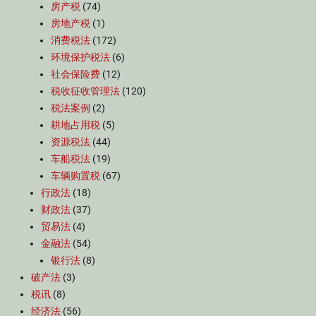
房产税
(74)
房地产税
(1)
消费税法
(172)
环境保护税法
(6)
社会保险费
(12)
税收征收管理法
(120)
税法案例
(2)
耕地占用税
(5)
资源税法
(44)
车船税法
(19)
车辆购置税
(67)
行政法
(18)
财政法
(37)
贸易法
(4)
金融法
(54)
银行法
(8)
破产法
(3)
税讯
(8)
经济法
(56)