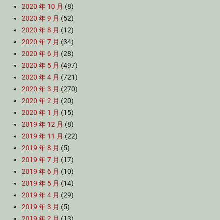
2020 年 10 月
(8)
2020 年 9 月
(52)
2020 年 8 月
(12)
2020 年 7 月
(34)
2020 年 6 月
(28)
2020 年 5 月
(497)
2020 年 4 月
(721)
2020 年 3 月
(270)
2020 年 2 月
(20)
2020 年 1 月
(15)
2019 年 12 月
(8)
2019 年 11 月
(22)
2019 年 8 月
(5)
2019 年 7 月
(17)
2019 年 6 月
(10)
2019 年 5 月
(14)
2019 年 4 月
(29)
2019 年 3 月
(5)
2019 年 2 月
(13)