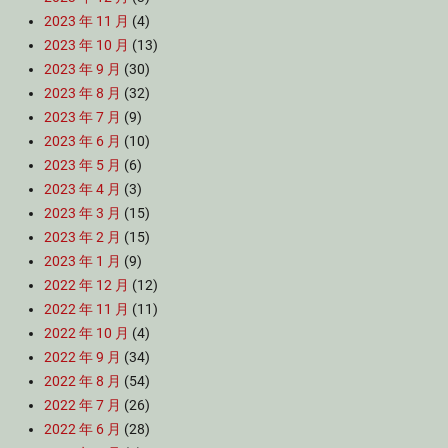
2023 年 11 月
(4)
2023 年 10 月
(13)
2023 年 9 月
(30)
2023 年 8 月
(32)
2023 年 7 月
(9)
2023 年 6 月
(10)
2023 年 5 月
(6)
2023 年 4 月
(3)
2023 年 3 月
(15)
2023 年 2 月
(15)
2023 年 1 月
(9)
2022 年 12 月
(12)
2022 年 11 月
(11)
2022 年 10 月
(4)
2022 年 9 月
(34)
2022 年 8 月
(54)
2022 年 7 月
(26)
2022 年 6 月
(28)