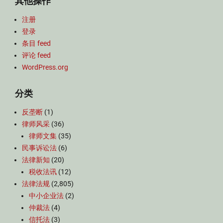
其他操作
注册
登录
条目 feed
评论 feed
WordPress.org
分类
反垄断
(1)
律师风采
(36)
律师文集
(35)
民事诉讼法
(6)
法律新知
(20)
税收法讯
(12)
法律法规
(2,805)
中小企业法
(2)
仲裁法
(4)
信托法
(3)