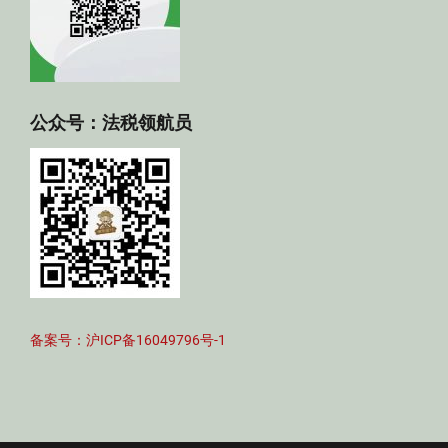
公众号：法税领航员
备案号：沪ICP备16049796号-1