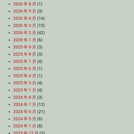
2026 年 8 月
(1)
2026 年 5 月
(3)
2026 年 4 月
(16)
2026 年 3 月
(15)
2026 年 2 月
(42)
2026 年 1 月
(6)
2025 年 9 月
(3)
2025 年 8 月
(3)
2025 年 7 月
(4)
2025 年 6 月
(1)
2025 年 4 月
(1)
2025 年 3 月
(4)
2025 年 1 月
(4)
2024 年 8 月
(3)
2024 年 7 月
(12)
2024 年 6 月
(21)
2024 年 5 月
(6)
2024 年 1 月
(8)
2023 年 12 月
(3)