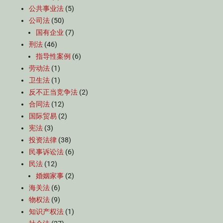
公共事业法
(5)
公司法
(50)
国有企业
(7)
刑法
(46)
指导性案例
(6)
劳动法
(1)
卫生法
(1)
反不正当竞争法
(2)
合同法
(12)
国际贸易
(2)
宪法
(3)
投资法律
(38)
民事诉讼法
(6)
民法
(12)
婚姻家事
(2)
海关法
(6)
物权法
(9)
知识产权法
(1)