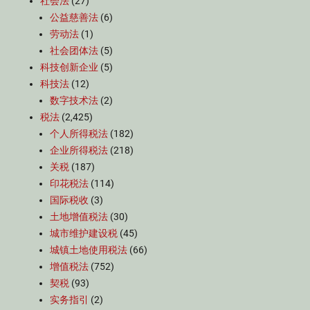
社会法
(27)
公益慈善法
(6)
劳动法
(1)
社会团体法
(5)
科技创新企业
(5)
科技法
(12)
数字技术法
(2)
税法
(2,425)
个人所得税法
(182)
企业所得税法
(218)
关税
(187)
印花税法
(114)
国际税收
(3)
土地增值税法
(30)
城市维护建设税
(45)
城镇土地使用税法
(66)
增值税法
(752)
契税
(93)
实务指引
(2)