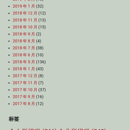
2019 年 1 月
(32)
2018 年 12 月
(12)
2018 年 11 月
(13)
2018 年 10 月
(15)
2018 年 9 月
(2)
2018 年 8 月
(4)
2018 年 7 月
(38)
2018 年 6 月
(10)
2018 年 5 月
(136)
2018 年 1 月
(43)
2017 年 12 月
(8)
2017 年 11 月
(7)
2017 年 10 月
(37)
2017 年 9 月
(16)
2017 年 8 月
(12)
标签