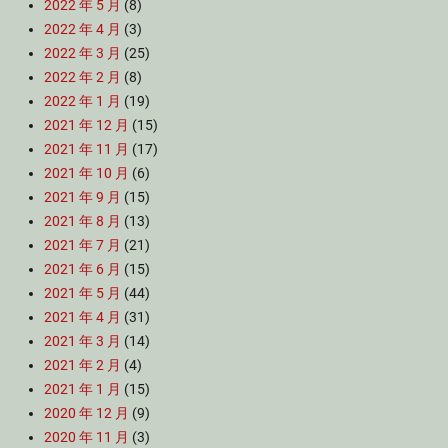
2022 年 5 月
(8)
2022 年 4 月
(3)
2022 年 3 月
(25)
2022 年 2 月
(8)
2022 年 1 月
(19)
2021 年 12 月
(15)
2021 年 11 月
(17)
2021 年 10 月
(6)
2021 年 9 月
(15)
2021 年 8 月
(13)
2021 年 7 月
(21)
2021 年 6 月
(15)
2021 年 5 月
(44)
2021 年 4 月
(31)
2021 年 3 月
(14)
2021 年 2 月
(4)
2021 年 1 月
(15)
2020 年 12 月
(9)
2020 年 11 月
(3)