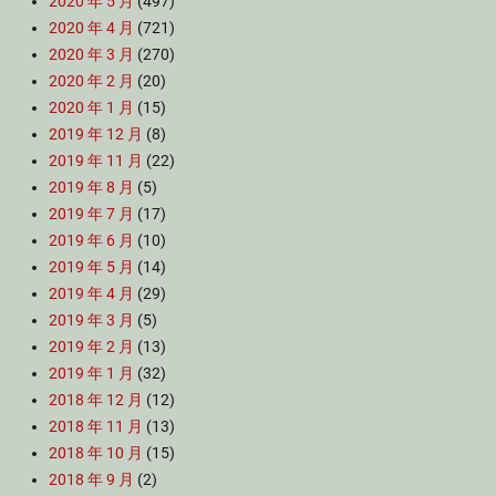
2020 年 5 月
(497)
2020 年 4 月
(721)
2020 年 3 月
(270)
2020 年 2 月
(20)
2020 年 1 月
(15)
2019 年 12 月
(8)
2019 年 11 月
(22)
2019 年 8 月
(5)
2019 年 7 月
(17)
2019 年 6 月
(10)
2019 年 5 月
(14)
2019 年 4 月
(29)
2019 年 3 月
(5)
2019 年 2 月
(13)
2019 年 1 月
(32)
2018 年 12 月
(12)
2018 年 11 月
(13)
2018 年 10 月
(15)
2018 年 9 月
(2)