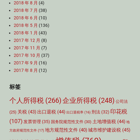
2018 年 8 月
(4)
2018 年 7 月
(38)
2018 年 6 月
(10)
2018 年 5 月
(136)
2018 年 1 月
(43)
2017 年 12 月
(8)
2017 年 11 月
(7)
2017 年 10 月
(37)
2017 年 9 月
(16)
2017 年 8 月
(12)
标签
个人所得税
(266)
企业所得税
(248)
公司法
印花税
关税
(43)
出口退税
(44)
刑法
(32)
(25)
出口退税率
(16)
(107)
土地增值税
(44)
发票管理
(35)
国务院规范性文件
(30)
地
城市维护建设税
(45)
地方规范性文件
(40)
方政府规范性文件
(17)