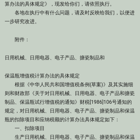
算办法的具体规定》，现发给你们，请依照执行。
各地在执行中有什么问题，请及时反映给我们，以便进
一步研究改进。
附件：
日用机械、日用电器、电子产品、搪瓷制品和
保温瓶增值税计算办法的具体规定
根据《中华人民共和国增值税条例(草案)》及其实施细
则和财政部《关于对日用机械、日用电器、电子产品和搪瓷
制品、保温瓶试行增值税的通知》财税[1986]106号通知的
规定，对日用机械、日用电器、电子产品、搪瓷制品和保温
瓶的扣除项目和应纳税额的计算办法具体规定如下：
一、扣除项目
生产日用机械、日用电器、电子产品、搪瓷制品和保温