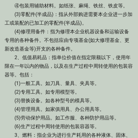
④包装用辅助材料。如纸张、麻绳、铁丝、铁皮等。
(3)零配件(半成品)：指从外部购进需要本企业进一步加
工或装配的已加工的零配件(半成品)。
(4)修理用备件：指为修理本企业机器设备和运输设备
专用的各种备件。不包括应由专项基金(如大修理基金、更
新改造基金等)开支的各种备件。
2、低值易耗品：指单位价值在指定限额以下，使用年
限在一年以内的物品，以及在生产过程中周转使用的包装容
器等。包括：
(1)一般工具。如刀具、量具、夹具等。
(2)专用工具。如专用模型等。
(3)替换设备。如各种型号的模具等。
(4)管理用具。如家俱用具、办公用具等。
(5)劳动保护用品。如工作服、各种防护用品等。
(6)生产过程中周转使用的包装容器等。
3、燃料：指企业为进行生产耗用的各种液体、固体、