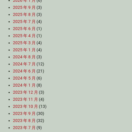
2026 年 1 月
(6)
2025 年 9 月
(3)
2025 年 8 月
(3)
2025 年 7 月
(4)
2025 年 6 月
(1)
2025 年 4 月
(1)
2025 年 3 月
(4)
2025 年 1 月
(4)
2024 年 8 月
(3)
2024 年 7 月
(12)
2024 年 6 月
(21)
2024 年 5 月
(6)
2024 年 1 月
(8)
2023 年 12 月
(3)
2023 年 11 月
(4)
2023 年 10 月
(13)
2023 年 9 月
(30)
2023 年 8 月
(32)
2023 年 7 月
(9)