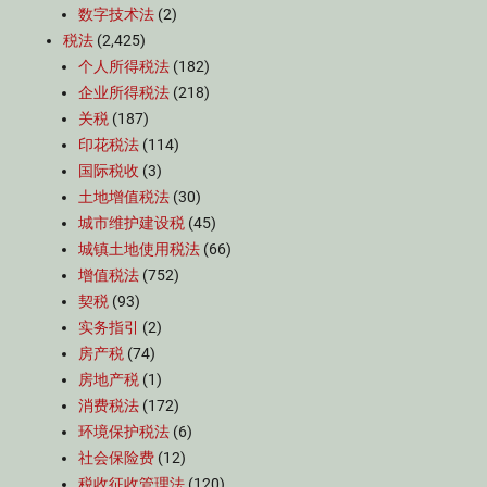
数字技术法
(2)
税法
(2,425)
个人所得税法
(182)
企业所得税法
(218)
关税
(187)
印花税法
(114)
国际税收
(3)
土地增值税法
(30)
城市维护建设税
(45)
城镇土地使用税法
(66)
增值税法
(752)
契税
(93)
实务指引
(2)
房产税
(74)
房地产税
(1)
消费税法
(172)
环境保护税法
(6)
社会保险费
(12)
税收征收管理法
(120)