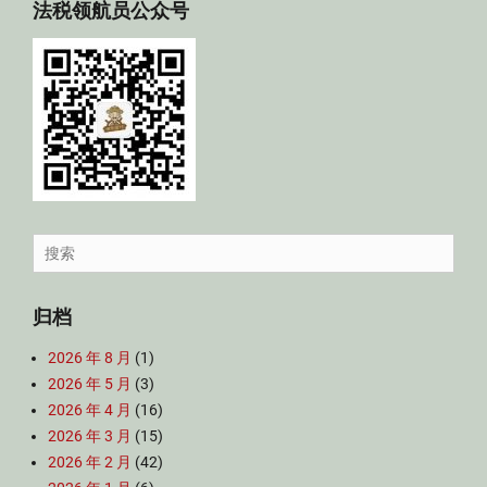
法税领航员公众号
Search
for:
归档
2026 年 8 月
(1)
2026 年 5 月
(3)
2026 年 4 月
(16)
2026 年 3 月
(15)
2026 年 2 月
(42)