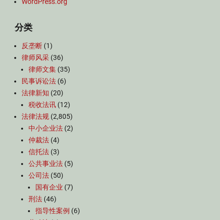
WordPress.org
分类
反垄断
(1)
律师风采
(36)
律师文集
(35)
民事诉讼法
(6)
法律新知
(20)
税收法讯
(12)
法律法规
(2,805)
中小企业法
(2)
仲裁法
(4)
信托法
(3)
公共事业法
(5)
公司法
(50)
国有企业
(7)
刑法
(46)
指导性案例
(6)