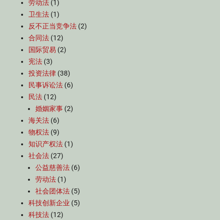
劳动法
(1)
卫生法
(1)
反不正当竞争法
(2)
合同法
(12)
国际贸易
(2)
宪法
(3)
投资法律
(38)
民事诉讼法
(6)
民法
(12)
婚姻家事
(2)
海关法
(6)
物权法
(9)
知识产权法
(1)
社会法
(27)
公益慈善法
(6)
劳动法
(1)
社会团体法
(5)
科技创新企业
(5)
科技法
(12)