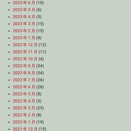
2023 年 6 月
(10)
2023 年 5 月
(6)
2023 年 4 月
(3)
2023 年 3 月
(15)
2023 年 2 月
(15)
2023 年 1 月
(9)
2022 年 12 月
(12)
2022 年 11 月
(11)
2022 年 10 月
(4)
2022 年 9 月
(34)
2022 年 8 月
(54)
2022 年 7 月
(26)
2022 年 6 月
(28)
2022 年 5 月
(8)
2022 年 4 月
(3)
2022 年 3 月
(25)
2022 年 2 月
(8)
2022 年 1 月
(19)
2021 年 12 月
(15)