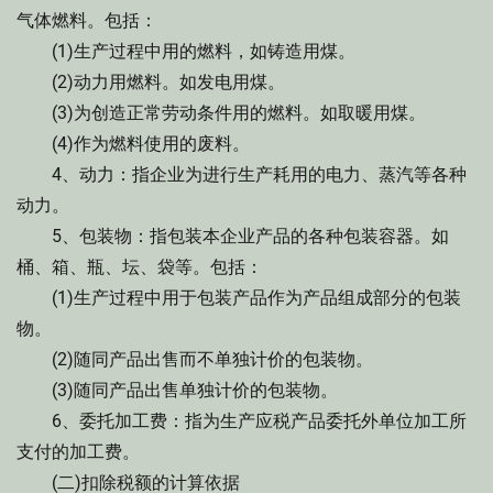
气体燃料。包括：
(1)生产过程中用的燃料，如铸造用煤。
(2)动力用燃料。如发电用煤。
(3)为创造正常劳动条件用的燃料。如取暖用煤。
(4)作为燃料使用的废料。
4、动力：指企业为进行生产耗用的电力、蒸汽等各种
动力。
5、包装物：指包装本企业产品的各种包装容器。如
桶、箱、瓶、坛、袋等。包括：
(1)生产过程中用于包装产品作为产品组成部分的包装
物。
(2)随同产品出售而不单独计价的包装物。
(3)随同产品出售单独计价的包装物。
6、委托加工费：指为生产应税产品委托外单位加工所
支付的加工费。
(二)扣除税额的计算依据