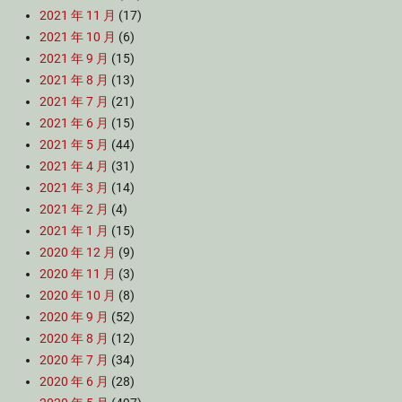
2021 年 11 月
(17)
2021 年 10 月
(6)
2021 年 9 月
(15)
2021 年 8 月
(13)
2021 年 7 月
(21)
2021 年 6 月
(15)
2021 年 5 月
(44)
2021 年 4 月
(31)
2021 年 3 月
(14)
2021 年 2 月
(4)
2021 年 1 月
(15)
2020 年 12 月
(9)
2020 年 11 月
(3)
2020 年 10 月
(8)
2020 年 9 月
(52)
2020 年 8 月
(12)
2020 年 7 月
(34)
2020 年 6 月
(28)