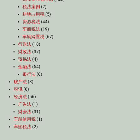
税法案例
(2)
耕地占用税
(5)
资源税法
(44)
车船税法
(19)
车辆购置税
(67)
行政法
(18)
财政法
(37)
贸易法
(4)
金融法
(54)
银行法
(8)
破产法
(3)
税讯
(8)
经济法
(56)
广告法
(1)
财会法
(31)
车船使用税
(1)
车船税法
(2)