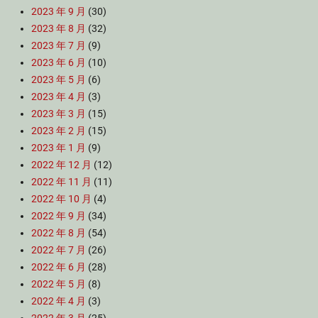
2023 年 9 月
(30)
2023 年 8 月
(32)
2023 年 7 月
(9)
2023 年 6 月
(10)
2023 年 5 月
(6)
2023 年 4 月
(3)
2023 年 3 月
(15)
2023 年 2 月
(15)
2023 年 1 月
(9)
2022 年 12 月
(12)
2022 年 11 月
(11)
2022 年 10 月
(4)
2022 年 9 月
(34)
2022 年 8 月
(54)
2022 年 7 月
(26)
2022 年 6 月
(28)
2022 年 5 月
(8)
2022 年 4 月
(3)