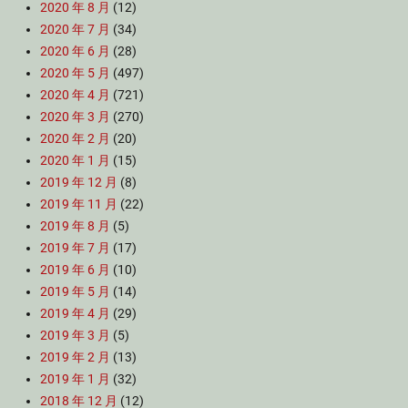
2020 年 8 月
(12)
2020 年 7 月
(34)
2020 年 6 月
(28)
2020 年 5 月
(497)
2020 年 4 月
(721)
2020 年 3 月
(270)
2020 年 2 月
(20)
2020 年 1 月
(15)
2019 年 12 月
(8)
2019 年 11 月
(22)
2019 年 8 月
(5)
2019 年 7 月
(17)
2019 年 6 月
(10)
2019 年 5 月
(14)
2019 年 4 月
(29)
2019 年 3 月
(5)
2019 年 2 月
(13)
2019 年 1 月
(32)
2018 年 12 月
(12)