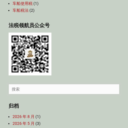
车船使用税
(1)
车船税法
(2)
法税领航员公众号
Search
for:
归档
2026 年 8 月
(1)
2026 年 5 月
(3)