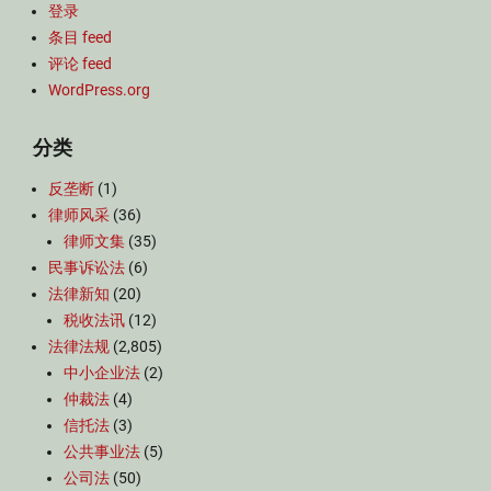
登录
条目 feed
评论 feed
WordPress.org
分类
反垄断
(1)
律师风采
(36)
律师文集
(35)
民事诉讼法
(6)
法律新知
(20)
税收法讯
(12)
法律法规
(2,805)
中小企业法
(2)
仲裁法
(4)
信托法
(3)
公共事业法
(5)
公司法
(50)