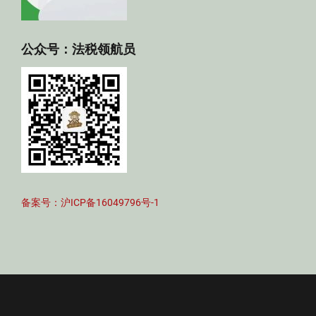
公众号：法税领航员
备案号：沪ICP备16049796号-1