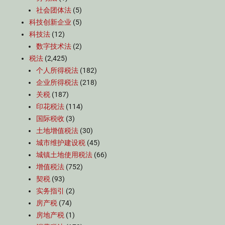
社会团体法
(5)
科技创新企业
(5)
科技法
(12)
数字技术法
(2)
税法
(2,425)
个人所得税法
(182)
企业所得税法
(218)
关税
(187)
印花税法
(114)
国际税收
(3)
土地增值税法
(30)
城市维护建设税
(45)
城镇土地使用税法
(66)
增值税法
(752)
契税
(93)
实务指引
(2)
房产税
(74)
房地产税
(1)