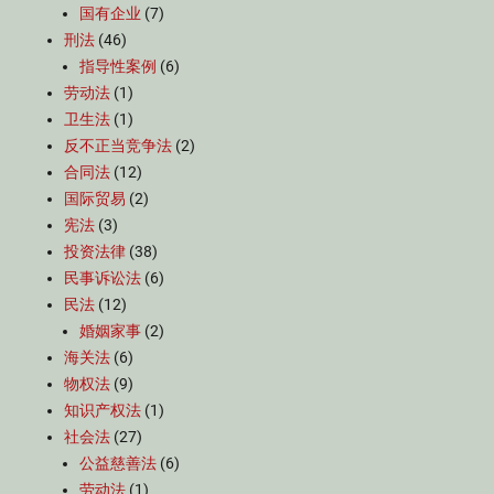
国有企业
(7)
刑法
(46)
指导性案例
(6)
劳动法
(1)
卫生法
(1)
反不正当竞争法
(2)
合同法
(12)
国际贸易
(2)
宪法
(3)
投资法律
(38)
民事诉讼法
(6)
民法
(12)
婚姻家事
(2)
海关法
(6)
物权法
(9)
知识产权法
(1)
社会法
(27)
公益慈善法
(6)
劳动法
(1)