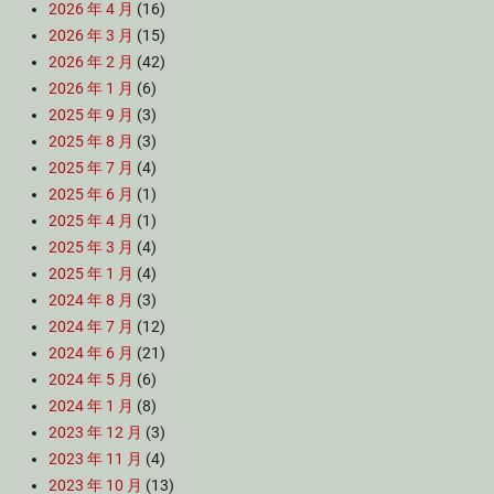
2026 年 4 月
(16)
2026 年 3 月
(15)
2026 年 2 月
(42)
2026 年 1 月
(6)
2025 年 9 月
(3)
2025 年 8 月
(3)
2025 年 7 月
(4)
2025 年 6 月
(1)
2025 年 4 月
(1)
2025 年 3 月
(4)
2025 年 1 月
(4)
2024 年 8 月
(3)
2024 年 7 月
(12)
2024 年 6 月
(21)
2024 年 5 月
(6)
2024 年 1 月
(8)
2023 年 12 月
(3)
2023 年 11 月
(4)
2023 年 10 月
(13)