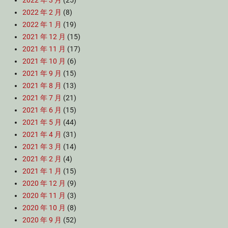
2022 年 3 月
(25)
2022 年 2 月
(8)
2022 年 1 月
(19)
2021 年 12 月
(15)
2021 年 11 月
(17)
2021 年 10 月
(6)
2021 年 9 月
(15)
2021 年 8 月
(13)
2021 年 7 月
(21)
2021 年 6 月
(15)
2021 年 5 月
(44)
2021 年 4 月
(31)
2021 年 3 月
(14)
2021 年 2 月
(4)
2021 年 1 月
(15)
2020 年 12 月
(9)
2020 年 11 月
(3)
2020 年 10 月
(8)
2020 年 9 月
(52)