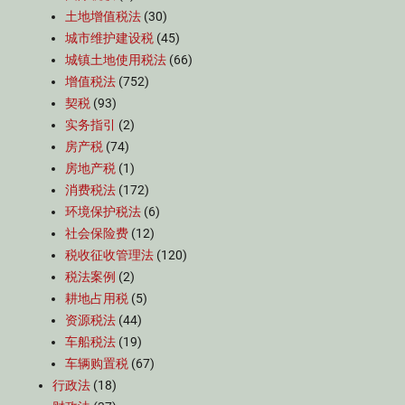
土地增值税法
(30)
城市维护建设税
(45)
城镇土地使用税法
(66)
增值税法
(752)
契税
(93)
实务指引
(2)
房产税
(74)
房地产税
(1)
消费税法
(172)
环境保护税法
(6)
社会保险费
(12)
税收征收管理法
(120)
税法案例
(2)
耕地占用税
(5)
资源税法
(44)
车船税法
(19)
车辆购置税
(67)
行政法
(18)