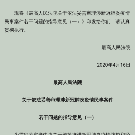
现将《最高人民法院关于依法妥善审理涉新冠肺炎疫情
民事案件若干问题的指导意见（一）》印发给你们，请认真
贯彻执行。
最高人民法院
2020年4月16日
最高人民法院
关于依法妥善审理涉新冠肺炎疫情民事案件
若干问题的指导意见（一）
为贯彻落实党中央关于统筹推进新冠肺炎疫情防控和经