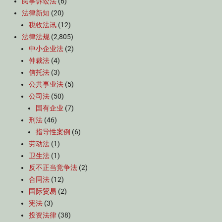
民事诉讼法
(6)
法律新知
(20)
税收法讯
(12)
法律法规
(2,805)
中小企业法
(2)
仲裁法
(4)
信托法
(3)
公共事业法
(5)
公司法
(50)
国有企业
(7)
刑法
(46)
指导性案例
(6)
劳动法
(1)
卫生法
(1)
反不正当竞争法
(2)
合同法
(12)
国际贸易
(2)
宪法
(3)
投资法律
(38)