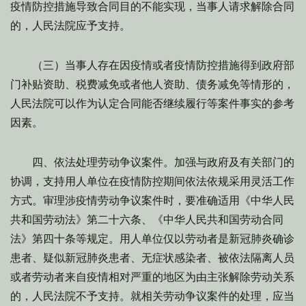
疫情防控措施导致合同目的不能实现，当事人请求解除合同
的，人民法院应予支持。
（三）当事人存在因疫情或者疫情防控措施得到政府部
门补贴资助、税费减免或者他人资助、债务减免等情形的，
人民法院可以作为认定合同能否继续履行等案件事实的参考
因素。
四、依法处理劳动争议案件。加强与政府及有关部门的
协调，支持用人单位在疫情防控期间依法依规采用灵活工作
方式。审理涉疫情劳动争议案件时，要准确适用《中华人民
共和国劳动法》第二十六条、《中华人民共和国劳动合同
法》第四十条等规定。用人单位仅以劳动者是新冠肺炎确诊
患者、疑似新冠肺炎患者、无症状感染者、被依法隔离人员
或者劳动者来自疫情相对严重的地区为由主张解除劳动关系
的，人民法院不予支持。就相关劳动争议案件的处理，应当