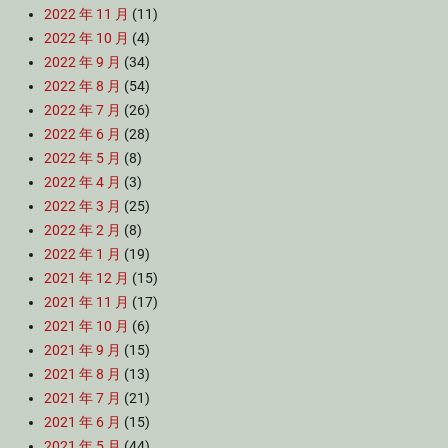
2022 年 11 月
(11)
2022 年 10 月
(4)
2022 年 9 月
(34)
2022 年 8 月
(54)
2022 年 7 月
(26)
2022 年 6 月
(28)
2022 年 5 月
(8)
2022 年 4 月
(3)
2022 年 3 月
(25)
2022 年 2 月
(8)
2022 年 1 月
(19)
2021 年 12 月
(15)
2021 年 11 月
(17)
2021 年 10 月
(6)
2021 年 9 月
(15)
2021 年 8 月
(13)
2021 年 7 月
(21)
2021 年 6 月
(15)
2021 年 5 月
(44)