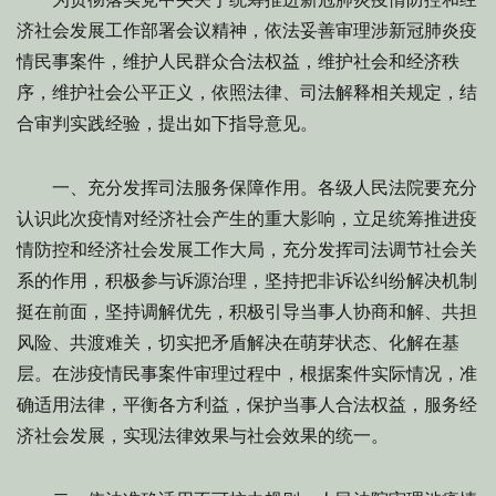
济社会发展工作部署会议精神，依法妥善审理涉新冠肺炎疫
情民事案件，维护人民群众合法权益，维护社会和经济秩
序，维护社会公平正义，依照法律、司法解释相关规定，结
合审判实践经验，提出如下指导意见。
一、充分发挥司法服务保障作用。各级人民法院要充分
认识此次疫情对经济社会产生的重大影响，立足统筹推进疫
情防控和经济社会发展工作大局，充分发挥司法调节社会关
系的作用，积极参与诉源治理，坚持把非诉讼纠纷解决机制
挺在前面，坚持调解优先，积极引导当事人协商和解、共担
风险、共渡难关，切实把矛盾解决在萌芽状态、化解在基
层。在涉疫情民事案件审理过程中，根据案件实际情况，准
确适用法律，平衡各方利益，保护当事人合法权益，服务经
济社会发展，实现法律效果与社会效果的统一。