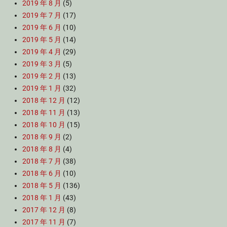
2019 年 8 月
(5)
2019 年 7 月
(17)
2019 年 6 月
(10)
2019 年 5 月
(14)
2019 年 4 月
(29)
2019 年 3 月
(5)
2019 年 2 月
(13)
2019 年 1 月
(32)
2018 年 12 月
(12)
2018 年 11 月
(13)
2018 年 10 月
(15)
2018 年 9 月
(2)
2018 年 8 月
(4)
2018 年 7 月
(38)
2018 年 6 月
(10)
2018 年 5 月
(136)
2018 年 1 月
(43)
2017 年 12 月
(8)
2017 年 11 月
(7)