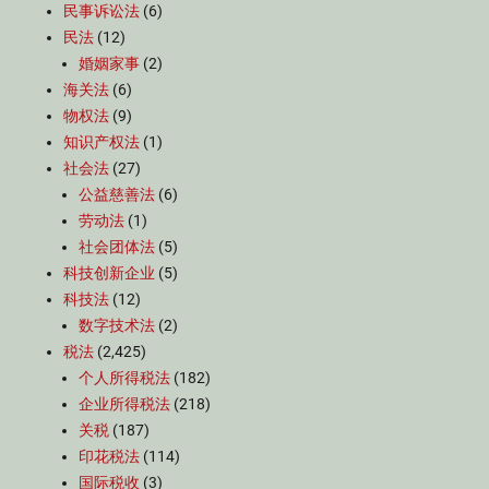
民事诉讼法
(6)
民法
(12)
婚姻家事
(2)
海关法
(6)
物权法
(9)
知识产权法
(1)
社会法
(27)
公益慈善法
(6)
劳动法
(1)
社会团体法
(5)
科技创新企业
(5)
科技法
(12)
数字技术法
(2)
税法
(2,425)
个人所得税法
(182)
企业所得税法
(218)
关税
(187)
印花税法
(114)
国际税收
(3)