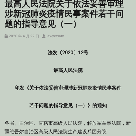
最高人民法院关于依法妥善审理
涉新冠肺炎疫情民事案件若干问
题的指导意见（一）
Posted
Author
2020 年 4 月 22 日
lawyersam
on
法发〔2020〕12号
最高人民法院
印发《关于依法妥善审理涉新冠肺炎疫情民事案件
若干问题的指导意见（一）》的通知
各省、自治区、直辖市高级人民法院，解放军军事法院，新
疆维吾尔自治区高级人民法院生产建设兵团分院：