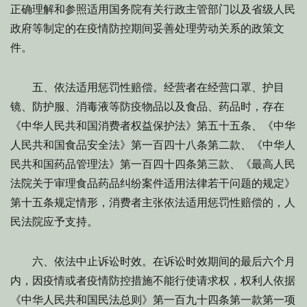
正确理解和参照适用国务院有关行政主管部门以及省级人民
政府等制定的在疫情防控期间妥善处理劳动关系的政策文
件。
五、依法适用惩罚性赔偿。经营者在经营口罩、护目
镜、防护服、消毒液等防疫物品以及食品、药品时，存在
《中华人民共和国消费者权益保护法》第五十五条、《中华
人民共和国食品安全法》第一百四十八条第二款、《中华人
民共和国药品管理法》第一百四十四条第三款、《最高人民
法院关于审理食品药品纠纷案件适用法律若干问题的规定》
第十五条规定情形，消费者主张依法适用惩罚性赔偿的，人
民法院应予支持。
六、依法中止诉讼时效。在诉讼时效期间的最后六个月
内，因疫情或者疫情防控措施不能行使请求权，权利人依据
《中华人民共和国民法总则》第一百九十四条第一款第一项