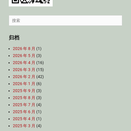
Search
for:
归档
2026 年 8 月
(1)
2026 年 5 月
(3)
2026 年 4 月
(16)
2026 年 3 月
(15)
2026 年 2 月
(42)
2026 年 1 月
(6)
2025 年 9 月
(3)
2025 年 8 月
(3)
2025 年 7 月
(4)
2025 年 6 月
(1)
2025 年 4 月
(1)
2025 年 3 月
(4)