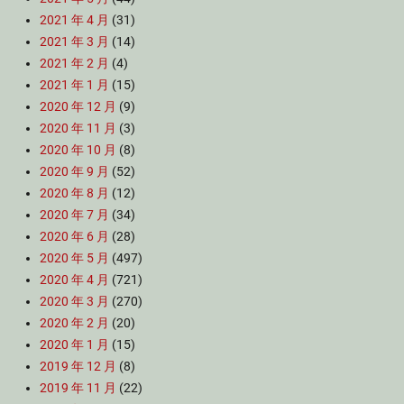
2021 年 4 月
(31)
2021 年 3 月
(14)
2021 年 2 月
(4)
2021 年 1 月
(15)
2020 年 12 月
(9)
2020 年 11 月
(3)
2020 年 10 月
(8)
2020 年 9 月
(52)
2020 年 8 月
(12)
2020 年 7 月
(34)
2020 年 6 月
(28)
2020 年 5 月
(497)
2020 年 4 月
(721)
2020 年 3 月
(270)
2020 年 2 月
(20)
2020 年 1 月
(15)
2019 年 12 月
(8)
2019 年 11 月
(22)