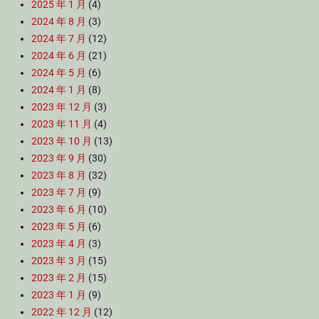
2025 年 1 月
(4)
2024 年 8 月
(3)
2024 年 7 月
(12)
2024 年 6 月
(21)
2024 年 5 月
(6)
2024 年 1 月
(8)
2023 年 12 月
(3)
2023 年 11 月
(4)
2023 年 10 月
(13)
2023 年 9 月
(30)
2023 年 8 月
(32)
2023 年 7 月
(9)
2023 年 6 月
(10)
2023 年 5 月
(6)
2023 年 4 月
(3)
2023 年 3 月
(15)
2023 年 2 月
(15)
2023 年 1 月
(9)
2022 年 12 月
(12)