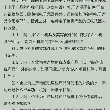
答：电子产品的专用零部件中，原来只有电子元器件属
于电子产品的征收范围。这次新设的“电子产品零部件”子目
的征收范围，除包括电子元器件外，还包括其他各种电子产
品专用零部件。除此之外，各种电子整机产品的征收范围未
作调整。
１１．问：原“农业机具及其零配件”税目改为“农业机
具”子目后，对农业机具的零部件应如何征税？
答：农业机具的零部件属于“机器机械零部件”子目的征
收范围。
１２．问：企业为生产增值税应税产品（以下简称“应
税产品”）外购的水，如果不通过“动力”成本项目核算，可否
扣除？
答：企业为生产增值税应税产品所使用的外购的水，不
论通过什么成本项目核算，均准予扣除。
１３．问：企业为生产应税产品所租用的低值易耗品，
是否准予扣除？