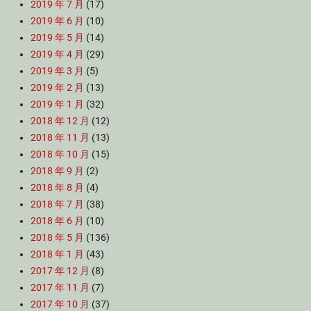
2019 年 7 月
(17)
2019 年 6 月
(10)
2019 年 5 月
(14)
2019 年 4 月
(29)
2019 年 3 月
(5)
2019 年 2 月
(13)
2019 年 1 月
(32)
2018 年 12 月
(12)
2018 年 11 月
(13)
2018 年 10 月
(15)
2018 年 9 月
(2)
2018 年 8 月
(4)
2018 年 7 月
(38)
2018 年 6 月
(10)
2018 年 5 月
(136)
2018 年 1 月
(43)
2017 年 12 月
(8)
2017 年 11 月
(7)
2017 年 10 月
(37)