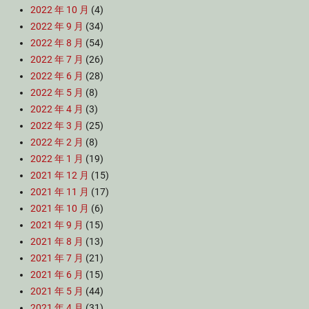
2022 年 10 月
(4)
2022 年 9 月
(34)
2022 年 8 月
(54)
2022 年 7 月
(26)
2022 年 6 月
(28)
2022 年 5 月
(8)
2022 年 4 月
(3)
2022 年 3 月
(25)
2022 年 2 月
(8)
2022 年 1 月
(19)
2021 年 12 月
(15)
2021 年 11 月
(17)
2021 年 10 月
(6)
2021 年 9 月
(15)
2021 年 8 月
(13)
2021 年 7 月
(21)
2021 年 6 月
(15)
2021 年 5 月
(44)
2021 年 4 月
(31)