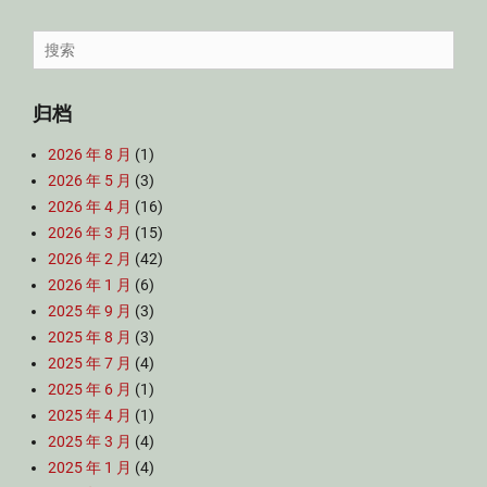
Search
for:
归档
2026 年 8 月
(1)
2026 年 5 月
(3)
2026 年 4 月
(16)
2026 年 3 月
(15)
2026 年 2 月
(42)
2026 年 1 月
(6)
2025 年 9 月
(3)
2025 年 8 月
(3)
2025 年 7 月
(4)
2025 年 6 月
(1)
2025 年 4 月
(1)
2025 年 3 月
(4)
2025 年 1 月
(4)