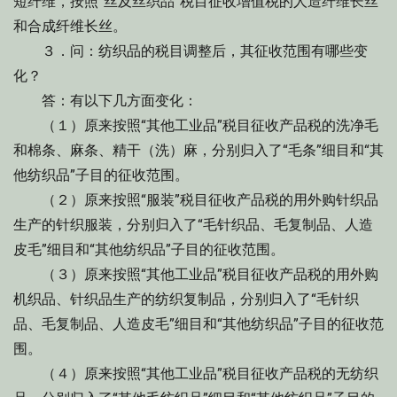
短纤维，按照“丝及丝织品”税目征收增值税的人造纤维长丝
和合成纤维长丝。
３．问：纺织品的税目调整后，其征收范围有哪些变
化？
答：有以下几方面变化：
（１）原来按照“其他工业品”税目征收产品税的洗净毛
和棉条、麻条、精干（洗）麻，分别归入了“毛条”细目和“其
他纺织品”子目的征收范围。
（２）原来按照“服装”税目征收产品税的用外购针织品
生产的针织服装，分别归入了“毛针织品、毛复制品、人造
皮毛”细目和“其他纺织品”子目的征收范围。
（３）原来按照“其他工业品”税目征收产品税的用外购
机织品、针织品生产的纺织复制品，分别归入了“毛针织
品、毛复制品、人造皮毛”细目和“其他纺织品”子目的征收范
围。
（４）原来按照“其他工业品”税目征收产品税的无纺织