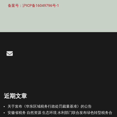
备案号：沪ICP备16049796号-1
Email
近期文章
关于发布《华东区域税务行政处罚裁量基准》的公告
安徽省税务 自然资源 生态环境 水利部门联合发布绿色转型税务合