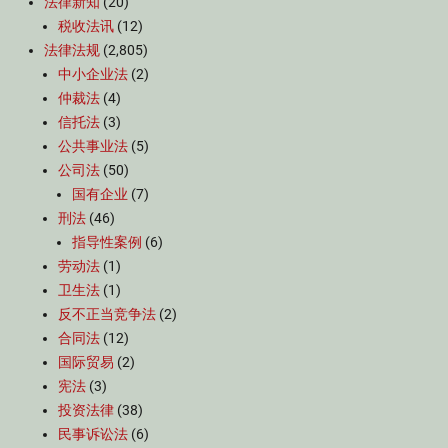
法律新知
(20)
税收法讯
(12)
法律法规
(2,805)
中小企业法
(2)
仲裁法
(4)
信托法
(3)
公共事业法
(5)
公司法
(50)
国有企业
(7)
刑法
(46)
指导性案例
(6)
劳动法
(1)
卫生法
(1)
反不正当竞争法
(2)
合同法
(12)
国际贸易
(2)
宪法
(3)
投资法律
(38)
民事诉讼法
(6)