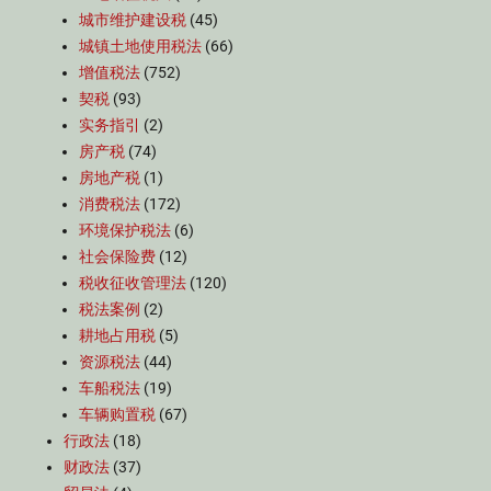
城市维护建设税
(45)
城镇土地使用税法
(66)
增值税法
(752)
契税
(93)
实务指引
(2)
房产税
(74)
房地产税
(1)
消费税法
(172)
环境保护税法
(6)
社会保险费
(12)
税收征收管理法
(120)
税法案例
(2)
耕地占用税
(5)
资源税法
(44)
车船税法
(19)
车辆购置税
(67)
行政法
(18)
财政法
(37)