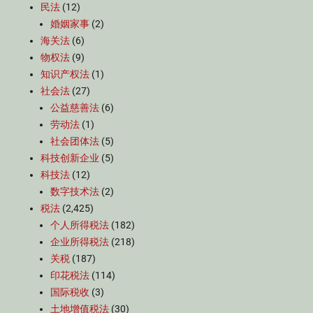
民法
(12)
婚姻家事
(2)
海关法
(6)
物权法
(9)
知识产权法
(1)
社会法
(27)
公益慈善法
(6)
劳动法
(1)
社会团体法
(5)
科技创新企业
(5)
科技法
(12)
数字技术法
(2)
税法
(2,425)
个人所得税法
(182)
企业所得税法
(218)
关税
(187)
印花税法
(114)
国际税收
(3)
土地增值税法
(30)