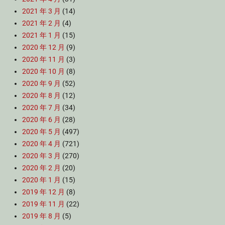
2021 年 3 月
(14)
2021 年 2 月
(4)
2021 年 1 月
(15)
2020 年 12 月
(9)
2020 年 11 月
(3)
2020 年 10 月
(8)
2020 年 9 月
(52)
2020 年 8 月
(12)
2020 年 7 月
(34)
2020 年 6 月
(28)
2020 年 5 月
(497)
2020 年 4 月
(721)
2020 年 3 月
(270)
2020 年 2 月
(20)
2020 年 1 月
(15)
2019 年 12 月
(8)
2019 年 11 月
(22)
2019 年 8 月
(5)