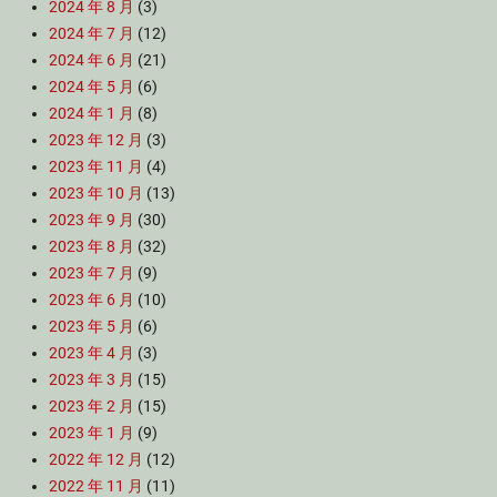
2024 年 8 月
(3)
2024 年 7 月
(12)
2024 年 6 月
(21)
2024 年 5 月
(6)
2024 年 1 月
(8)
2023 年 12 月
(3)
2023 年 11 月
(4)
2023 年 10 月
(13)
2023 年 9 月
(30)
2023 年 8 月
(32)
2023 年 7 月
(9)
2023 年 6 月
(10)
2023 年 5 月
(6)
2023 年 4 月
(3)
2023 年 3 月
(15)
2023 年 2 月
(15)
2023 年 1 月
(9)
2022 年 12 月
(12)
2022 年 11 月
(11)