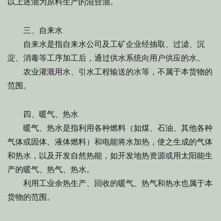
以上述油为原料生产的混合油。
三、自来水
自来水是指自来水公司及工矿企业经抽取、过滤、沉
淀、消毒等工序加工后，通过供水系统向用户供应的水。
农业灌溉用水、引水工程输送的水等，不属于本货物的
范围。
四、暖气、热水
暖气、热水是指利用各种燃料（如煤、石油、其他各种
气体或固体、液体燃料）和电能将水加热，使之生成的气体
和热水，以及开发自然热能，如开发地热资源或用太阳能生
产的暖气、热气、热水。
利用工业余热生产、回收的暖气、热气和热水也属于本
货物的范围。