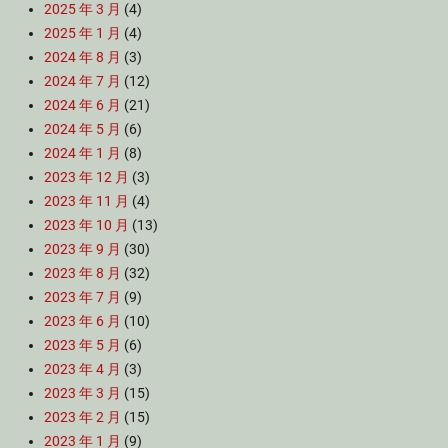
2025 年 3 月
(4)
2025 年 1 月
(4)
2024 年 8 月
(3)
2024 年 7 月
(12)
2024 年 6 月
(21)
2024 年 5 月
(6)
2024 年 1 月
(8)
2023 年 12 月
(3)
2023 年 11 月
(4)
2023 年 10 月
(13)
2023 年 9 月
(30)
2023 年 8 月
(32)
2023 年 7 月
(9)
2023 年 6 月
(10)
2023 年 5 月
(6)
2023 年 4 月
(3)
2023 年 3 月
(15)
2023 年 2 月
(15)
2023 年 1 月
(9)