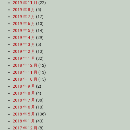
2019 年 11 月
(22)
2019 年 8 月
(5)
2019 年 7 月
(17)
2019 年 6 月
(10)
2019 年 5 月
(14)
2019 年 4 月
(29)
2019 年 3 月
(5)
2019 年 2 月
(13)
2019 年 1 月
(32)
2018 年 12 月
(12)
2018 年 11 月
(13)
2018 年 10 月
(15)
2018 年 9 月
(2)
2018 年 8 月
(4)
2018 年 7 月
(38)
2018 年 6 月
(10)
2018 年 5 月
(136)
2018 年 1 月
(43)
2017 年 12 月
(8)