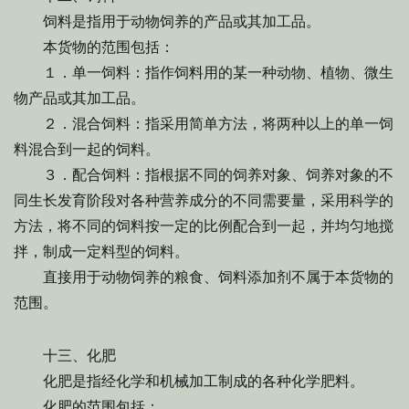
饲料是指用于动物饲养的产品或其加工品。
本货物的范围包括：
１．单一饲料：指作饲料用的某一种动物、植物、微生
物产品或其加工品。
２．混合饲料：指采用简单方法，将两种以上的单一饲
料混合到一起的饲料。
３．配合饲料：指根据不同的饲养对象、饲养对象的不
同生长发育阶段对各种营养成分的不同需要量，采用科学的
方法，将不同的饲料按一定的比例配合到一起，并均匀地搅
拌，制成一定料型的饲料。
直接用于动物饲养的粮食、饲料添加剂不属于本货物的
范围。
十三、化肥
化肥是指经化学和机械加工制成的各种化学肥料。
化肥的范围包括：