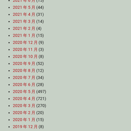
2021 年 6 月
(15)
2021 年 5 月
(44)
2021 年 4 月
(31)
2021 年 3 月
(14)
2021 年 2 月
(4)
2021 年 1 月
(15)
2020 年 12 月
(9)
2020 年 11 月
(3)
2020 年 10 月
(8)
2020 年 9 月
(52)
2020 年 8 月
(12)
2020 年 7 月
(34)
2020 年 6 月
(28)
2020 年 5 月
(497)
2020 年 4 月
(721)
2020 年 3 月
(270)
2020 年 2 月
(20)
2020 年 1 月
(15)
2019 年 12 月
(8)