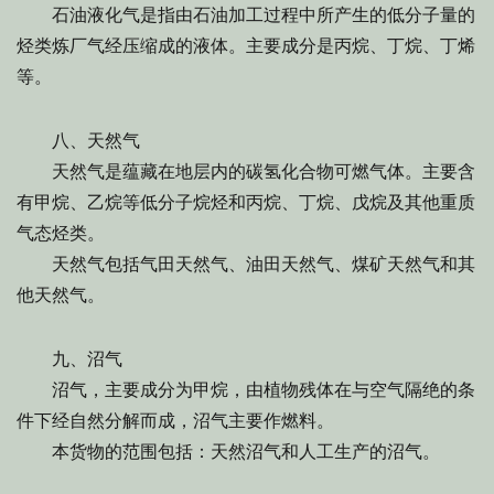
石油液化气是指由石油加工过程中所产生的低分子量的
烃类炼厂气经压缩成的液体。主要成分是丙烷、丁烷、丁烯
等。
八、天然气
天然气是蕴藏在地层内的碳氢化合物可燃气体。主要含
有甲烷、乙烷等低分子烷烃和丙烷、丁烷、戊烷及其他重质
气态烃类。
天然气包括气田天然气、油田天然气、煤矿天然气和其
他天然气。
九、沼气
沼气，主要成分为甲烷，由植物残体在与空气隔绝的条
件下经自然分解而成，沼气主要作燃料。
本货物的范围包括：天然沼气和人工生产的沼气。