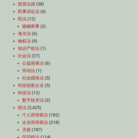
投资法律
(38)
民事诉讼法
(6)
民法
(12)
婚姻家事
(2)
海关法
(6)
物权法
(9)
知识产权法
(1)
社会法
(27)
公益慈善法
(6)
劳动法
(1)
社会团体法
(5)
科技创新企业
(5)
科技法
(12)
数字技术法
(2)
税法
(2,425)
个人所得税法
(182)
企业所得税法
(218)
关税
(187)
印花税法
(114)