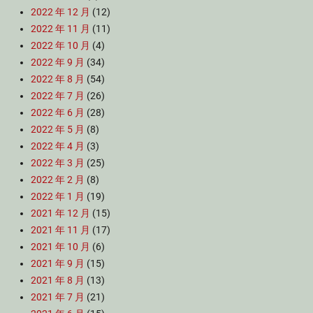
2022 年 12 月
(12)
2022 年 11 月
(11)
2022 年 10 月
(4)
2022 年 9 月
(34)
2022 年 8 月
(54)
2022 年 7 月
(26)
2022 年 6 月
(28)
2022 年 5 月
(8)
2022 年 4 月
(3)
2022 年 3 月
(25)
2022 年 2 月
(8)
2022 年 1 月
(19)
2021 年 12 月
(15)
2021 年 11 月
(17)
2021 年 10 月
(6)
2021 年 9 月
(15)
2021 年 8 月
(13)
2021 年 7 月
(21)