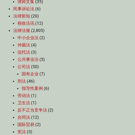
律师文集
(35)
民事诉讼法
(6)
法律新知
(20)
税收法讯
(12)
法律法规
(2,805)
中小企业法
(2)
仲裁法
(4)
信托法
(3)
公共事业法
(5)
公司法
(50)
国有企业
(7)
刑法
(46)
指导性案例
(6)
劳动法
(1)
卫生法
(1)
反不正当竞争法
(2)
合同法
(12)
国际贸易
(2)
宪法
(3)