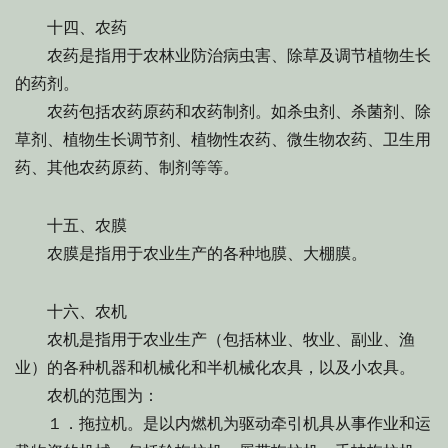
十四、农药
农药是指用于农林业防治病虫害、除草及调节植物生长
的药剂。
农药包括农药原药和农药制剂。如杀虫剂、杀菌剂、除
草剂、植物生长调节剂、植物性农药、微生物农药、卫生用
药、其他农药原药、制剂等等。
十五、农膜
农膜是指用于农业生产的各种地膜、大棚膜。
十六、农机
农机是指用于农业生产（包括林业、牧业、副业、渔
业）的各种机器和机械化和半机械化农具，以及小农具。
农机的范围为：
１．拖拉机。是以内燃机为驱动牵引机具从事作业和运