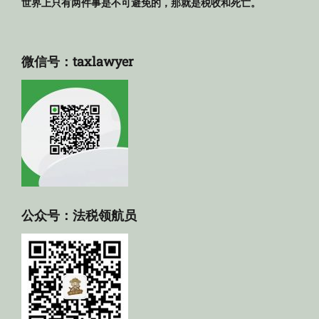
世界上只有两件事是不可避免的，那就是税收和死亡。
微信号：taxlawyer
公众号：法税领航员