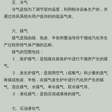
五、冷气
冷气是指为了调节室内温度，利用制冷设备生产的，并
通过供风系统向用户提供的的低温气体。
六、煤气
煤气是指由煤、焦炭、半焦和重油等经干馏或汽化等生
产过程所得气体产物的总称。
煤气的范围包括：
１．焦炉煤气：是指煤在炼焦炉中进行干馏所产生的煤
气。
２．发生炉煤气：是指用空气（或氧气）和少量的蒸气
将煤或焦炭、半焦，在煤气发生炉中进行汽化所产生的煤
气、混合煤气、水煤气、单水煤气、双水煤气等。
３．液化煤气：是指压缩成液体的煤气。
七、石油液化气