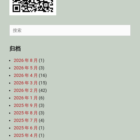
Search
for:
归档
2026 年 8 月
(1)
2026 年 5 月
(3)
2026 年 4 月
(16)
2026 年 3 月
(15)
2026 年 2 月
(42)
2026 年 1 月
(6)
2025 年 9 月
(3)
2025 年 8 月
(3)
2025 年 7 月
(4)
2025 年 6 月
(1)
2025 年 4 月
(1)