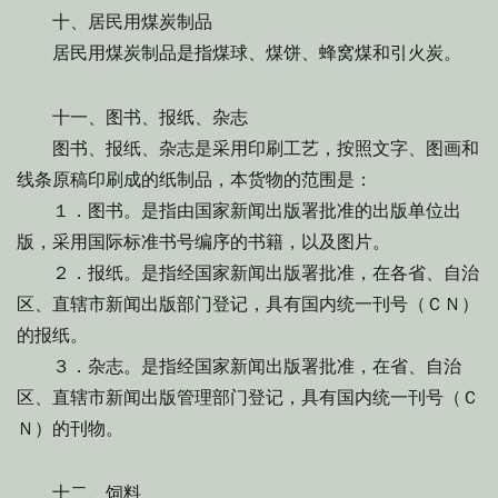
十、居民用煤炭制品
居民用煤炭制品是指煤球、煤饼、蜂窝煤和引火炭。
十一、图书、报纸、杂志
图书、报纸、杂志是采用印刷工艺，按照文字、图画和
线条原稿印刷成的纸制品，本货物的范围是：
１．图书。是指由国家新闻出版署批准的出版单位出
版，采用国际标准书号编序的书籍，以及图片。
２．报纸。是指经国家新闻出版署批准，在各省、自治
区、直辖市新闻出版部门登记，具有国内统一刊号（ＣＮ）
的报纸。
３．杂志。是指经国家新闻出版署批准，在省、自治
区、直辖市新闻出版管理部门登记，具有国内统一刊号（Ｃ
Ｎ）的刊物。
十二、饲料