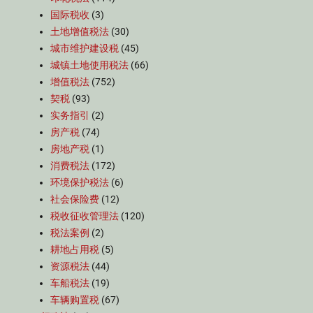
国际税收
(3)
土地增值税法
(30)
城市维护建设税
(45)
城镇土地使用税法
(66)
增值税法
(752)
契税
(93)
实务指引
(2)
房产税
(74)
房地产税
(1)
消费税法
(172)
环境保护税法
(6)
社会保险费
(12)
税收征收管理法
(120)
税法案例
(2)
耕地占用税
(5)
资源税法
(44)
车船税法
(19)
车辆购置税
(67)