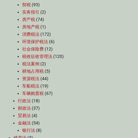
契税
(93)
实务指引
(2)
房产税
(74)
房地产税
(1)
消费税法
(172)
环境保护税法
(6)
社会保险费
(12)
税收征收管理法
(120)
税法案例
(2)
耕地占用税
(5)
资源税法
(44)
车船税法
(19)
车辆购置税
(67)
行政法
(18)
财政法
(37)
贸易法
(4)
金融法
(54)
银行法
(8)
破产法
(3)