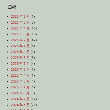
归档
2026 年 8 月
(1)
2026 年 5 月
(3)
2026 年 4 月
(16)
2026 年 3 月
(15)
2026 年 2 月
(42)
2026 年 1 月
(6)
2025 年 9 月
(3)
2025 年 8 月
(3)
2025 年 7 月
(4)
2025 年 6 月
(1)
2025 年 4 月
(1)
2025 年 3 月
(4)
2025 年 1 月
(4)
2024 年 8 月
(3)
2024 年 7 月
(12)
2024 年 6 月
(21)