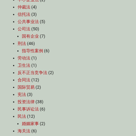
仲裁法
(4)
信托法
(3)
公共事业法
(5)
公司法
(50)
国有企业
(7)
刑法
(46)
指导性案例
(6)
劳动法
(1)
卫生法
(1)
反不正当竞争法
(2)
合同法
(12)
国际贸易
(2)
宪法
(3)
投资法律
(38)
民事诉讼法
(6)
民法
(12)
婚姻家事
(2)
海关法
(6)