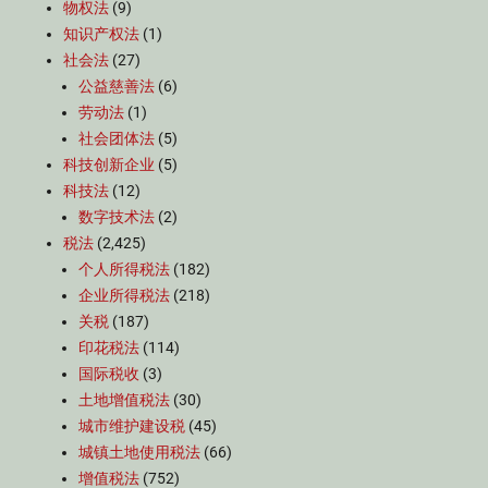
物权法
(9)
知识产权法
(1)
社会法
(27)
公益慈善法
(6)
劳动法
(1)
社会团体法
(5)
科技创新企业
(5)
科技法
(12)
数字技术法
(2)
税法
(2,425)
个人所得税法
(182)
企业所得税法
(218)
关税
(187)
印花税法
(114)
国际税收
(3)
土地增值税法
(30)
城市维护建设税
(45)
城镇土地使用税法
(66)
增值税法
(752)