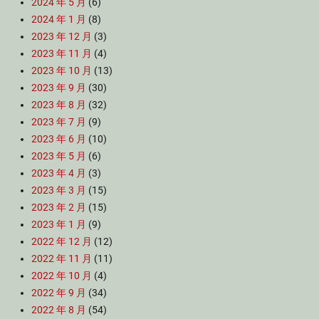
2024 年 5 月
(6)
2024 年 1 月
(8)
2023 年 12 月
(3)
2023 年 11 月
(4)
2023 年 10 月
(13)
2023 年 9 月
(30)
2023 年 8 月
(32)
2023 年 7 月
(9)
2023 年 6 月
(10)
2023 年 5 月
(6)
2023 年 4 月
(3)
2023 年 3 月
(15)
2023 年 2 月
(15)
2023 年 1 月
(9)
2022 年 12 月
(12)
2022 年 11 月
(11)
2022 年 10 月
(4)
2022 年 9 月
(34)
2022 年 8 月
(54)