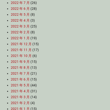
2022 年 7 月
(26)
2022 年 6 月
(28)
2022 年 5 月
(8)
2022 年 4 月
(3)
2022 年 3 月
(25)
2022 年 2 月
(8)
2022 年 1 月
(19)
2021 年 12 月
(15)
2021 年 11 月
(17)
2021 年 10 月
(6)
2021 年 9 月
(15)
2021 年 8 月
(13)
2021 年 7 月
(21)
2021 年 6 月
(15)
2021 年 5 月
(44)
2021 年 4 月
(31)
2021 年 3 月
(14)
2021 年 2 月
(4)
2021 年 1 月
(15)