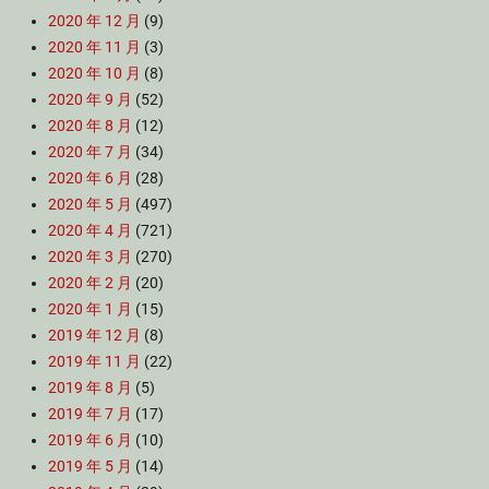
2020 年 12 月
(9)
2020 年 11 月
(3)
2020 年 10 月
(8)
2020 年 9 月
(52)
2020 年 8 月
(12)
2020 年 7 月
(34)
2020 年 6 月
(28)
2020 年 5 月
(497)
2020 年 4 月
(721)
2020 年 3 月
(270)
2020 年 2 月
(20)
2020 年 1 月
(15)
2019 年 12 月
(8)
2019 年 11 月
(22)
2019 年 8 月
(5)
2019 年 7 月
(17)
2019 年 6 月
(10)
2019 年 5 月
(14)