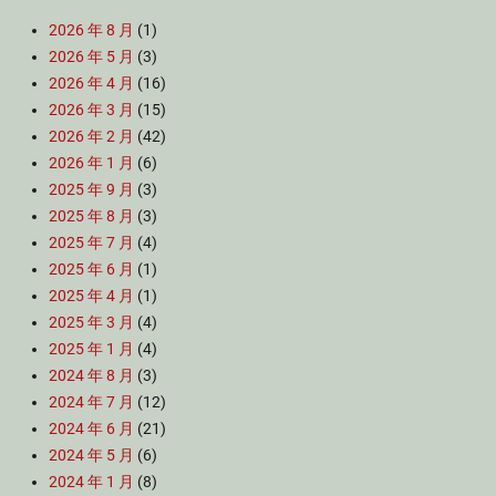
2026 年 8 月
(1)
2026 年 5 月
(3)
2026 年 4 月
(16)
2026 年 3 月
(15)
2026 年 2 月
(42)
2026 年 1 月
(6)
2025 年 9 月
(3)
2025 年 8 月
(3)
2025 年 7 月
(4)
2025 年 6 月
(1)
2025 年 4 月
(1)
2025 年 3 月
(4)
2025 年 1 月
(4)
2024 年 8 月
(3)
2024 年 7 月
(12)
2024 年 6 月
(21)
2024 年 5 月
(6)
2024 年 1 月
(8)