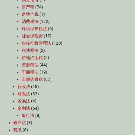
房产税
(74)
房地产税
(1)
消费税法
(172)
环境保护税法
(6)
社会保险费
(12)
税收征收管理法
(120)
税法案例
(2)
耕地占用税
(5)
资源税法
(44)
车船税法
(19)
车辆购置税
(67)
行政法
(18)
财政法
(37)
贸易法
(4)
金融法
(54)
银行法
(8)
破产法
(3)
税讯
(8)