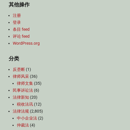
其他操作
注册
登录
条目 feed
评论 feed
WordPress.org
分类
反垄断
(1)
律师风采
(36)
律师文集
(35)
民事诉讼法
(6)
法律新知
(20)
税收法讯
(12)
法律法规
(2,805)
中小企业法
(2)
仲裁法
(4)