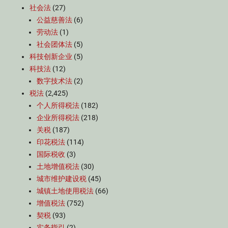
社会法
(27)
公益慈善法
(6)
劳动法
(1)
社会团体法
(5)
科技创新企业
(5)
科技法
(12)
数字技术法
(2)
税法
(2,425)
个人所得税法
(182)
企业所得税法
(218)
关税
(187)
印花税法
(114)
国际税收
(3)
土地增值税法
(30)
城市维护建设税
(45)
城镇土地使用税法
(66)
增值税法
(752)
契税
(93)
实务指引
(2)