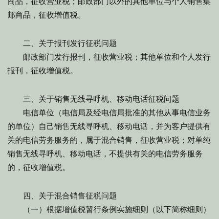
商品，征收营业税；邮政部门以外的其他单位与个人销售集
邮商品，征收增值税。
二、关于报刊发行征税问题
邮政部门发行报刊，征收营业税；其他单位和个人发行
报刊，征收增值税。
三、关于销售无线寻呼机、移动电话征税问题
电信单位（电信局及经电信局批准的其他从事电信业务
的单位）自己销售无线寻呼机、移动电话，并为客户提供有
关的电信劳务服务的，属于混合销售，征收营业税；对单纯
销售无线寻呼机、移动电话，不提供有关的电信劳务服务
的，征收增值税。
四、关于混合销售征税问题
（一）根据增值税暂行条例实施细则（以下简称细则）