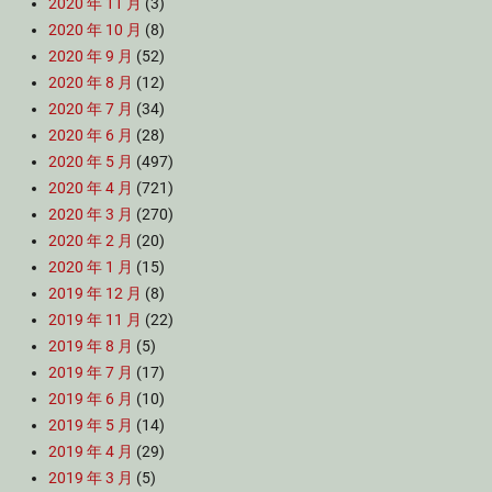
2020 年 11 月
(3)
2020 年 10 月
(8)
2020 年 9 月
(52)
2020 年 8 月
(12)
2020 年 7 月
(34)
2020 年 6 月
(28)
2020 年 5 月
(497)
2020 年 4 月
(721)
2020 年 3 月
(270)
2020 年 2 月
(20)
2020 年 1 月
(15)
2019 年 12 月
(8)
2019 年 11 月
(22)
2019 年 8 月
(5)
2019 年 7 月
(17)
2019 年 6 月
(10)
2019 年 5 月
(14)
2019 年 4 月
(29)
2019 年 3 月
(5)