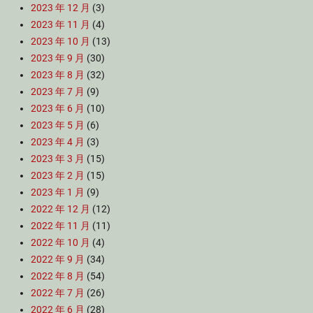
2023 年 12 月
(3)
2023 年 11 月
(4)
2023 年 10 月
(13)
2023 年 9 月
(30)
2023 年 8 月
(32)
2023 年 7 月
(9)
2023 年 6 月
(10)
2023 年 5 月
(6)
2023 年 4 月
(3)
2023 年 3 月
(15)
2023 年 2 月
(15)
2023 年 1 月
(9)
2022 年 12 月
(12)
2022 年 11 月
(11)
2022 年 10 月
(4)
2022 年 9 月
(34)
2022 年 8 月
(54)
2022 年 7 月
(26)
2022 年 6 月
(28)