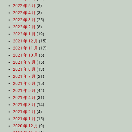
2022 年 5 月
(8)
2022 年 4 月
(3)
2022 年 3 月
(25)
2022 年 2 月
(8)
2022 年 1 月
(19)
2021 年 12 月
(15)
2021 年 11 月
(17)
2021 年 10 月
(6)
2021 年 9 月
(15)
2021 年 8 月
(13)
2021 年 7 月
(21)
2021 年 6 月
(15)
2021 年 5 月
(44)
2021 年 4 月
(31)
2021 年 3 月
(14)
2021 年 2 月
(4)
2021 年 1 月
(15)
2020 年 12 月
(9)