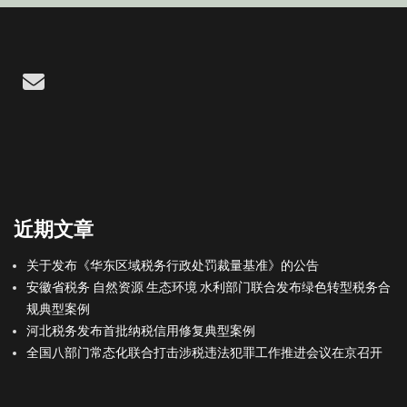
Email
近期文章
关于发布《华东区域税务行政处罚裁量基准》的公告
安徽省税务 自然资源 生态环境 水利部门联合发布绿色转型税务合
规典型案例
河北税务发布首批纳税信用修复典型案例
全国八部门常态化联合打击涉税违法犯罪工作推进会议在京召开