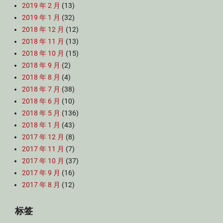
2019 年 2 月
(13)
2019 年 1 月
(32)
2018 年 12 月
(12)
2018 年 11 月
(13)
2018 年 10 月
(15)
2018 年 9 月
(2)
2018 年 8 月
(4)
2018 年 7 月
(38)
2018 年 6 月
(10)
2018 年 5 月
(136)
2018 年 1 月
(43)
2017 年 12 月
(8)
2017 年 11 月
(7)
2017 年 10 月
(37)
2017 年 9 月
(16)
2017 年 8 月
(12)
标签