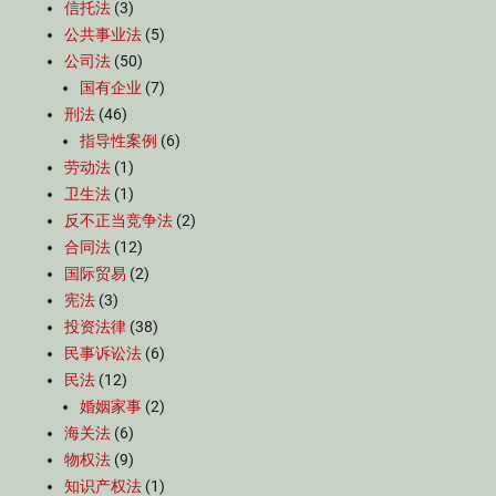
信托法
(3)
公共事业法
(5)
公司法
(50)
国有企业
(7)
刑法
(46)
指导性案例
(6)
劳动法
(1)
卫生法
(1)
反不正当竞争法
(2)
合同法
(12)
国际贸易
(2)
宪法
(3)
投资法律
(38)
民事诉讼法
(6)
民法
(12)
婚姻家事
(2)
海关法
(6)
物权法
(9)
知识产权法
(1)