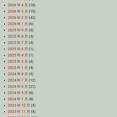
2026 年 4 月
(16)
2026 年 3 月
(15)
2026 年 2 月
(42)
2026 年 1 月
(6)
2025 年 9 月
(3)
2025 年 8 月
(3)
2025 年 7 月
(4)
2025 年 6 月
(1)
2025 年 4 月
(1)
2025 年 3 月
(4)
2025 年 1 月
(4)
2024 年 8 月
(3)
2024 年 7 月
(12)
2024 年 6 月
(21)
2024 年 5 月
(6)
2024 年 1 月
(8)
2023 年 12 月
(3)
2023 年 11 月
(4)