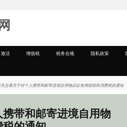
网
激活
增值税
税务合规
隐私政策
海关总署关于对个人携带和邮寄进境自用物品征免增值税和消费税的通知
人携带和邮寄进境自用物
费税的通知