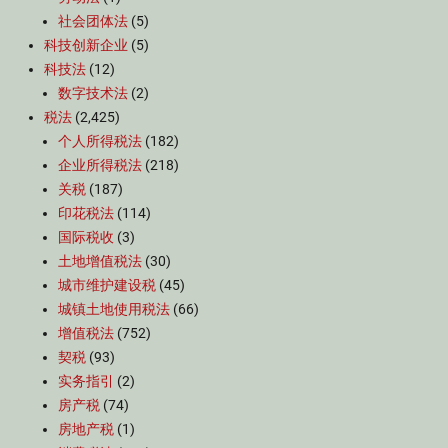
社会团体法
(5)
科技创新企业
(5)
科技法
(12)
数字技术法
(2)
税法
(2,425)
个人所得税法
(182)
企业所得税法
(218)
关税
(187)
印花税法
(114)
国际税收
(3)
土地增值税法
(30)
城市维护建设税
(45)
城镇土地使用税法
(66)
增值税法
(752)
契税
(93)
实务指引
(2)
房产税
(74)
房地产税
(1)