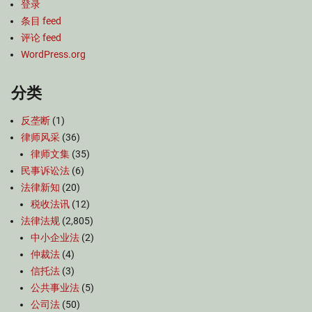
登录
条目 feed
评论 feed
WordPress.org
分类
反垄断
(1)
律师风采
(36)
律师文集
(35)
民事诉讼法
(6)
法律新知
(20)
税收法讯
(12)
法律法规
(2,805)
中小企业法
(2)
仲裁法
(4)
信托法
(3)
公共事业法
(5)
公司法
(50)