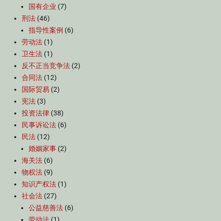
国有企业
(7)
刑法
(46)
指导性案例
(6)
劳动法
(1)
卫生法
(1)
反不正当竞争法
(2)
合同法
(12)
国际贸易
(2)
宪法
(3)
投资法律
(38)
民事诉讼法
(6)
民法
(12)
婚姻家事
(2)
海关法
(6)
物权法
(9)
知识产权法
(1)
社会法
(27)
公益慈善法
(6)
劳动法
(1)