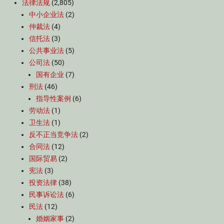
法律法规
(2,805)
中小企业法
(2)
仲裁法
(4)
信托法
(3)
公共事业法
(5)
公司法
(50)
国有企业
(7)
刑法
(46)
指导性案例
(6)
劳动法
(1)
卫生法
(1)
反不正当竞争法
(2)
合同法
(12)
国际贸易
(2)
宪法
(3)
投资法律
(38)
民事诉讼法
(6)
民法
(12)
婚姻家事
(2)