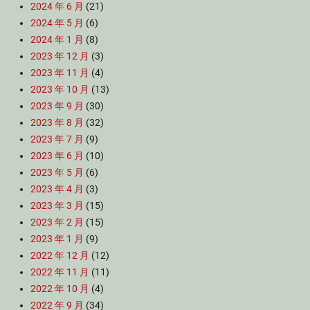
2024 年 6 月
(21)
2024 年 5 月
(6)
2024 年 1 月
(8)
2023 年 12 月
(3)
2023 年 11 月
(4)
2023 年 10 月
(13)
2023 年 9 月
(30)
2023 年 8 月
(32)
2023 年 7 月
(9)
2023 年 6 月
(10)
2023 年 5 月
(6)
2023 年 4 月
(3)
2023 年 3 月
(15)
2023 年 2 月
(15)
2023 年 1 月
(9)
2022 年 12 月
(12)
2022 年 11 月
(11)
2022 年 10 月
(4)
2022 年 9 月
(34)