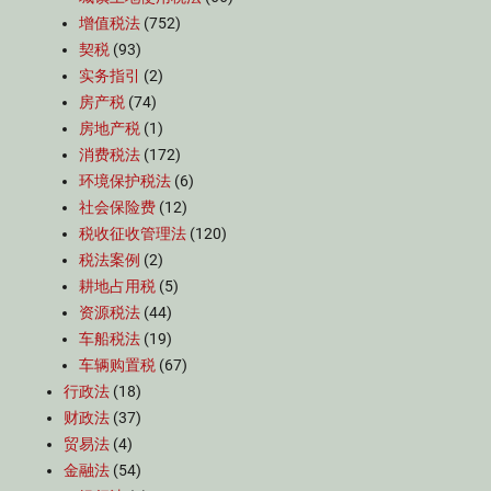
增值税法
(752)
契税
(93)
实务指引
(2)
房产税
(74)
房地产税
(1)
消费税法
(172)
环境保护税法
(6)
社会保险费
(12)
税收征收管理法
(120)
税法案例
(2)
耕地占用税
(5)
资源税法
(44)
车船税法
(19)
车辆购置税
(67)
行政法
(18)
财政法
(37)
贸易法
(4)
金融法
(54)