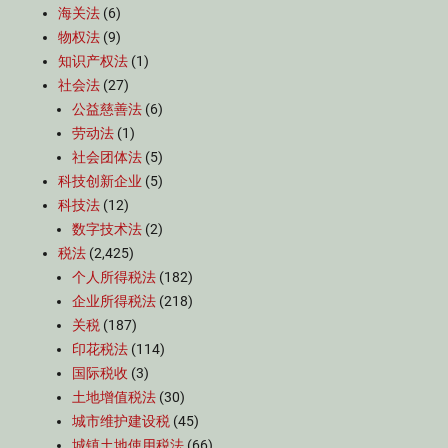
海关法
(6)
物权法
(9)
知识产权法
(1)
社会法
(27)
公益慈善法
(6)
劳动法
(1)
社会团体法
(5)
科技创新企业
(5)
科技法
(12)
数字技术法
(2)
税法
(2,425)
个人所得税法
(182)
企业所得税法
(218)
关税
(187)
印花税法
(114)
国际税收
(3)
土地增值税法
(30)
城市维护建设税
(45)
城镇土地使用税法
(66)