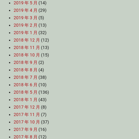
2019 年 5 月
(14)
2019 年 4 月
(29)
2019 年 3 月
(5)
2019 年 2 月
(13)
2019 年 1 月
(32)
2018 年 12 月
(12)
2018 年 11 月
(13)
2018 年 10 月
(15)
2018 年 9 月
(2)
2018 年 8 月
(4)
2018 年 7 月
(38)
2018 年 6 月
(10)
2018 年 5 月
(136)
2018 年 1 月
(43)
2017 年 12 月
(8)
2017 年 11 月
(7)
2017 年 10 月
(37)
2017 年 9 月
(16)
2017 年 8 月
(12)