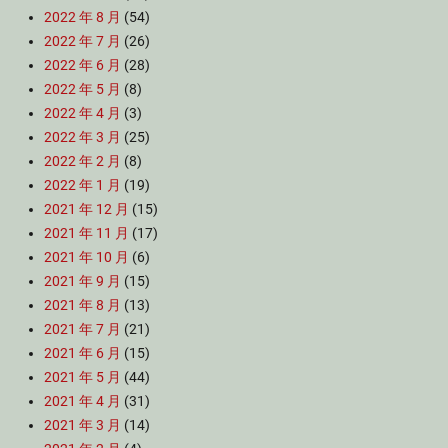
2022 年 8 月
(54)
2022 年 7 月
(26)
2022 年 6 月
(28)
2022 年 5 月
(8)
2022 年 4 月
(3)
2022 年 3 月
(25)
2022 年 2 月
(8)
2022 年 1 月
(19)
2021 年 12 月
(15)
2021 年 11 月
(17)
2021 年 10 月
(6)
2021 年 9 月
(15)
2021 年 8 月
(13)
2021 年 7 月
(21)
2021 年 6 月
(15)
2021 年 5 月
(44)
2021 年 4 月
(31)
2021 年 3 月
(14)