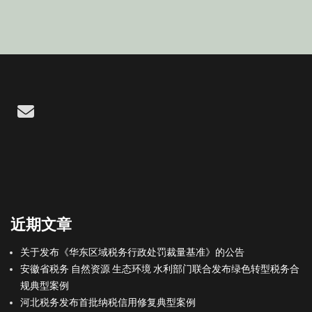
Email
近期文章
关于发布《华东区域税务行政处罚裁量基准》的公告
安徽省税务 自然资源 生态环境 水利部门联合发布绿色转型税务合
规典型案例
河北税务发布首批纳税信用修复典型案例