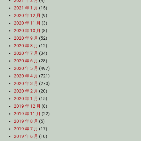
2021 年 2 月
(4)
2021 年 1 月
(15)
2020 年 12 月
(9)
2020 年 11 月
(3)
2020 年 10 月
(8)
2020 年 9 月
(52)
2020 年 8 月
(12)
2020 年 7 月
(34)
2020 年 6 月
(28)
2020 年 5 月
(497)
2020 年 4 月
(721)
2020 年 3 月
(270)
2020 年 2 月
(20)
2020 年 1 月
(15)
2019 年 12 月
(8)
2019 年 11 月
(22)
2019 年 8 月
(5)
2019 年 7 月
(17)
2019 年 6 月
(10)