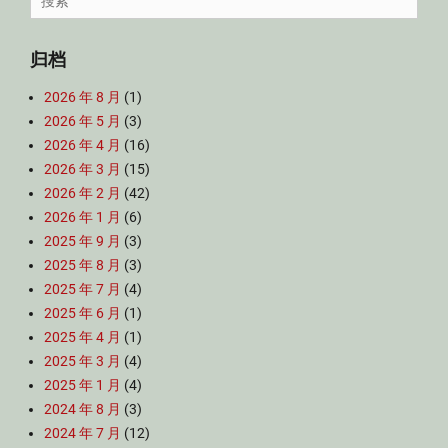
for:
归档
2026 年 8 月
(1)
2026 年 5 月
(3)
2026 年 4 月
(16)
2026 年 3 月
(15)
2026 年 2 月
(42)
2026 年 1 月
(6)
2025 年 9 月
(3)
2025 年 8 月
(3)
2025 年 7 月
(4)
2025 年 6 月
(1)
2025 年 4 月
(1)
2025 年 3 月
(4)
2025 年 1 月
(4)
2024 年 8 月
(3)
2024 年 7 月
(12)