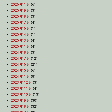
2026 年 1 月
(6)
2025 年 9 月
(3)
2025 年 8 月
(3)
2025 年 7 月
(4)
2025 年 6 月
(1)
2025 年 4 月
(1)
2025 年 3 月
(4)
2025 年 1 月
(4)
2024 年 8 月
(3)
2024 年 7 月
(12)
2024 年 6 月
(21)
2024 年 5 月
(6)
2024 年 1 月
(8)
2023 年 12 月
(3)
2023 年 11 月
(4)
2023 年 10 月
(13)
2023 年 9 月
(30)
2023 年 8 月
(32)