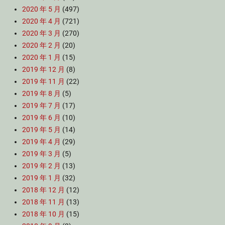
2020 年 5 月
(497)
2020 年 4 月
(721)
2020 年 3 月
(270)
2020 年 2 月
(20)
2020 年 1 月
(15)
2019 年 12 月
(8)
2019 年 11 月
(22)
2019 年 8 月
(5)
2019 年 7 月
(17)
2019 年 6 月
(10)
2019 年 5 月
(14)
2019 年 4 月
(29)
2019 年 3 月
(5)
2019 年 2 月
(13)
2019 年 1 月
(32)
2018 年 12 月
(12)
2018 年 11 月
(13)
2018 年 10 月
(15)