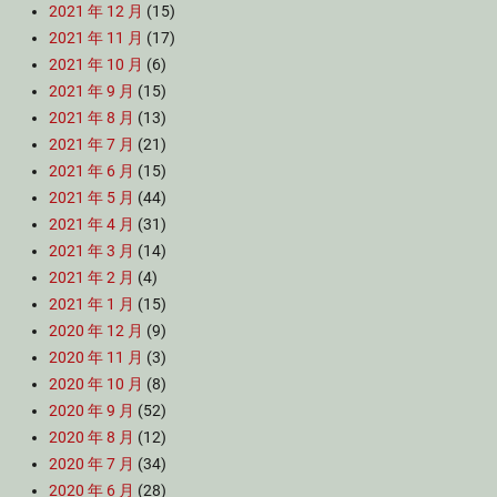
2021 年 12 月
(15)
2021 年 11 月
(17)
2021 年 10 月
(6)
2021 年 9 月
(15)
2021 年 8 月
(13)
2021 年 7 月
(21)
2021 年 6 月
(15)
2021 年 5 月
(44)
2021 年 4 月
(31)
2021 年 3 月
(14)
2021 年 2 月
(4)
2021 年 1 月
(15)
2020 年 12 月
(9)
2020 年 11 月
(3)
2020 年 10 月
(8)
2020 年 9 月
(52)
2020 年 8 月
(12)
2020 年 7 月
(34)
2020 年 6 月
(28)