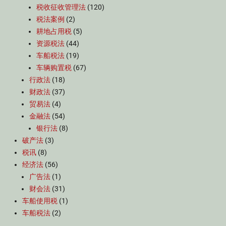
税收征收管理法
(120)
税法案例
(2)
耕地占用税
(5)
资源税法
(44)
车船税法
(19)
车辆购置税
(67)
行政法
(18)
财政法
(37)
贸易法
(4)
金融法
(54)
银行法
(8)
破产法
(3)
税讯
(8)
经济法
(56)
广告法
(1)
财会法
(31)
车船使用税
(1)
车船税法
(2)