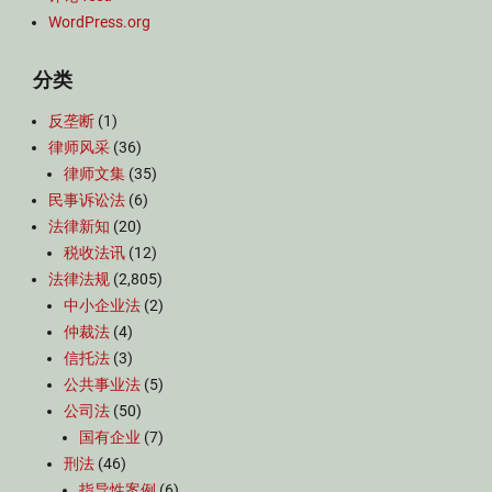
WordPress.org
分类
反垄断
(1)
律师风采
(36)
律师文集
(35)
民事诉讼法
(6)
法律新知
(20)
税收法讯
(12)
法律法规
(2,805)
中小企业法
(2)
仲裁法
(4)
信托法
(3)
公共事业法
(5)
公司法
(50)
国有企业
(7)
刑法
(46)
指导性案例
(6)