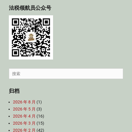
法税领航员公众号
Search
for:
归档
2026 年 8 月
(1)
2026 年 5 月
(3)
2026 年 4 月
(16)
2026 年 3 月
(15)
2026 年 2 月
(42)