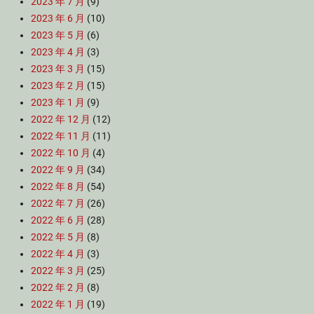
2023 年 7 月
(9)
2023 年 6 月
(10)
2023 年 5 月
(6)
2023 年 4 月
(3)
2023 年 3 月
(15)
2023 年 2 月
(15)
2023 年 1 月
(9)
2022 年 12 月
(12)
2022 年 11 月
(11)
2022 年 10 月
(4)
2022 年 9 月
(34)
2022 年 8 月
(54)
2022 年 7 月
(26)
2022 年 6 月
(28)
2022 年 5 月
(8)
2022 年 4 月
(3)
2022 年 3 月
(25)
2022 年 2 月
(8)
2022 年 1 月
(19)