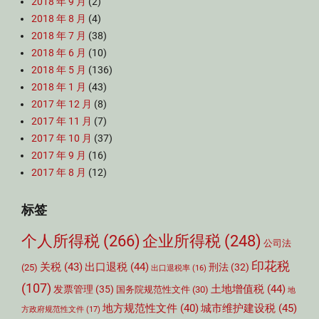
2018 年 9 月
(2)
2018 年 8 月
(4)
2018 年 7 月
(38)
2018 年 6 月
(10)
2018 年 5 月
(136)
2018 年 1 月
(43)
2017 年 12 月
(8)
2017 年 11 月
(7)
2017 年 10 月
(37)
2017 年 9 月
(16)
2017 年 8 月
(12)
标签
个人所得税
(266)
企业所得税
(248)
公司法
印花税
关税
(43)
出口退税
(44)
刑法
(32)
(25)
出口退税率
(16)
(107)
土地增值税
(44)
发票管理
(35)
国务院规范性文件
(30)
地
城市维护建设税
(45)
地方规范性文件
(40)
方政府规范性文件
(17)