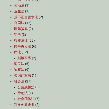
劳动法
(1)
卫生法
(1)
反不正当竞争法
(2)
合同法
(12)
国际贸易
(2)
宪法
(3)
投资法律
(38)
民事诉讼法
(6)
民法
(12)
婚姻家事
(2)
海关法
(6)
物权法
(9)
知识产权法
(1)
社会法
(27)
公益慈善法
(6)
劳动法
(1)
社会团体法
(5)
科技创新企业
(5)