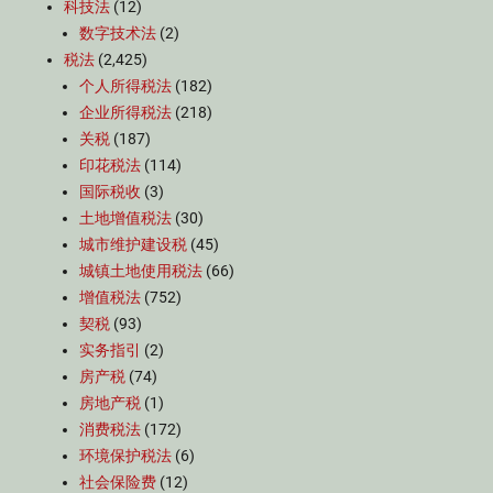
科技法
(12)
数字技术法
(2)
税法
(2,425)
个人所得税法
(182)
企业所得税法
(218)
关税
(187)
印花税法
(114)
国际税收
(3)
土地增值税法
(30)
城市维护建设税
(45)
城镇土地使用税法
(66)
增值税法
(752)
契税
(93)
实务指引
(2)
房产税
(74)
房地产税
(1)
消费税法
(172)
环境保护税法
(6)
社会保险费
(12)