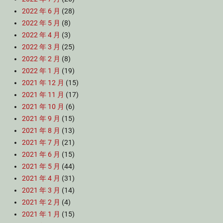
2022 年 6 月
(28)
2022 年 5 月
(8)
2022 年 4 月
(3)
2022 年 3 月
(25)
2022 年 2 月
(8)
2022 年 1 月
(19)
2021 年 12 月
(15)
2021 年 11 月
(17)
2021 年 10 月
(6)
2021 年 9 月
(15)
2021 年 8 月
(13)
2021 年 7 月
(21)
2021 年 6 月
(15)
2021 年 5 月
(44)
2021 年 4 月
(31)
2021 年 3 月
(14)
2021 年 2 月
(4)
2021 年 1 月
(15)