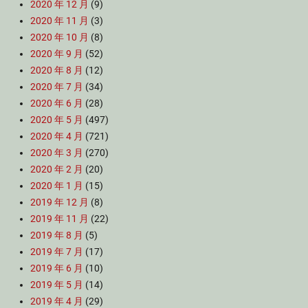
2020 年 12 月
(9)
2020 年 11 月
(3)
2020 年 10 月
(8)
2020 年 9 月
(52)
2020 年 8 月
(12)
2020 年 7 月
(34)
2020 年 6 月
(28)
2020 年 5 月
(497)
2020 年 4 月
(721)
2020 年 3 月
(270)
2020 年 2 月
(20)
2020 年 1 月
(15)
2019 年 12 月
(8)
2019 年 11 月
(22)
2019 年 8 月
(5)
2019 年 7 月
(17)
2019 年 6 月
(10)
2019 年 5 月
(14)
2019 年 4 月
(29)