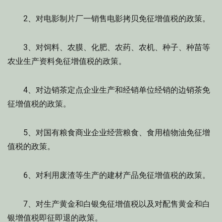
2、对电影制片厂一销售电影拷贝免征增值税的政策。
3、对饲料、农膜、化肥、农药、农机、种子、种苗等
农业生产资料免征增值税的政策。
4、对边销茶定点企业生产和经销单位经销的边销茶免
征增值税的政策。
5、对国有粮食商业企业经营粮食、食用植物油免征增
值税的政策。
6、对利用废渣等生产的建材产品免征增值税的政策。
7、对生产黄金和白银免征增值税以及对配售黄金和白
银增值税即征即退的政策。