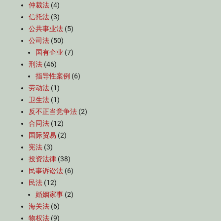
仲裁法
(4)
信托法
(3)
公共事业法
(5)
公司法
(50)
国有企业
(7)
刑法
(46)
指导性案例
(6)
劳动法
(1)
卫生法
(1)
反不正当竞争法
(2)
合同法
(12)
国际贸易
(2)
宪法
(3)
投资法律
(38)
民事诉讼法
(6)
民法
(12)
婚姻家事
(2)
海关法
(6)
物权法
(9)