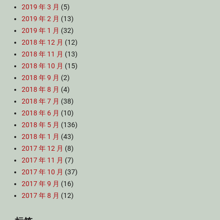
2019 年 3 月
(5)
2019 年 2 月
(13)
2019 年 1 月
(32)
2018 年 12 月
(12)
2018 年 11 月
(13)
2018 年 10 月
(15)
2018 年 9 月
(2)
2018 年 8 月
(4)
2018 年 7 月
(38)
2018 年 6 月
(10)
2018 年 5 月
(136)
2018 年 1 月
(43)
2017 年 12 月
(8)
2017 年 11 月
(7)
2017 年 10 月
(37)
2017 年 9 月
(16)
2017 年 8 月
(12)