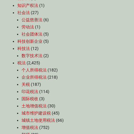
知识产权法
(1)
社会法
(27)
公益慈善法
(6)
劳动法
(1)
社会团体法
(5)
科技创新企业
(5)
科技法
(12)
数字技术法
(2)
税法
(2,425)
个人所得税法
(182)
企业所得税法
(218)
关税
(187)
印花税法
(114)
国际税收
(3)
土地增值税法
(30)
城市维护建设税
(45)
城镇土地使用税法
(66)
增值税法
(752)