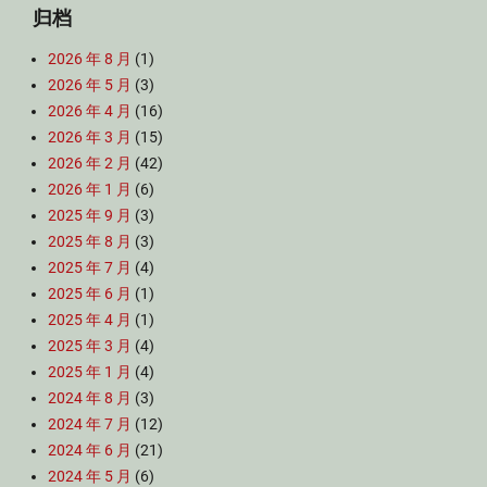
归档
2026 年 8 月
(1)
2026 年 5 月
(3)
2026 年 4 月
(16)
2026 年 3 月
(15)
2026 年 2 月
(42)
2026 年 1 月
(6)
2025 年 9 月
(3)
2025 年 8 月
(3)
2025 年 7 月
(4)
2025 年 6 月
(1)
2025 年 4 月
(1)
2025 年 3 月
(4)
2025 年 1 月
(4)
2024 年 8 月
(3)
2024 年 7 月
(12)
2024 年 6 月
(21)
2024 年 5 月
(6)