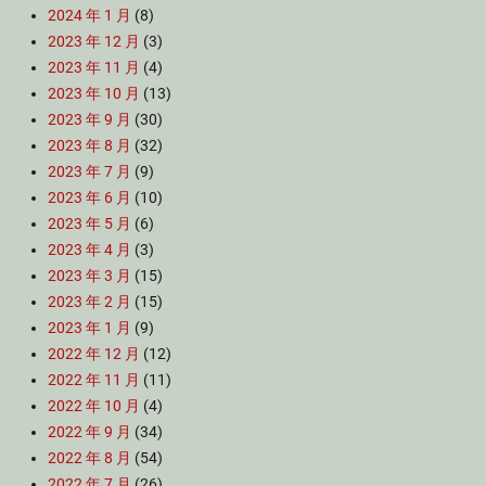
2024 年 1 月
(8)
2023 年 12 月
(3)
2023 年 11 月
(4)
2023 年 10 月
(13)
2023 年 9 月
(30)
2023 年 8 月
(32)
2023 年 7 月
(9)
2023 年 6 月
(10)
2023 年 5 月
(6)
2023 年 4 月
(3)
2023 年 3 月
(15)
2023 年 2 月
(15)
2023 年 1 月
(9)
2022 年 12 月
(12)
2022 年 11 月
(11)
2022 年 10 月
(4)
2022 年 9 月
(34)
2022 年 8 月
(54)
2022 年 7 月
(26)