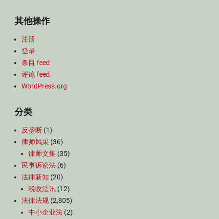
其他操作
注册
登录
条目 feed
评论 feed
WordPress.org
分类
反垄断
(1)
律师风采
(36)
律师文集
(35)
民事诉讼法
(6)
法律新知
(20)
税收法讯
(12)
法律法规
(2,805)
中小企业法
(2)