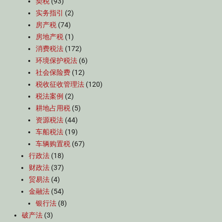
契税
(93)
实务指引
(2)
房产税
(74)
房地产税
(1)
消费税法
(172)
环境保护税法
(6)
社会保险费
(12)
税收征收管理法
(120)
税法案例
(2)
耕地占用税
(5)
资源税法
(44)
车船税法
(19)
车辆购置税
(67)
行政法
(18)
财政法
(37)
贸易法
(4)
金融法
(54)
银行法
(8)
破产法
(3)