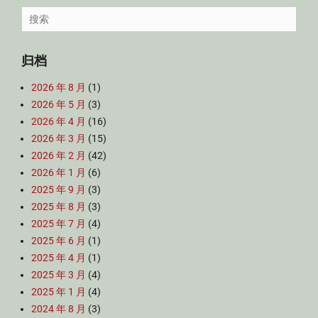
Search
for:
归档
2026 年 8 月
(1)
2026 年 5 月
(3)
2026 年 4 月
(16)
2026 年 3 月
(15)
2026 年 2 月
(42)
2026 年 1 月
(6)
2025 年 9 月
(3)
2025 年 8 月
(3)
2025 年 7 月
(4)
2025 年 6 月
(1)
2025 年 4 月
(1)
2025 年 3 月
(4)
2025 年 1 月
(4)
2024 年 8 月
(3)