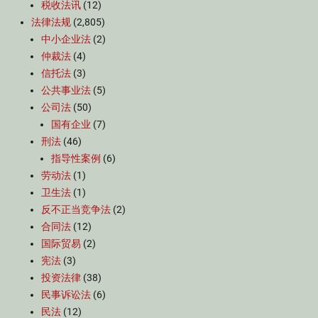
税收法讯
(12)
法律法规
(2,805)
中小企业法
(2)
仲裁法
(4)
信托法
(3)
公共事业法
(5)
公司法
(50)
国有企业
(7)
刑法
(46)
指导性案例
(6)
劳动法
(1)
卫生法
(1)
反不正当竞争法
(2)
合同法
(12)
国际贸易
(2)
宪法
(3)
投资法律
(38)
民事诉讼法
(6)
民法
(12)