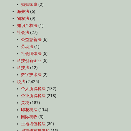
婚姻家事
(2)
海关法
(6)
物权法
(9)
知识产权法
(1)
社会法
(27)
公益慈善法
(6)
劳动法
(1)
社会团体法
(5)
科技创新企业
(5)
科技法
(12)
数字技术法
(2)
税法
(2,425)
个人所得税法
(182)
企业所得税法
(218)
关税
(187)
印花税法
(114)
国际税收
(3)
土地增值税法
(30)
城市维护建设税
(45)