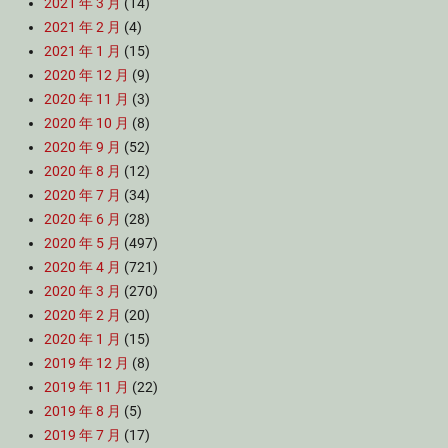
2021 年 3 月
(14)
2021 年 2 月
(4)
2021 年 1 月
(15)
2020 年 12 月
(9)
2020 年 11 月
(3)
2020 年 10 月
(8)
2020 年 9 月
(52)
2020 年 8 月
(12)
2020 年 7 月
(34)
2020 年 6 月
(28)
2020 年 5 月
(497)
2020 年 4 月
(721)
2020 年 3 月
(270)
2020 年 2 月
(20)
2020 年 1 月
(15)
2019 年 12 月
(8)
2019 年 11 月
(22)
2019 年 8 月
(5)
2019 年 7 月
(17)