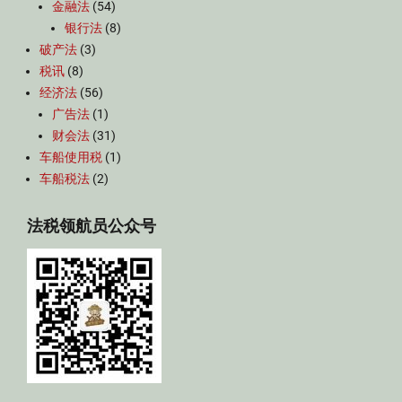
金融法
(54)
银行法
(8)
破产法
(3)
税讯
(8)
经济法
(56)
广告法
(1)
财会法
(31)
车船使用税
(1)
车船税法
(2)
法税领航员公众号