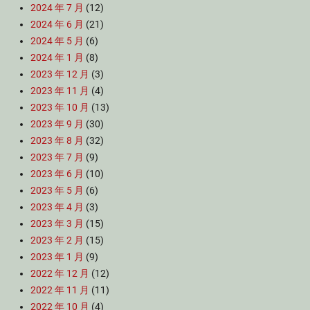
2024 年 7 月
(12)
2024 年 6 月
(21)
2024 年 5 月
(6)
2024 年 1 月
(8)
2023 年 12 月
(3)
2023 年 11 月
(4)
2023 年 10 月
(13)
2023 年 9 月
(30)
2023 年 8 月
(32)
2023 年 7 月
(9)
2023 年 6 月
(10)
2023 年 5 月
(6)
2023 年 4 月
(3)
2023 年 3 月
(15)
2023 年 2 月
(15)
2023 年 1 月
(9)
2022 年 12 月
(12)
2022 年 11 月
(11)
2022 年 10 月
(4)