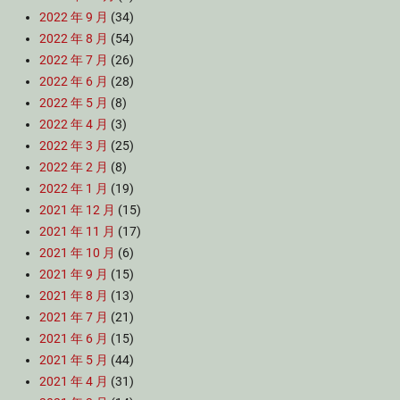
2022 年 9 月
(34)
2022 年 8 月
(54)
2022 年 7 月
(26)
2022 年 6 月
(28)
2022 年 5 月
(8)
2022 年 4 月
(3)
2022 年 3 月
(25)
2022 年 2 月
(8)
2022 年 1 月
(19)
2021 年 12 月
(15)
2021 年 11 月
(17)
2021 年 10 月
(6)
2021 年 9 月
(15)
2021 年 8 月
(13)
2021 年 7 月
(21)
2021 年 6 月
(15)
2021 年 5 月
(44)
2021 年 4 月
(31)