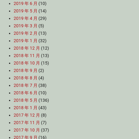
2019 年 6 月
(10)
2019 年 5 月
(14)
2019 年 4 月
(29)
2019 年 3 月
(5)
2019 年 2 月
(13)
2019 年 1 月
(32)
2018 年 12 月
(12)
2018 年 11 月
(13)
2018 年 10 月
(15)
2018 年 9 月
(2)
2018 年 8 月
(4)
2018 年 7 月
(38)
2018 年 6 月
(10)
2018 年 5 月
(136)
2018 年 1 月
(43)
2017 年 12 月
(8)
2017 年 11 月
(7)
2017 年 10 月
(37)
2017 年 9 月
(16)