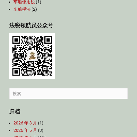
车船使用税
(1)
车船税法
(2)
法税领航员公众号
Search
for:
归档
2026 年 8 月
(1)
2026 年 5 月
(3)