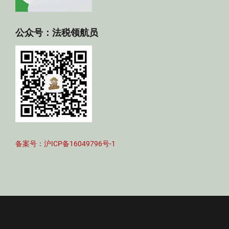
公众号：法税领航员
备案号：沪ICP备16049796号-1