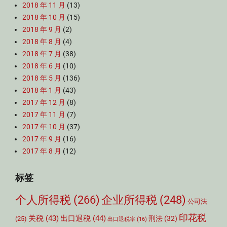
2018 年 11 月
(13)
2018 年 10 月
(15)
2018 年 9 月
(2)
2018 年 8 月
(4)
2018 年 7 月
(38)
2018 年 6 月
(10)
2018 年 5 月
(136)
2018 年 1 月
(43)
2017 年 12 月
(8)
2017 年 11 月
(7)
2017 年 10 月
(37)
2017 年 9 月
(16)
2017 年 8 月
(12)
标签
个人所得税
(266)
企业所得税
(248)
公司法
印花税
关税
(43)
出口退税
(44)
刑法
(32)
(25)
出口退税率
(16)