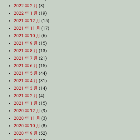
2022 年 2 月
(8)
2022 年 1 月
(19)
2021 年 12 月
(15)
2021 年 11 月
(17)
2021 年 10 月
(6)
2021 年 9 月
(15)
2021 年 8 月
(13)
2021 年 7 月
(21)
2021 年 6 月
(15)
2021 年 5 月
(44)
2021 年 4 月
(31)
2021 年 3 月
(14)
2021 年 2 月
(4)
2021 年 1 月
(15)
2020 年 12 月
(9)
2020 年 11 月
(3)
2020 年 10 月
(8)
2020 年 9 月
(52)