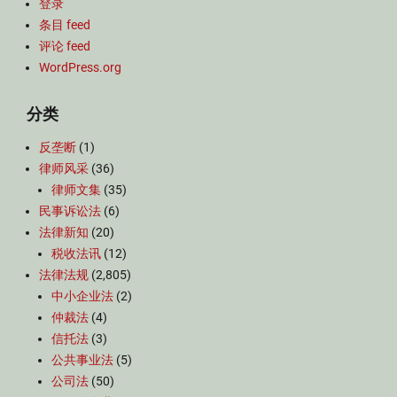
登录
条目 feed
评论 feed
WordPress.org
分类
反垄断
(1)
律师风采
(36)
律师文集
(35)
民事诉讼法
(6)
法律新知
(20)
税收法讯
(12)
法律法规
(2,805)
中小企业法
(2)
仲裁法
(4)
信托法
(3)
公共事业法
(5)
公司法
(50)