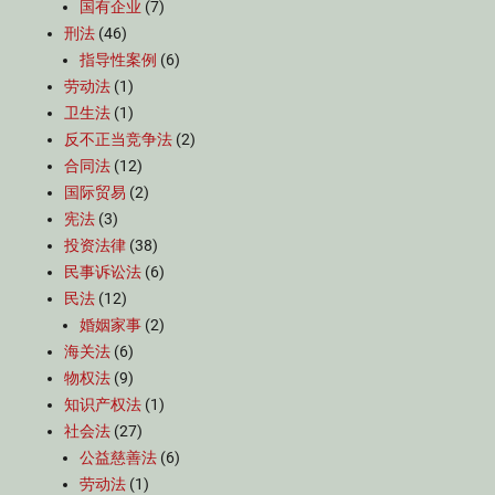
国有企业
(7)
刑法
(46)
指导性案例
(6)
劳动法
(1)
卫生法
(1)
反不正当竞争法
(2)
合同法
(12)
国际贸易
(2)
宪法
(3)
投资法律
(38)
民事诉讼法
(6)
民法
(12)
婚姻家事
(2)
海关法
(6)
物权法
(9)
知识产权法
(1)
社会法
(27)
公益慈善法
(6)
劳动法
(1)