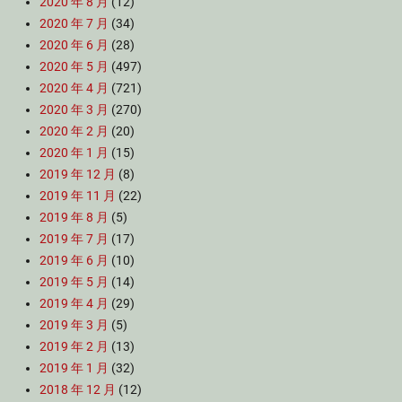
2020 年 8 月
(12)
2020 年 7 月
(34)
2020 年 6 月
(28)
2020 年 5 月
(497)
2020 年 4 月
(721)
2020 年 3 月
(270)
2020 年 2 月
(20)
2020 年 1 月
(15)
2019 年 12 月
(8)
2019 年 11 月
(22)
2019 年 8 月
(5)
2019 年 7 月
(17)
2019 年 6 月
(10)
2019 年 5 月
(14)
2019 年 4 月
(29)
2019 年 3 月
(5)
2019 年 2 月
(13)
2019 年 1 月
(32)
2018 年 12 月
(12)