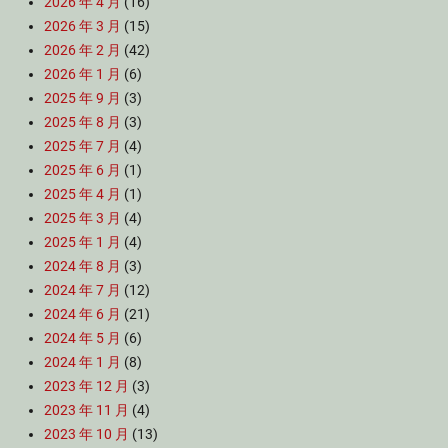
2026 年 4 月
(16)
2026 年 3 月
(15)
2026 年 2 月
(42)
2026 年 1 月
(6)
2025 年 9 月
(3)
2025 年 8 月
(3)
2025 年 7 月
(4)
2025 年 6 月
(1)
2025 年 4 月
(1)
2025 年 3 月
(4)
2025 年 1 月
(4)
2024 年 8 月
(3)
2024 年 7 月
(12)
2024 年 6 月
(21)
2024 年 5 月
(6)
2024 年 1 月
(8)
2023 年 12 月
(3)
2023 年 11 月
(4)
2023 年 10 月
(13)