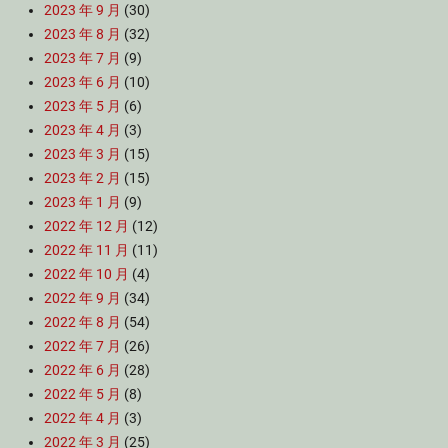
2023 年 9 月
(30)
2023 年 8 月
(32)
2023 年 7 月
(9)
2023 年 6 月
(10)
2023 年 5 月
(6)
2023 年 4 月
(3)
2023 年 3 月
(15)
2023 年 2 月
(15)
2023 年 1 月
(9)
2022 年 12 月
(12)
2022 年 11 月
(11)
2022 年 10 月
(4)
2022 年 9 月
(34)
2022 年 8 月
(54)
2022 年 7 月
(26)
2022 年 6 月
(28)
2022 年 5 月
(8)
2022 年 4 月
(3)
2022 年 3 月
(25)