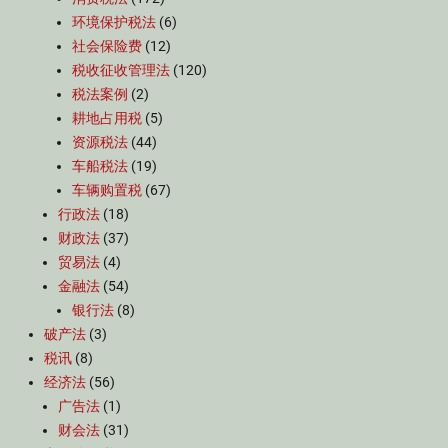
环境保护税法
(6)
社会保险费
(12)
税收征收管理法
(120)
税法案例
(2)
耕地占用税
(5)
资源税法
(44)
车船税法
(19)
车辆购置税
(67)
行政法
(18)
财政法
(37)
贸易法
(4)
金融法
(54)
银行法
(8)
破产法
(3)
税讯
(8)
经济法
(56)
广告法
(1)
财会法
(31)