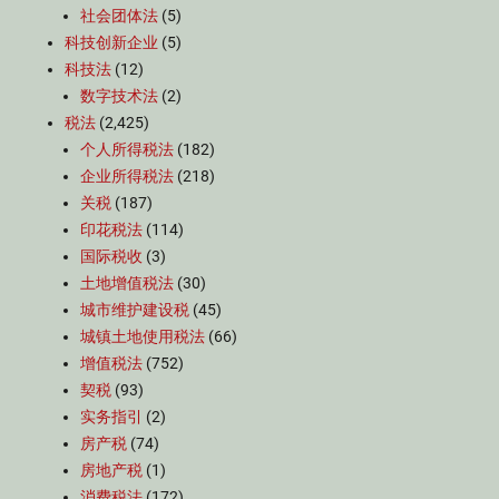
社会团体法
(5)
科技创新企业
(5)
科技法
(12)
数字技术法
(2)
税法
(2,425)
个人所得税法
(182)
企业所得税法
(218)
关税
(187)
印花税法
(114)
国际税收
(3)
土地增值税法
(30)
城市维护建设税
(45)
城镇土地使用税法
(66)
增值税法
(752)
契税
(93)
实务指引
(2)
房产税
(74)
房地产税
(1)
消费税法
(172)