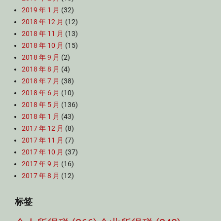
2019 年 1 月
(32)
2018 年 12 月
(12)
2018 年 11 月
(13)
2018 年 10 月
(15)
2018 年 9 月
(2)
2018 年 8 月
(4)
2018 年 7 月
(38)
2018 年 6 月
(10)
2018 年 5 月
(136)
2018 年 1 月
(43)
2017 年 12 月
(8)
2017 年 11 月
(7)
2017 年 10 月
(37)
2017 年 9 月
(16)
2017 年 8 月
(12)
标签