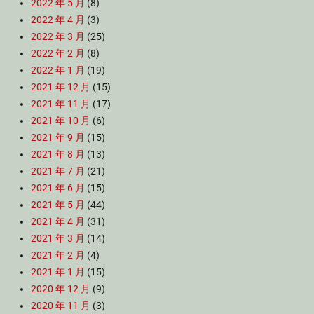
2022 年 5 月
(8)
2022 年 4 月
(3)
2022 年 3 月
(25)
2022 年 2 月
(8)
2022 年 1 月
(19)
2021 年 12 月
(15)
2021 年 11 月
(17)
2021 年 10 月
(6)
2021 年 9 月
(15)
2021 年 8 月
(13)
2021 年 7 月
(21)
2021 年 6 月
(15)
2021 年 5 月
(44)
2021 年 4 月
(31)
2021 年 3 月
(14)
2021 年 2 月
(4)
2021 年 1 月
(15)
2020 年 12 月
(9)
2020 年 11 月
(3)