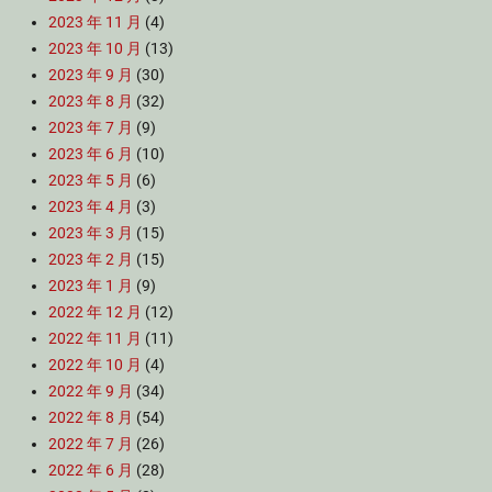
2023 年 11 月
(4)
2023 年 10 月
(13)
2023 年 9 月
(30)
2023 年 8 月
(32)
2023 年 7 月
(9)
2023 年 6 月
(10)
2023 年 5 月
(6)
2023 年 4 月
(3)
2023 年 3 月
(15)
2023 年 2 月
(15)
2023 年 1 月
(9)
2022 年 12 月
(12)
2022 年 11 月
(11)
2022 年 10 月
(4)
2022 年 9 月
(34)
2022 年 8 月
(54)
2022 年 7 月
(26)
2022 年 6 月
(28)