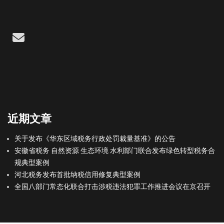
Email
近期文章
关于发布《华东区域税务行政处罚裁量基准》的公告
安徽省税务 自然资源 生态环境 水利部门联合发布绿色转型税务合
规典型案例
河北税务发布首批纳税信用修复典型案例
全国八部门常态化联合打击涉税违法犯罪工作推进会议在京召开