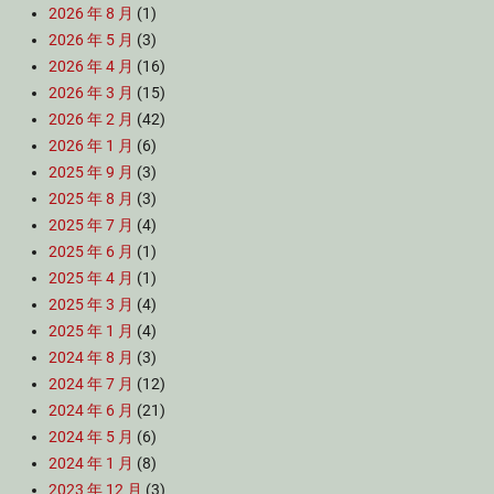
2026 年 8 月
(1)
2026 年 5 月
(3)
2026 年 4 月
(16)
2026 年 3 月
(15)
2026 年 2 月
(42)
2026 年 1 月
(6)
2025 年 9 月
(3)
2025 年 8 月
(3)
2025 年 7 月
(4)
2025 年 6 月
(1)
2025 年 4 月
(1)
2025 年 3 月
(4)
2025 年 1 月
(4)
2024 年 8 月
(3)
2024 年 7 月
(12)
2024 年 6 月
(21)
2024 年 5 月
(6)
2024 年 1 月
(8)
2023 年 12 月
(3)