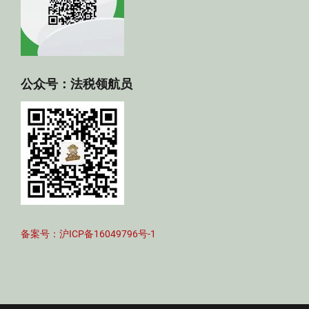
公众号：法税领航员
备案号：沪ICP备16049796号-1