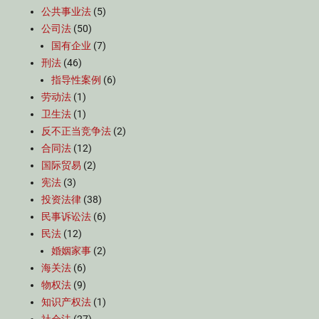
公共事业法
(5)
公司法
(50)
国有企业
(7)
刑法
(46)
指导性案例
(6)
劳动法
(1)
卫生法
(1)
反不正当竞争法
(2)
合同法
(12)
国际贸易
(2)
宪法
(3)
投资法律
(38)
民事诉讼法
(6)
民法
(12)
婚姻家事
(2)
海关法
(6)
物权法
(9)
知识产权法
(1)