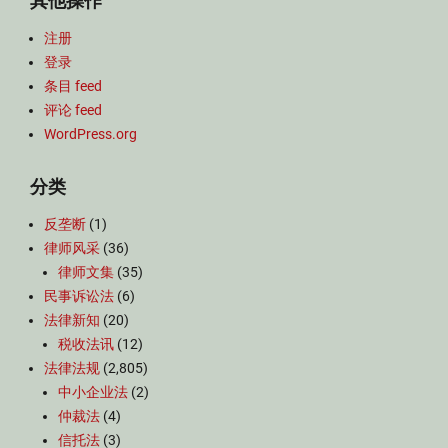
其他操作
注册
登录
条目 feed
评论 feed
WordPress.org
分类
反垄断
(1)
律师风采
(36)
律师文集
(35)
民事诉讼法
(6)
法律新知
(20)
税收法讯
(12)
法律法规
(2,805)
中小企业法
(2)
仲裁法
(4)
信托法
(3)