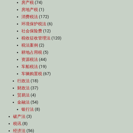
房产税
(74)
房地产税
(1)
消费税法
(172)
环境保护税法
(6)
社会保险费
(12)
税收征收管理法
(120)
税法案例
(2)
耕地占用税
(5)
资源税法
(44)
车船税法
(19)
车辆购置税
(67)
行政法
(18)
财政法
(37)
贸易法
(4)
金融法
(54)
银行法
(8)
破产法
(3)
税讯
(8)
经济法
(56)