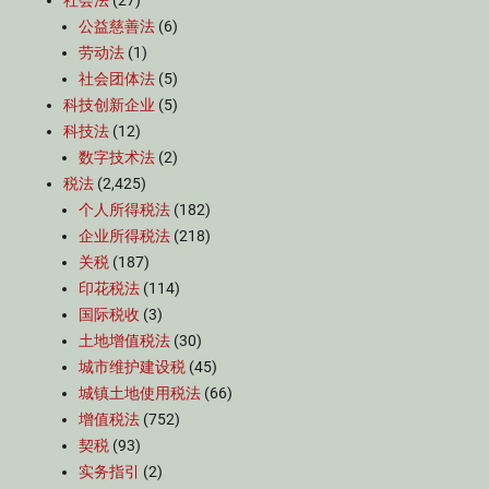
社会法
(27)
公益慈善法
(6)
劳动法
(1)
社会团体法
(5)
科技创新企业
(5)
科技法
(12)
数字技术法
(2)
税法
(2,425)
个人所得税法
(182)
企业所得税法
(218)
关税
(187)
印花税法
(114)
国际税收
(3)
土地增值税法
(30)
城市维护建设税
(45)
城镇土地使用税法
(66)
增值税法
(752)
契税
(93)
实务指引
(2)