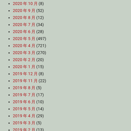
2020 年 10 月
(8)
2020 年 9 月
(52)
2020 年 8 月
(12)
2020 年 7 月
(34)
2020 年 6 月
(28)
2020 年 5 月
(497)
2020 年 4 月
(721)
2020 年 3 月
(270)
2020 年 2 月
(20)
2020 年 1 月
(15)
2019 年 12 月
(8)
2019 年 11 月
(22)
2019 年 8 月
(5)
2019 年 7 月
(17)
2019 年 6 月
(10)
2019 年 5 月
(14)
2019 年 4 月
(29)
2019 年 3 月
(5)
2019 年 2 月
(13)