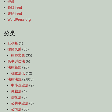
登录
条目 feed
评论 feed
WordPress.org
分类
反垄断
(1)
律师风采
(36)
律师文集
(35)
民事诉讼法
(6)
法律新知
(20)
税收法讯
(12)
法律法规
(2,805)
中小企业法
(2)
仲裁法
(4)
信托法
(3)
公共事业法
(5)
公司法
(50)