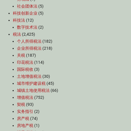
社会团体法
(5)
科技创新企业
(5)
科技法
(12)
数字技术法
(2)
税法
(2,425)
个人所得税法
(182)
企业所得税法
(218)
关税
(187)
印花税法
(114)
国际税收
(3)
土地增值税法
(30)
城市维护建设税
(45)
城镇土地使用税法
(66)
增值税法
(752)
契税
(93)
实务指引
(2)
房产税
(74)
房地产税
(1)