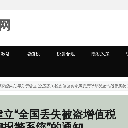
网
激活
增值税
税务合规
隐私政策
国家税务总局关于建立“全国丢失被盗增值税专用发票计算机查询报警系统”
建立“全国丢失被盗增值税
报警系统”的通知