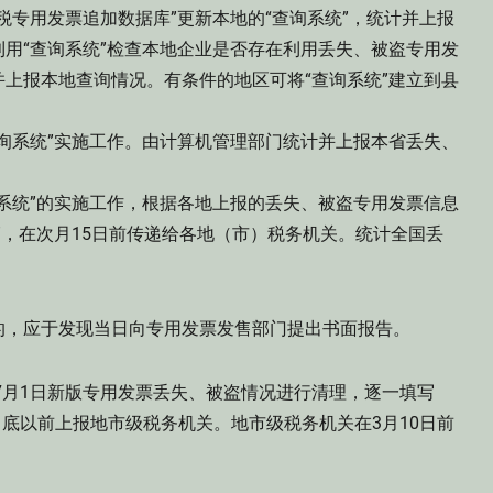
税专用发票追加数据库”更新本地的“查询系统”，统计并上报
用“查询系统”检查本地企业是否存在利用丢失、被盗专用发
上报本地查询情况。有条件的地区可将“查询系统”建立到县
系统”实施工作。由计算机管理部门统计并上报本省丢失、
统”的实施工作，根据各地上报的丢失、被盗专用发票信息
”，在次月15日前传递给各地（市）税务机关。统计全国丢
，应于发现当日向专用发票发售部门提出书面报告。
7月1日新版专用发票丢失、被盗情况进行清理，逐一填写
月底以前上报地市级税务机关。地市级税务机关在3月10日前