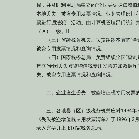
局，并及时利用总局建立的“全国丢失被盗增值
本地丢失、被盗专用发票情况。业务管理部门利
票进行违法犯罪活动。由计算机管理部门统计并
（区）一级。
（三）省级税务机关。负责组织本省的“查询
被盗专用发票情况和查询情况。
（四）国家税务总局。负责组织全国“查询系
建立“全国丢失被盗增值税专用发票追加数据库
失、被盗专用发票情况和查询情况。
二、企业发生丢失、被盗增值税专用发票的
三、各地县（区）级税务机关应对1994年
《丢失被盗增值税专用发票清单》于1996年2
录入完毕并上报国家税务总局。