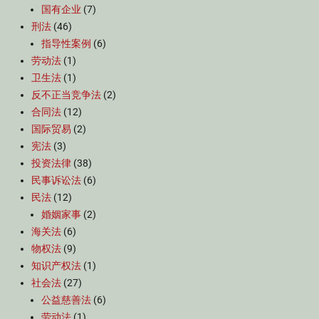
国有企业
(7)
刑法
(46)
指导性案例
(6)
劳动法
(1)
卫生法
(1)
反不正当竞争法
(2)
合同法
(12)
国际贸易
(2)
宪法
(3)
投资法律
(38)
民事诉讼法
(6)
民法
(12)
婚姻家事
(2)
海关法
(6)
物权法
(9)
知识产权法
(1)
社会法
(27)
公益慈善法
(6)
劳动法
(1)