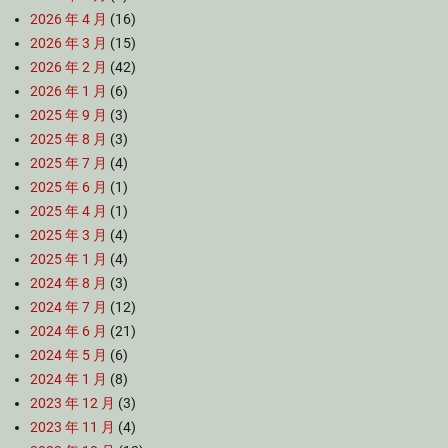
2026 年 4 月
(16)
2026 年 3 月
(15)
2026 年 2 月
(42)
2026 年 1 月
(6)
2025 年 9 月
(3)
2025 年 8 月
(3)
2025 年 7 月
(4)
2025 年 6 月
(1)
2025 年 4 月
(1)
2025 年 3 月
(4)
2025 年 1 月
(4)
2024 年 8 月
(3)
2024 年 7 月
(12)
2024 年 6 月
(21)
2024 年 5 月
(6)
2024 年 1 月
(8)
2023 年 12 月
(3)
2023 年 11 月
(4)