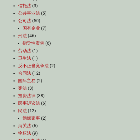
信托法
(3)
公共事业法
(5)
公司法
(50)
国有企业
(7)
刑法
(46)
指导性案例
(6)
劳动法
(1)
卫生法
(1)
反不正当竞争法
(2)
合同法
(12)
国际贸易
(2)
宪法
(3)
投资法律
(38)
民事诉讼法
(6)
民法
(12)
婚姻家事
(2)
海关法
(6)
物权法
(9)