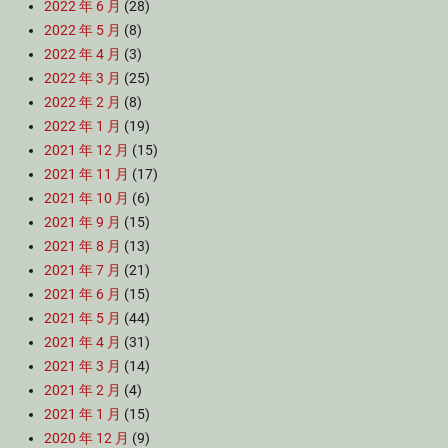
2022 年 6 月
(28)
2022 年 5 月
(8)
2022 年 4 月
(3)
2022 年 3 月
(25)
2022 年 2 月
(8)
2022 年 1 月
(19)
2021 年 12 月
(15)
2021 年 11 月
(17)
2021 年 10 月
(6)
2021 年 9 月
(15)
2021 年 8 月
(13)
2021 年 7 月
(21)
2021 年 6 月
(15)
2021 年 5 月
(44)
2021 年 4 月
(31)
2021 年 3 月
(14)
2021 年 2 月
(4)
2021 年 1 月
(15)
2020 年 12 月
(9)