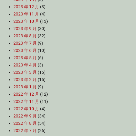
2023 年 12 月
(3)
2023 年 11 月
(4)
2023 年 10 月
(13)
2023 年 9 月
(30)
2023 年 8 月
(32)
2023 年 7 月
(9)
2023 年 6 月
(10)
2023 年 5 月
(6)
2023 年 4 月
(3)
2023 年 3 月
(15)
2023 年 2 月
(15)
2023 年 1 月
(9)
2022 年 12 月
(12)
2022 年 11 月
(11)
2022 年 10 月
(4)
2022 年 9 月
(34)
2022 年 8 月
(54)
2022 年 7 月
(26)