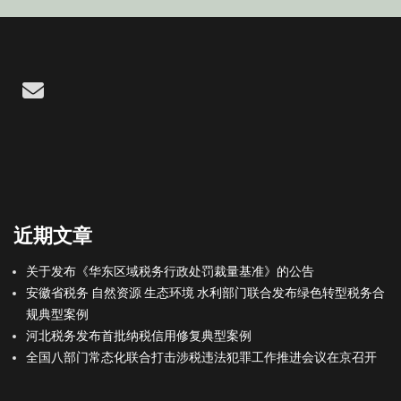
Email
近期文章
关于发布《华东区域税务行政处罚裁量基准》的公告
安徽省税务 自然资源 生态环境 水利部门联合发布绿色转型税务合
规典型案例
河北税务发布首批纳税信用修复典型案例
全国八部门常态化联合打击涉税违法犯罪工作推进会议在京召开