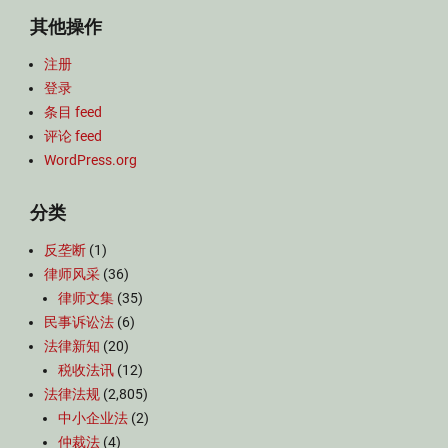
其他操作
注册
登录
条目 feed
评论 feed
WordPress.org
分类
反垄断
(1)
律师风采
(36)
律师文集
(35)
民事诉讼法
(6)
法律新知
(20)
税收法讯
(12)
法律法规
(2,805)
中小企业法
(2)
仲裁法
(4)