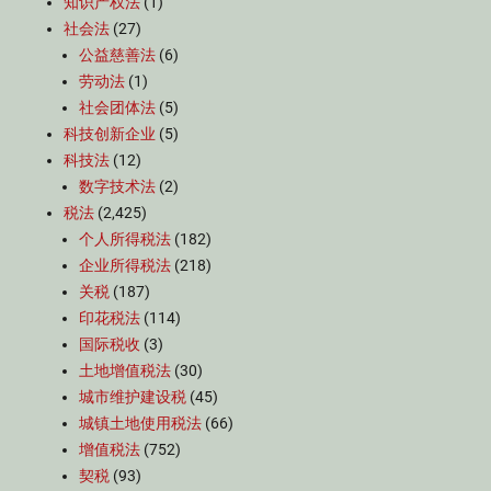
知识产权法
(1)
社会法
(27)
公益慈善法
(6)
劳动法
(1)
社会团体法
(5)
科技创新企业
(5)
科技法
(12)
数字技术法
(2)
税法
(2,425)
个人所得税法
(182)
企业所得税法
(218)
关税
(187)
印花税法
(114)
国际税收
(3)
土地增值税法
(30)
城市维护建设税
(45)
城镇土地使用税法
(66)
增值税法
(752)
契税
(93)