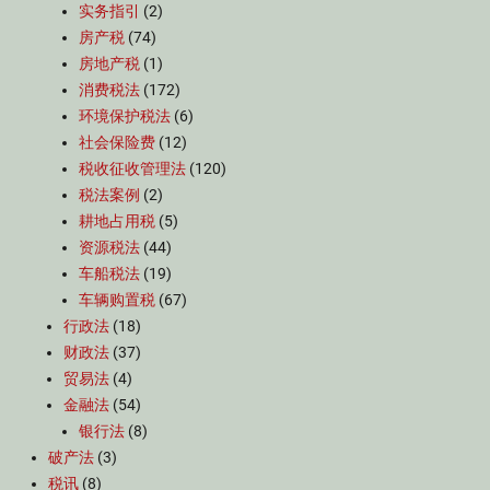
实务指引
(2)
房产税
(74)
房地产税
(1)
消费税法
(172)
环境保护税法
(6)
社会保险费
(12)
税收征收管理法
(120)
税法案例
(2)
耕地占用税
(5)
资源税法
(44)
车船税法
(19)
车辆购置税
(67)
行政法
(18)
财政法
(37)
贸易法
(4)
金融法
(54)
银行法
(8)
破产法
(3)
税讯
(8)