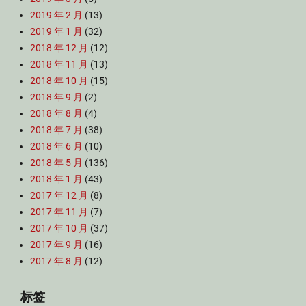
2019 年 2 月
(13)
2019 年 1 月
(32)
2018 年 12 月
(12)
2018 年 11 月
(13)
2018 年 10 月
(15)
2018 年 9 月
(2)
2018 年 8 月
(4)
2018 年 7 月
(38)
2018 年 6 月
(10)
2018 年 5 月
(136)
2018 年 1 月
(43)
2017 年 12 月
(8)
2017 年 11 月
(7)
2017 年 10 月
(37)
2017 年 9 月
(16)
2017 年 8 月
(12)
标签