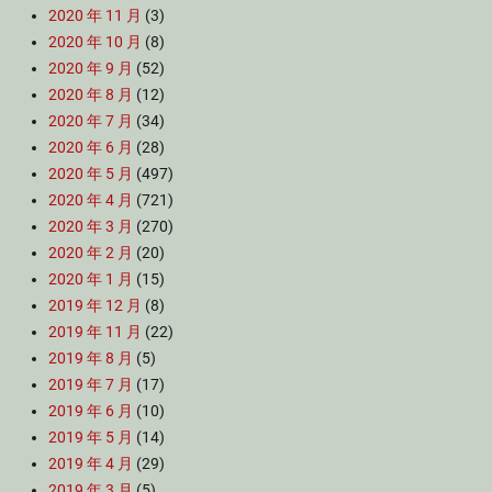
2020 年 11 月
(3)
2020 年 10 月
(8)
2020 年 9 月
(52)
2020 年 8 月
(12)
2020 年 7 月
(34)
2020 年 6 月
(28)
2020 年 5 月
(497)
2020 年 4 月
(721)
2020 年 3 月
(270)
2020 年 2 月
(20)
2020 年 1 月
(15)
2019 年 12 月
(8)
2019 年 11 月
(22)
2019 年 8 月
(5)
2019 年 7 月
(17)
2019 年 6 月
(10)
2019 年 5 月
(14)
2019 年 4 月
(29)
2019 年 3 月
(5)