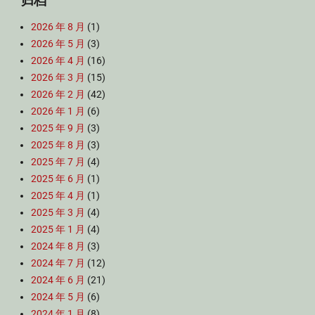
归档
2026 年 8 月
(1)
2026 年 5 月
(3)
2026 年 4 月
(16)
2026 年 3 月
(15)
2026 年 2 月
(42)
2026 年 1 月
(6)
2025 年 9 月
(3)
2025 年 8 月
(3)
2025 年 7 月
(4)
2025 年 6 月
(1)
2025 年 4 月
(1)
2025 年 3 月
(4)
2025 年 1 月
(4)
2024 年 8 月
(3)
2024 年 7 月
(12)
2024 年 6 月
(21)
2024 年 5 月
(6)
2024 年 1 月
(8)