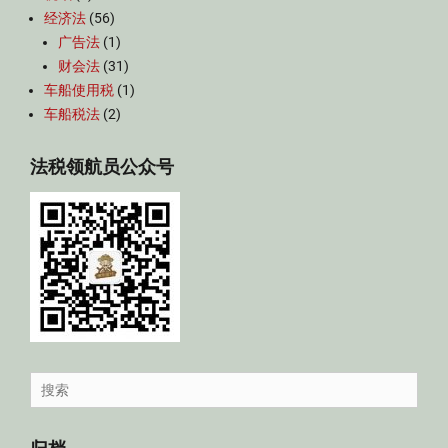
经济法
(56)
广告法
(1)
财会法
(31)
车船使用税
(1)
车船税法
(2)
法税领航员公众号
Search
for: