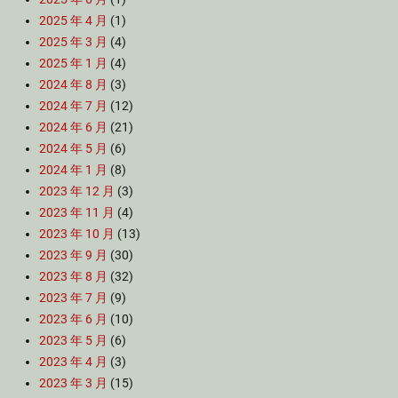
2025 年 4 月
(1)
2025 年 3 月
(4)
2025 年 1 月
(4)
2024 年 8 月
(3)
2024 年 7 月
(12)
2024 年 6 月
(21)
2024 年 5 月
(6)
2024 年 1 月
(8)
2023 年 12 月
(3)
2023 年 11 月
(4)
2023 年 10 月
(13)
2023 年 9 月
(30)
2023 年 8 月
(32)
2023 年 7 月
(9)
2023 年 6 月
(10)
2023 年 5 月
(6)
2023 年 4 月
(3)
2023 年 3 月
(15)