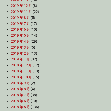
2019 年 12 月
(8)
2019 年 11 月
(22)
2019 年 8 月
(5)
2019 年 7 月
(17)
2019 年 6 月
(10)
2019 年 5 月
(14)
2019 年 4 月
(29)
2019 年 3 月
(5)
2019 年 2 月
(13)
2019 年 1 月
(32)
2018 年 12 月
(12)
2018 年 11 月
(13)
2018 年 10 月
(15)
2018 年 9 月
(2)
2018 年 8 月
(4)
2018 年 7 月
(38)
2018 年 6 月
(10)
2018 年 5 月
(136)