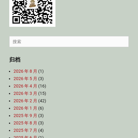
Search
for:
归档
2026 年 8 月
(1)
2026 年 5 月
(3)
2026 年 4 月
(16)
2026 年 3 月
(15)
2026 年 2 月
(42)
2026 年 1 月
(6)
2025 年 9 月
(3)
2025 年 8 月
(3)
2025 年 7 月
(4)
2025 年 6 月
(1)