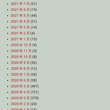
2021 年 7 月
(21)
2021 年 6 月
(15)
2021 年 5 月
(44)
2021 年 4 月
(31)
2021 年 3 月
(14)
2021 年 2 月
(4)
2021 年 1 月
(15)
2020 年 12 月
(9)
2020 年 11 月
(3)
2020 年 10 月
(8)
2020 年 9 月
(52)
2020 年 8 月
(12)
2020 年 7 月
(34)
2020 年 6 月
(28)
2020 年 5 月
(497)
2020 年 4 月
(721)
2020 年 3 月
(270)
2020 年 2 月
(20)
2020 年 1 月
(15)