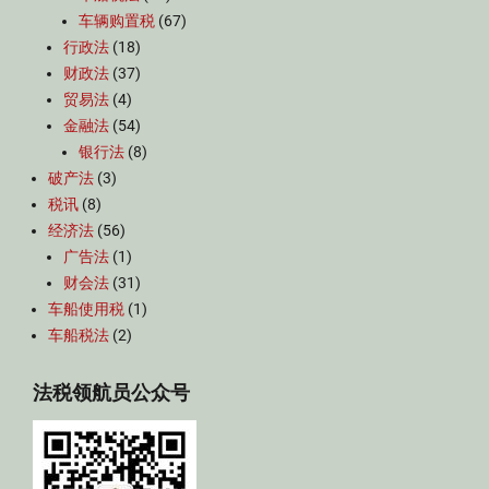
车辆购置税
(67)
行政法
(18)
财政法
(37)
贸易法
(4)
金融法
(54)
银行法
(8)
破产法
(3)
税讯
(8)
经济法
(56)
广告法
(1)
财会法
(31)
车船使用税
(1)
车船税法
(2)
法税领航员公众号