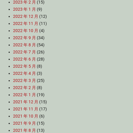
2023 年 2 月
(15)
2023 年 1 月
(9)
2022 年 12 月
(12)
2022 年 11 月
(11)
2022 年 10 月
(4)
2022 年 9 月
(34)
2022 年 8 月
(54)
2022 年 7 月
(26)
2022 年 6 月
(28)
2022 年 5 月
(8)
2022 年 4 月
(3)
2022 年 3 月
(25)
2022 年 2 月
(8)
2022 年 1 月
(19)
2021 年 12 月
(15)
2021 年 11 月
(17)
2021 年 10 月
(6)
2021 年 9 月
(15)
2021 年 8 月
(13)