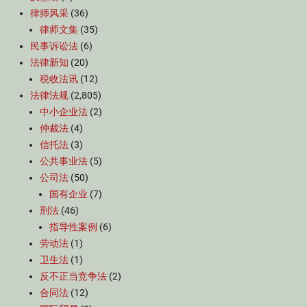
律师风采
(36)
律师文集
(35)
民事诉讼法
(6)
法律新知
(20)
税收法讯
(12)
法律法规
(2,805)
中小企业法
(2)
仲裁法
(4)
信托法
(3)
公共事业法
(5)
公司法
(50)
国有企业
(7)
刑法
(46)
指导性案例
(6)
劳动法
(1)
卫生法
(1)
反不正当竞争法
(2)
合同法
(12)