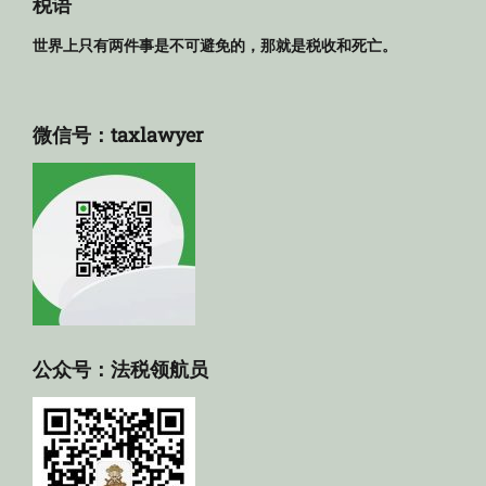
税语
世界上只有两件事是不可避免的，那就是税收和死亡。
微信号：taxlawyer
公众号：法税领航员