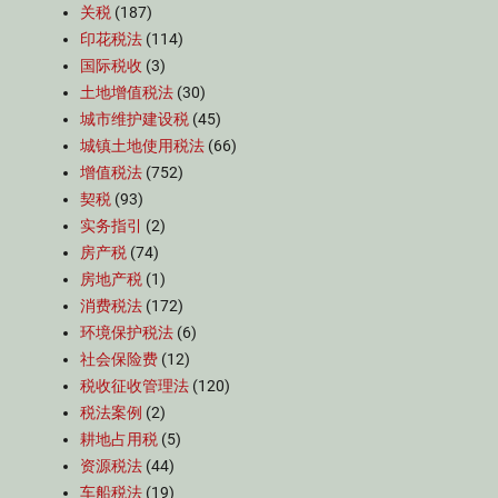
关税
(187)
印花税法
(114)
国际税收
(3)
土地增值税法
(30)
城市维护建设税
(45)
城镇土地使用税法
(66)
增值税法
(752)
契税
(93)
实务指引
(2)
房产税
(74)
房地产税
(1)
消费税法
(172)
环境保护税法
(6)
社会保险费
(12)
税收征收管理法
(120)
税法案例
(2)
耕地占用税
(5)
资源税法
(44)
车船税法
(19)