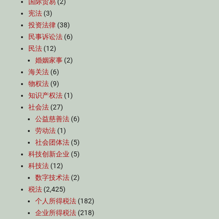
国际贸易
(2)
宪法
(3)
投资法律
(38)
民事诉讼法
(6)
民法
(12)
婚姻家事
(2)
海关法
(6)
物权法
(9)
知识产权法
(1)
社会法
(27)
公益慈善法
(6)
劳动法
(1)
社会团体法
(5)
科技创新企业
(5)
科技法
(12)
数字技术法
(2)
税法
(2,425)
个人所得税法
(182)
企业所得税法
(218)