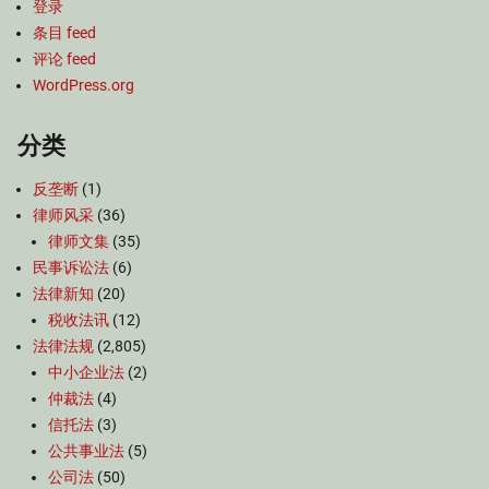
登录
条目 feed
评论 feed
WordPress.org
分类
反垄断
(1)
律师风采
(36)
律师文集
(35)
民事诉讼法
(6)
法律新知
(20)
税收法讯
(12)
法律法规
(2,805)
中小企业法
(2)
仲裁法
(4)
信托法
(3)
公共事业法
(5)
公司法
(50)