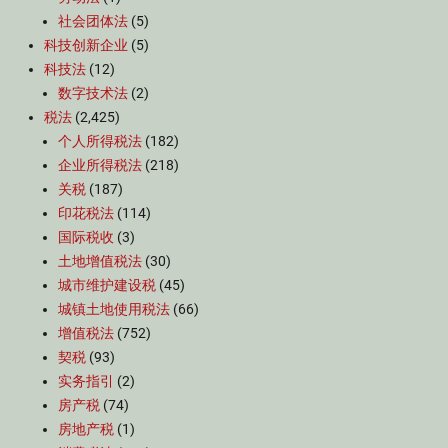
社会团体法
(5)
科技创新企业
(5)
科技法
(12)
数字技术法
(2)
税法
(2,425)
个人所得税法
(182)
企业所得税法
(218)
关税
(187)
印花税法
(114)
国际税收
(3)
土地增值税法
(30)
城市维护建设税
(45)
城镇土地使用税法
(66)
增值税法
(752)
契税
(93)
实务指引
(2)
房产税
(74)
房地产税
(1)