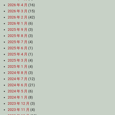
2026 年 4 月
(16)
2026 年 3 月
(15)
2026 年 2 月
(42)
2026 年 1 月
(6)
2025 年 9 月
(3)
2025 年 8 月
(3)
2025 年 7 月
(4)
2025 年 6 月
(1)
2025 年 4 月
(1)
2025 年 3 月
(4)
2025 年 1 月
(4)
2024 年 8 月
(3)
2024 年 7 月
(12)
2024 年 6 月
(21)
2024 年 5 月
(6)
2024 年 1 月
(8)
2023 年 12 月
(3)
2023 年 11 月
(4)