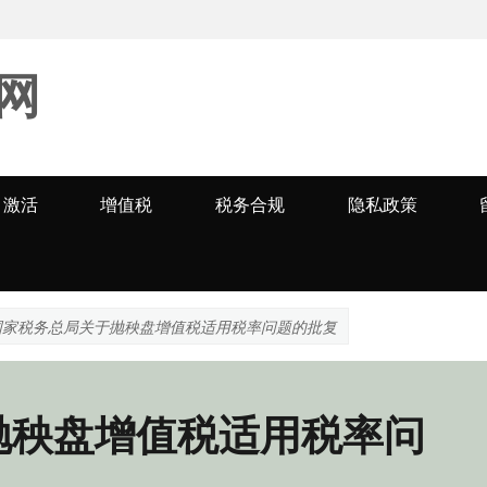
网
激活
增值税
税务合规
隐私政策
国家税务总局关于抛秧盘增值税适用税率问题的批复
抛秧盘增值税适用税率问