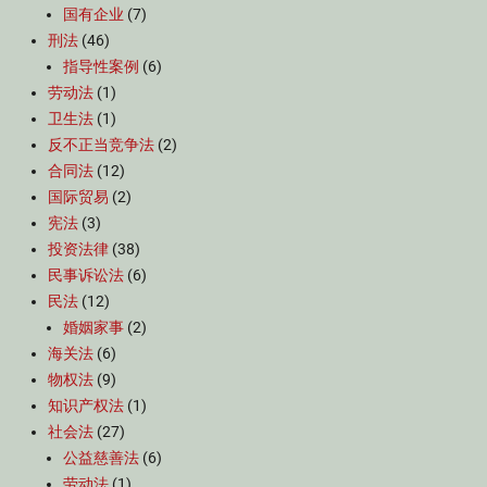
国有企业
(7)
刑法
(46)
指导性案例
(6)
劳动法
(1)
卫生法
(1)
反不正当竞争法
(2)
合同法
(12)
国际贸易
(2)
宪法
(3)
投资法律
(38)
民事诉讼法
(6)
民法
(12)
婚姻家事
(2)
海关法
(6)
物权法
(9)
知识产权法
(1)
社会法
(27)
公益慈善法
(6)
劳动法
(1)