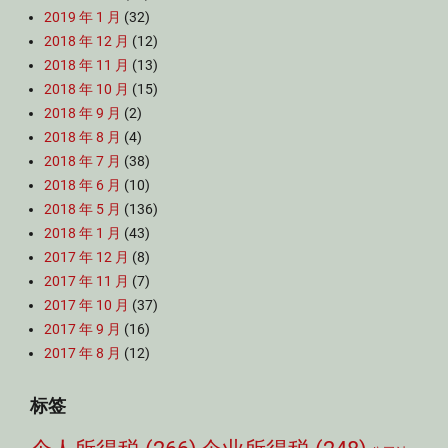
2019 年 1 月
(32)
2018 年 12 月
(12)
2018 年 11 月
(13)
2018 年 10 月
(15)
2018 年 9 月
(2)
2018 年 8 月
(4)
2018 年 7 月
(38)
2018 年 6 月
(10)
2018 年 5 月
(136)
2018 年 1 月
(43)
2017 年 12 月
(8)
2017 年 11 月
(7)
2017 年 10 月
(37)
2017 年 9 月
(16)
2017 年 8 月
(12)
标签