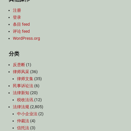
注册
登录
条目 feed
评论 feed
WordPress.org
分类
反垄断
(1)
律师风采
(36)
律师文集
(35)
民事诉讼法
(6)
法律新知
(20)
税收法讯
(12)
法律法规
(2,805)
中小企业法
(2)
仲裁法
(4)
信托法
(3)