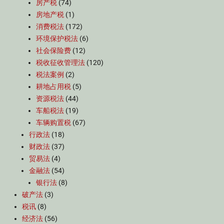
房产税
(74)
房地产税
(1)
消费税法
(172)
环境保护税法
(6)
社会保险费
(12)
税收征收管理法
(120)
税法案例
(2)
耕地占用税
(5)
资源税法
(44)
车船税法
(19)
车辆购置税
(67)
行政法
(18)
财政法
(37)
贸易法
(4)
金融法
(54)
银行法
(8)
破产法
(3)
税讯
(8)
经济法
(56)