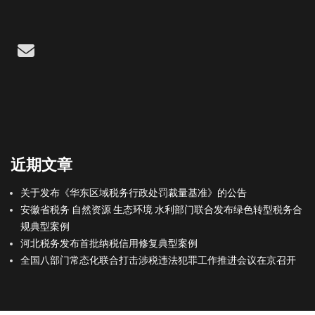
Email
近期文章
关于发布《华东区域税务行政处罚裁量基准》的公告
安徽省税务 自然资源 生态环境 水利部门联合发布绿色转型税务合
规典型案例
河北税务发布首批纳税信用修复典型案例
全国八部门常态化联合打击涉税违法犯罪工作推进会议在京召开