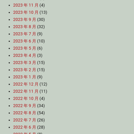
2023 年 11 月
(4)
2023 年 10 月
(13)
2023 年 9 月
(30)
2023 年 8 月
(32)
2023 年 7 月
(9)
2023 年 6 月
(10)
2023 年 5 月
(6)
2023 年 4 月
(3)
2023 年 3 月
(15)
2023 年 2 月
(15)
2023 年 1 月
(9)
2022 年 12 月
(12)
2022 年 11 月
(11)
2022 年 10 月
(4)
2022 年 9 月
(34)
2022 年 8 月
(54)
2022 年 7 月
(26)
2022 年 6 月
(28)