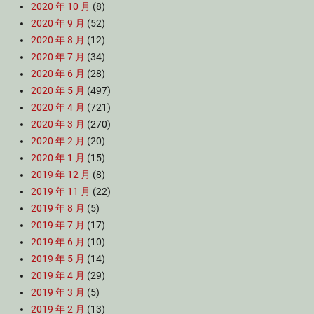
2020 年 10 月
(8)
2020 年 9 月
(52)
2020 年 8 月
(12)
2020 年 7 月
(34)
2020 年 6 月
(28)
2020 年 5 月
(497)
2020 年 4 月
(721)
2020 年 3 月
(270)
2020 年 2 月
(20)
2020 年 1 月
(15)
2019 年 12 月
(8)
2019 年 11 月
(22)
2019 年 8 月
(5)
2019 年 7 月
(17)
2019 年 6 月
(10)
2019 年 5 月
(14)
2019 年 4 月
(29)
2019 年 3 月
(5)
2019 年 2 月
(13)