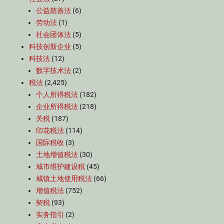
公益慈善法
(6)
劳动法
(1)
社会团体法
(5)
科技创新企业
(5)
科技法
(12)
数字技术法
(2)
税法
(2,425)
个人所得税法
(182)
企业所得税法
(218)
关税
(187)
印花税法
(114)
国际税收
(3)
土地增值税法
(30)
城市维护建设税
(45)
城镇土地使用税法
(66)
增值税法
(752)
契税
(93)
实务指引
(2)