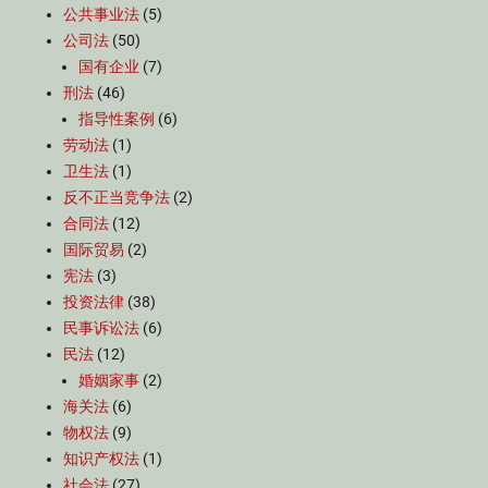
公共事业法
(5)
公司法
(50)
国有企业
(7)
刑法
(46)
指导性案例
(6)
劳动法
(1)
卫生法
(1)
反不正当竞争法
(2)
合同法
(12)
国际贸易
(2)
宪法
(3)
投资法律
(38)
民事诉讼法
(6)
民法
(12)
婚姻家事
(2)
海关法
(6)
物权法
(9)
知识产权法
(1)
社会法
(27)