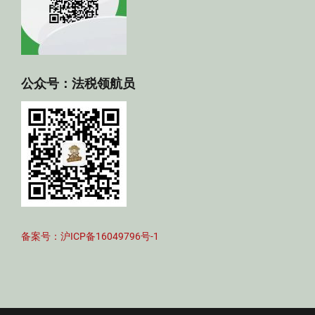
公众号：法税领航员
备案号：沪ICP备16049796号-1