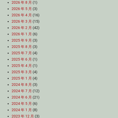
2026 年 8 月
(1)
2026 年 5 月
(3)
2026 年 4 月
(16)
2026 年 3 月
(15)
2026 年 2 月
(42)
2026 年 1 月
(6)
2025 年 9 月
(3)
2025 年 8 月
(3)
2025 年 7 月
(4)
2025 年 6 月
(1)
2025 年 4 月
(1)
2025 年 3 月
(4)
2025 年 1 月
(4)
2024 年 8 月
(3)
2024 年 7 月
(12)
2024 年 6 月
(21)
2024 年 5 月
(6)
2024 年 1 月
(8)
2023 年 12 月
(3)