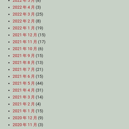
2022 年 5 月
(8)
2022 年 4 月
(3)
2022 年 3 月
(25)
2022 年 2 月
(8)
2022 年 1 月
(19)
2021 年 12 月
(15)
2021 年 11 月
(17)
2021 年 10 月
(6)
2021 年 9 月
(15)
2021 年 8 月
(13)
2021 年 7 月
(21)
2021 年 6 月
(15)
2021 年 5 月
(44)
2021 年 4 月
(31)
2021 年 3 月
(14)
2021 年 2 月
(4)
2021 年 1 月
(15)
2020 年 12 月
(9)
2020 年 11 月
(3)