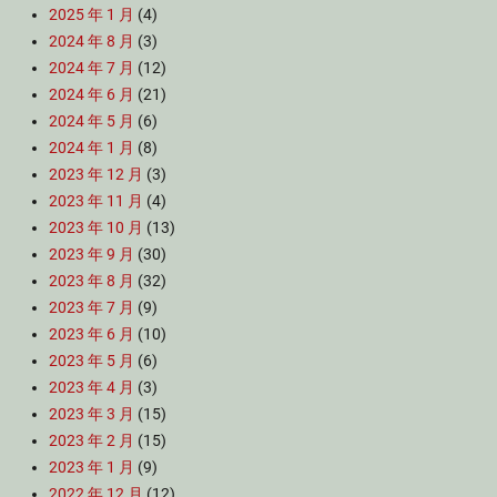
2025 年 1 月
(4)
2024 年 8 月
(3)
2024 年 7 月
(12)
2024 年 6 月
(21)
2024 年 5 月
(6)
2024 年 1 月
(8)
2023 年 12 月
(3)
2023 年 11 月
(4)
2023 年 10 月
(13)
2023 年 9 月
(30)
2023 年 8 月
(32)
2023 年 7 月
(9)
2023 年 6 月
(10)
2023 年 5 月
(6)
2023 年 4 月
(3)
2023 年 3 月
(15)
2023 年 2 月
(15)
2023 年 1 月
(9)
2022 年 12 月
(12)