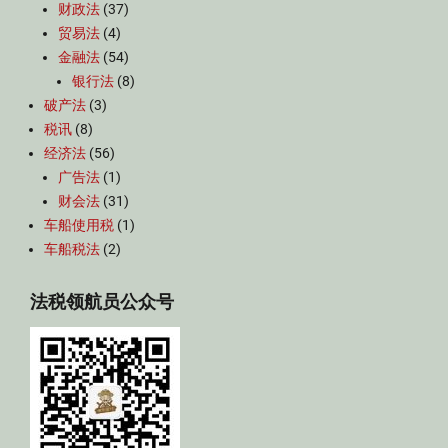
财政法
(37)
贸易法
(4)
金融法
(54)
银行法
(8)
破产法
(3)
税讯
(8)
经济法
(56)
广告法
(1)
财会法
(31)
车船使用税
(1)
车船税法
(2)
法税领航员公众号