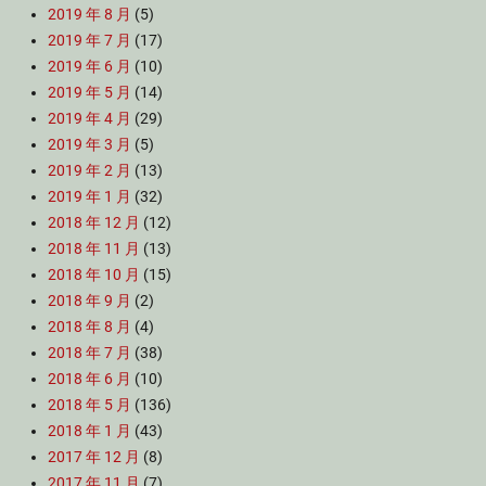
2019 年 8 月
(5)
2019 年 7 月
(17)
2019 年 6 月
(10)
2019 年 5 月
(14)
2019 年 4 月
(29)
2019 年 3 月
(5)
2019 年 2 月
(13)
2019 年 1 月
(32)
2018 年 12 月
(12)
2018 年 11 月
(13)
2018 年 10 月
(15)
2018 年 9 月
(2)
2018 年 8 月
(4)
2018 年 7 月
(38)
2018 年 6 月
(10)
2018 年 5 月
(136)
2018 年 1 月
(43)
2017 年 12 月
(8)
2017 年 11 月
(7)