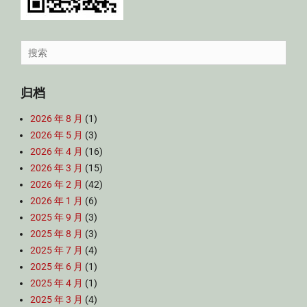
Search
for:
归档
2026 年 8 月
(1)
2026 年 5 月
(3)
2026 年 4 月
(16)
2026 年 3 月
(15)
2026 年 2 月
(42)
2026 年 1 月
(6)
2025 年 9 月
(3)
2025 年 8 月
(3)
2025 年 7 月
(4)
2025 年 6 月
(1)
2025 年 4 月
(1)
2025 年 3 月
(4)