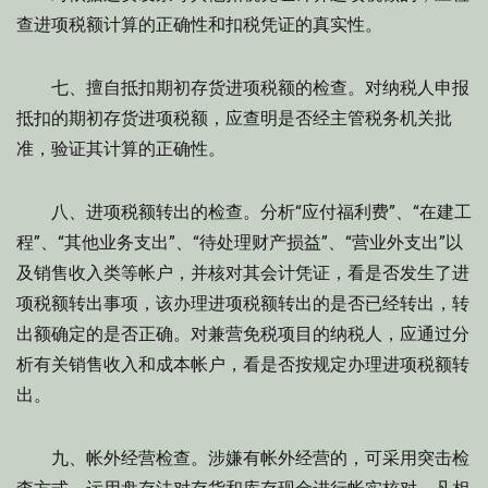
查进项税额计算的正确性和扣税凭证的真实性。
七、擅自抵扣期初存货进项税额的检查。对纳税人申报
抵扣的期初存货进项税额，应查明是否经主管税务机关批
准，验证其计算的正确性。
八、进项税额转出的检查。分析“应付福利费”、“在建工
程”、“其他业务支出”、“待处理财产损益”、“营业外支出”以
及销售收入类等帐户，并核对其会计凭证，看是否发生了进
项税额转出事项，该办理进项税额转出的是否已经转出，转
出额确定的是否正确。对兼营免税项目的纳税人，应通过分
析有关销售收入和成本帐户，看是否按规定办理进项税额转
出。
九、帐外经营检查。涉嫌有帐外经营的，可采用突击检