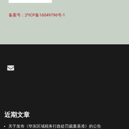
备案号：沪ICP备16049796号-1
Email
近期文章
关于发布《华东区域税务行政处罚裁量基准》的公告