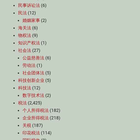
民事诉讼法
(6)
民法
(12)
婚姻家事
(2)
海关法
(6)
物权法
(9)
知识产权法
(1)
社会法
(27)
公益慈善法
(6)
劳动法
(1)
社会团体法
(5)
科技创新企业
(5)
科技法
(12)
数字技术法
(2)
税法
(2,425)
个人所得税法
(182)
企业所得税法
(218)
关税
(187)
印花税法
(114)