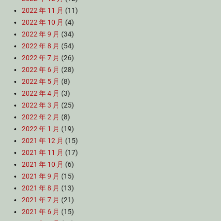
2022 年 11 月
(11)
2022 年 10 月
(4)
2022 年 9 月
(34)
2022 年 8 月
(54)
2022 年 7 月
(26)
2022 年 6 月
(28)
2022 年 5 月
(8)
2022 年 4 月
(3)
2022 年 3 月
(25)
2022 年 2 月
(8)
2022 年 1 月
(19)
2021 年 12 月
(15)
2021 年 11 月
(17)
2021 年 10 月
(6)
2021 年 9 月
(15)
2021 年 8 月
(13)
2021 年 7 月
(21)
2021 年 6 月
(15)