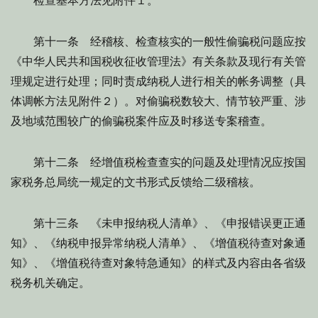
检查基本方法见附件１。
第十一条 经稽核、检查核实的一般性偷骗税问题应按
《中华人民共和国税收征收管理法》有关条款及现行有关管
理规定进行处理；同时责成纳税人进行相关的帐务调整（具
体调帐方法见附件２）。对偷骗税数较大、情节较严重、涉
及地域范围较广的偷骗税案件应及时移送专案稽查。
第十二条 经增值税检查查实的问题及处理情况应按国
家税务总局统一规定的文书形式反馈给二级稽核。
第十三条 《未申报纳税人清单》、《申报错误更正通
知》、《纳税申报异常纳税人清单》、《增值税待查对象通
知》、《增值税待查对象特急通知》的样式及内容由各省级
税务机关确定。