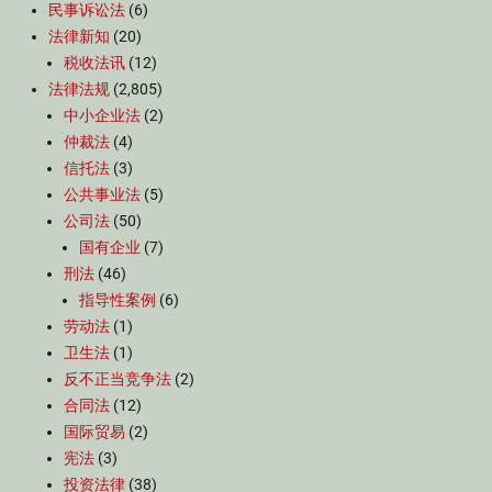
民事诉讼法
(6)
法律新知
(20)
税收法讯
(12)
法律法规
(2,805)
中小企业法
(2)
仲裁法
(4)
信托法
(3)
公共事业法
(5)
公司法
(50)
国有企业
(7)
刑法
(46)
指导性案例
(6)
劳动法
(1)
卫生法
(1)
反不正当竞争法
(2)
合同法
(12)
国际贸易
(2)
宪法
(3)
投资法律
(38)