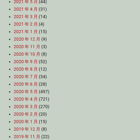
2021 年 5 月
(44)
2021 年 4 月
(31)
2021 年 3 月
(14)
2021 年 2 月
(4)
2021 年 1 月
(15)
2020 年 12 月
(9)
2020 年 11 月
(3)
2020 年 10 月
(8)
2020 年 9 月
(52)
2020 年 8 月
(12)
2020 年 7 月
(34)
2020 年 6 月
(28)
2020 年 5 月
(497)
2020 年 4 月
(721)
2020 年 3 月
(270)
2020 年 2 月
(20)
2020 年 1 月
(15)
2019 年 12 月
(8)
2019 年 11 月
(22)