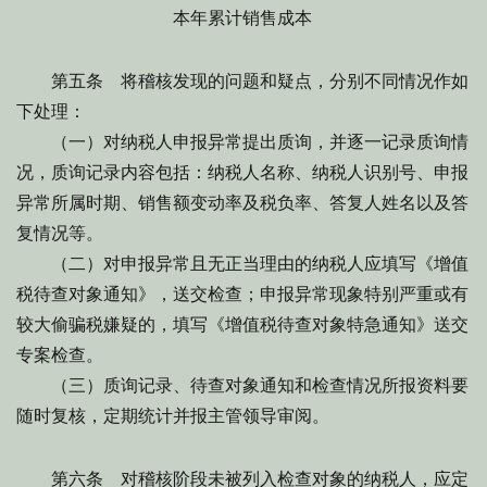
本年累计销售成本
第五条 将稽核发现的问题和疑点，分别不同情况作如
下处理：
（一）对纳税人申报异常提出质询，并逐一记录质询情
况，质询记录内容包括：纳税人名称、纳税人识别号、申报
异常所属时期、销售额变动率及税负率、答复人姓名以及答
复情况等。
（二）对申报异常且无正当理由的纳税人应填写《增值
税待查对象通知》，送交检查；申报异常现象特别严重或有
较大偷骗税嫌疑的，填写《增值税待查对象特急通知》送交
专案检查。
（三）质询记录、待查对象通知和检查情况所报资料要
随时复核，定期统计并报主管领导审阅。
第六条 对稽核阶段未被列入检查对象的纳税人，应定