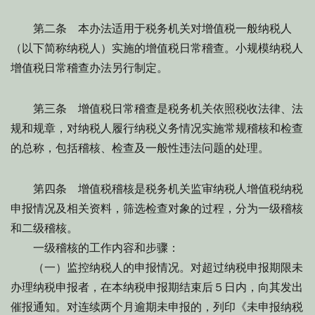
第二条 本办法适用于税务机关对增值税一般纳税人
（以下简称纳税人）实施的增值税日常稽查。小规模纳税人
增值税日常稽查办法另行制定。
第三条 增值税日常稽查是税务机关依照税收法律、法
规和规章，对纳税人履行纳税义务情况实施常规稽核和检查
的总称，包括稽核、检查及一般性违法问题的处理。
第四条 增值税稽核是税务机关监审纳税人增值税纳税
申报情况及相关资料，筛选检查对象的过程，分为一级稽核
和二级稽核。
一级稽核的工作内容和步骤：
（一）监控纳税人的申报情况。对超过纳税申报期限未
办理纳税申报者，在本纳税申报期结束后５日内，向其发出
催报通知。对连续两个月逾期未申报的，列印《未申报纳税