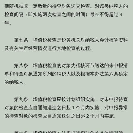
期随机抽取一定数量的待查对象送交检查。对该类纳税人的
检查间隔（即实施两次检查之间的时间）最长不得超过３
年。
第七条 增值税检查是税务机关对纳税人会计核算资料
及有关生产经营情况进行实地检查的过程。
第八条 增值税检查的对象为稽核环节送达的未申报清
单和待查对象通知所列的纳税人以及根据本办法第六条确定
的纳税人。
第九条 增值税检查应按计划组织实施，对未申报待查
对象的检查应自通知送达之日起１个月内实施，对申报异常
的待查对象的检查应自通知送达之日起２个月内实施。