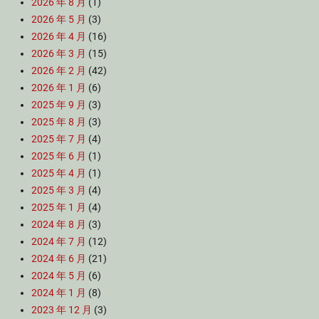
2026 年 8 月
(1)
2026 年 5 月
(3)
2026 年 4 月
(16)
2026 年 3 月
(15)
2026 年 2 月
(42)
2026 年 1 月
(6)
2025 年 9 月
(3)
2025 年 8 月
(3)
2025 年 7 月
(4)
2025 年 6 月
(1)
2025 年 4 月
(1)
2025 年 3 月
(4)
2025 年 1 月
(4)
2024 年 8 月
(3)
2024 年 7 月
(12)
2024 年 6 月
(21)
2024 年 5 月
(6)
2024 年 1 月
(8)
2023 年 12 月
(3)