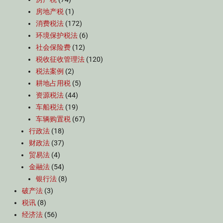
房地产税
(1)
消费税法
(172)
环境保护税法
(6)
社会保险费
(12)
税收征收管理法
(120)
税法案例
(2)
耕地占用税
(5)
资源税法
(44)
车船税法
(19)
车辆购置税
(67)
行政法
(18)
财政法
(37)
贸易法
(4)
金融法
(54)
银行法
(8)
破产法
(3)
税讯
(8)
经济法
(56)