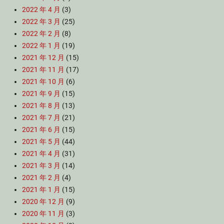
2022 年 4 月
(3)
2022 年 3 月
(25)
2022 年 2 月
(8)
2022 年 1 月
(19)
2021 年 12 月
(15)
2021 年 11 月
(17)
2021 年 10 月
(6)
2021 年 9 月
(15)
2021 年 8 月
(13)
2021 年 7 月
(21)
2021 年 6 月
(15)
2021 年 5 月
(44)
2021 年 4 月
(31)
2021 年 3 月
(14)
2021 年 2 月
(4)
2021 年 1 月
(15)
2020 年 12 月
(9)
2020 年 11 月
(3)