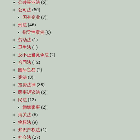
公共事业法
(5)
公司法
(50)
国有企业
(7)
刑法
(46)
指导性案例
(6)
劳动法
(1)
卫生法
(1)
反不正当竞争法
(2)
合同法
(12)
国际贸易
(2)
宪法
(3)
投资法律
(38)
民事诉讼法
(6)
民法
(12)
婚姻家事
(2)
海关法
(6)
物权法
(9)
知识产权法
(1)
社会法
(27)