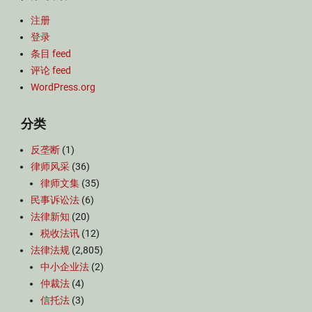
注册
登录
条目 feed
评论 feed
WordPress.org
分类
反垄断
(1)
律师风采
(36)
律师文集
(35)
民事诉讼法
(6)
法律新知
(20)
税收法讯
(12)
法律法规
(2,805)
中小企业法
(2)
仲裁法
(4)
信托法
(3)