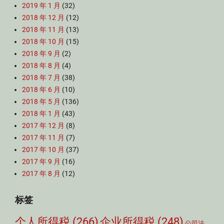
2019 年 1 月
(32)
2018 年 12 月
(12)
2018 年 11 月
(13)
2018 年 10 月
(15)
2018 年 9 月
(2)
2018 年 8 月
(4)
2018 年 7 月
(38)
2018 年 6 月
(10)
2018 年 5 月
(136)
2018 年 1 月
(43)
2017 年 12 月
(8)
2017 年 11 月
(7)
2017 年 10 月
(37)
2017 年 9 月
(16)
2017 年 8 月
(12)
标签
个人所得税
(266)
企业所得税
(248)
公司法