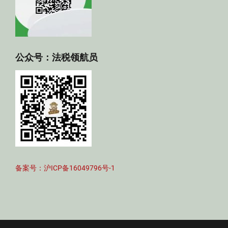
公众号：法税领航员
备案号：沪ICP备16049796号-1