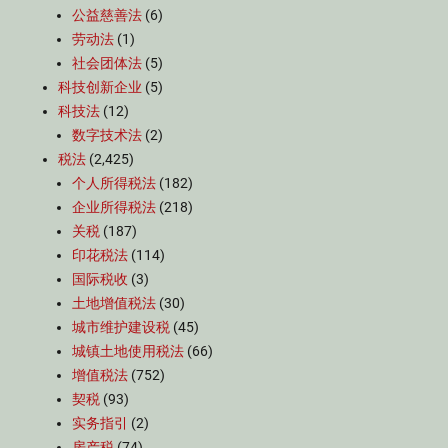
公益慈善法
(6)
劳动法
(1)
社会团体法
(5)
科技创新企业
(5)
科技法
(12)
数字技术法
(2)
税法
(2,425)
个人所得税法
(182)
企业所得税法
(218)
关税
(187)
印花税法
(114)
国际税收
(3)
土地增值税法
(30)
城市维护建设税
(45)
城镇土地使用税法
(66)
增值税法
(752)
契税
(93)
实务指引
(2)
房产税
(74)