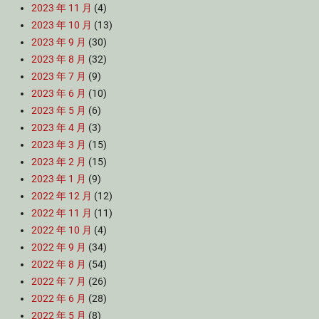
2023 年 11 月
(4)
2023 年 10 月
(13)
2023 年 9 月
(30)
2023 年 8 月
(32)
2023 年 7 月
(9)
2023 年 6 月
(10)
2023 年 5 月
(6)
2023 年 4 月
(3)
2023 年 3 月
(15)
2023 年 2 月
(15)
2023 年 1 月
(9)
2022 年 12 月
(12)
2022 年 11 月
(11)
2022 年 10 月
(4)
2022 年 9 月
(34)
2022 年 8 月
(54)
2022 年 7 月
(26)
2022 年 6 月
(28)
2022 年 5 月
(8)