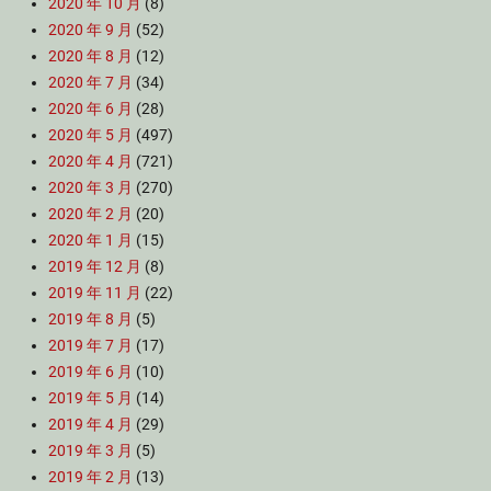
2020 年 10 月
(8)
2020 年 9 月
(52)
2020 年 8 月
(12)
2020 年 7 月
(34)
2020 年 6 月
(28)
2020 年 5 月
(497)
2020 年 4 月
(721)
2020 年 3 月
(270)
2020 年 2 月
(20)
2020 年 1 月
(15)
2019 年 12 月
(8)
2019 年 11 月
(22)
2019 年 8 月
(5)
2019 年 7 月
(17)
2019 年 6 月
(10)
2019 年 5 月
(14)
2019 年 4 月
(29)
2019 年 3 月
(5)
2019 年 2 月
(13)