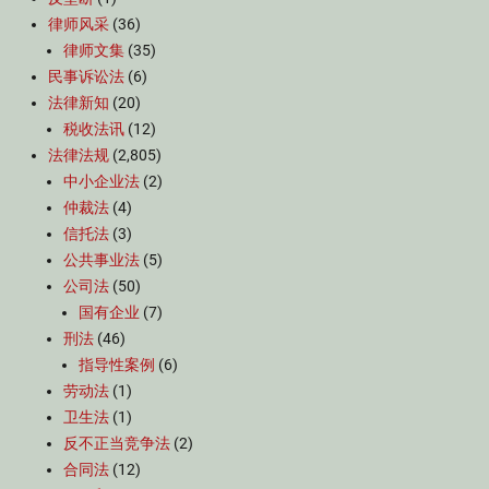
律师风采
(36)
律师文集
(35)
民事诉讼法
(6)
法律新知
(20)
税收法讯
(12)
法律法规
(2,805)
中小企业法
(2)
仲裁法
(4)
信托法
(3)
公共事业法
(5)
公司法
(50)
国有企业
(7)
刑法
(46)
指导性案例
(6)
劳动法
(1)
卫生法
(1)
反不正当竞争法
(2)
合同法
(12)