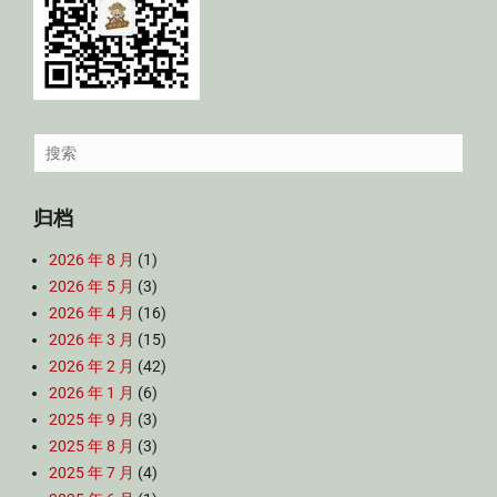
Search
for:
归档
2026 年 8 月
(1)
2026 年 5 月
(3)
2026 年 4 月
(16)
2026 年 3 月
(15)
2026 年 2 月
(42)
2026 年 1 月
(6)
2025 年 9 月
(3)
2025 年 8 月
(3)
2025 年 7 月
(4)