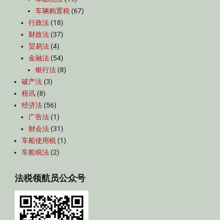
车辆购置税
(67)
行政法
(18)
财政法
(37)
贸易法
(4)
金融法
(54)
银行法
(8)
破产法
(3)
税讯
(8)
经济法
(56)
广告法
(1)
财会法
(31)
车船使用税
(1)
车船税法
(2)
法税领航员公众号