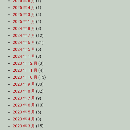
2025 年 6 月
(1)
2025 年 4 月
(1)
2025 年 3 月
(4)
2025 年 1 月
(4)
2024 年 8 月
(3)
2024 年 7 月
(12)
2024 年 6 月
(21)
2024 年 5 月
(6)
2024 年 1 月
(8)
2023 年 12 月
(3)
2023 年 11 月
(4)
2023 年 10 月
(13)
2023 年 9 月
(30)
2023 年 8 月
(32)
2023 年 7 月
(9)
2023 年 6 月
(10)
2023 年 5 月
(6)
2023 年 4 月
(3)
2023 年 3 月
(15)