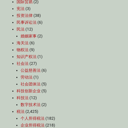
国际贸易
(2)
宪法
(3)
投资法律
(38)
民事诉讼法
(6)
民法
(12)
婚姻家事
(2)
海关法
(6)
物权法
(9)
知识产权法
(1)
社会法
(27)
公益慈善法
(6)
劳动法
(1)
社会团体法
(5)
科技创新企业
(5)
科技法
(12)
数字技术法
(2)
税法
(2,425)
个人所得税法
(182)
企业所得税法
(218)