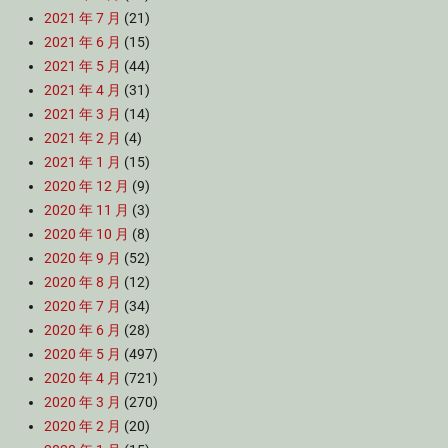
2021 年 7 月
(21)
2021 年 6 月
(15)
2021 年 5 月
(44)
2021 年 4 月
(31)
2021 年 3 月
(14)
2021 年 2 月
(4)
2021 年 1 月
(15)
2020 年 12 月
(9)
2020 年 11 月
(3)
2020 年 10 月
(8)
2020 年 9 月
(52)
2020 年 8 月
(12)
2020 年 7 月
(34)
2020 年 6 月
(28)
2020 年 5 月
(497)
2020 年 4 月
(721)
2020 年 3 月
(270)
2020 年 2 月
(20)