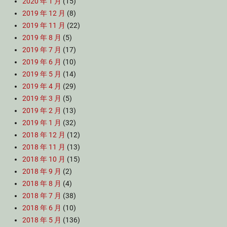
2020 年 1 月
(15)
2019 年 12 月
(8)
2019 年 11 月
(22)
2019 年 8 月
(5)
2019 年 7 月
(17)
2019 年 6 月
(10)
2019 年 5 月
(14)
2019 年 4 月
(29)
2019 年 3 月
(5)
2019 年 2 月
(13)
2019 年 1 月
(32)
2018 年 12 月
(12)
2018 年 11 月
(13)
2018 年 10 月
(15)
2018 年 9 月
(2)
2018 年 8 月
(4)
2018 年 7 月
(38)
2018 年 6 月
(10)
2018 年 5 月
(136)