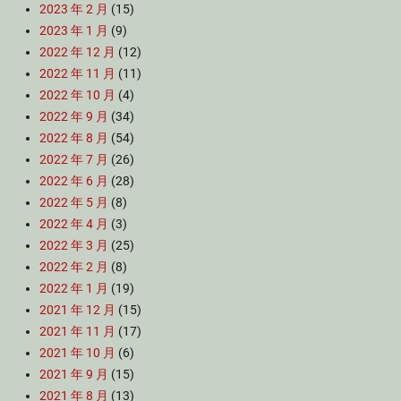
2023 年 2 月
(15)
2023 年 1 月
(9)
2022 年 12 月
(12)
2022 年 11 月
(11)
2022 年 10 月
(4)
2022 年 9 月
(34)
2022 年 8 月
(54)
2022 年 7 月
(26)
2022 年 6 月
(28)
2022 年 5 月
(8)
2022 年 4 月
(3)
2022 年 3 月
(25)
2022 年 2 月
(8)
2022 年 1 月
(19)
2021 年 12 月
(15)
2021 年 11 月
(17)
2021 年 10 月
(6)
2021 年 9 月
(15)
2021 年 8 月
(13)