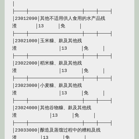
│

├────┼───────────────────┼────┼────┤

│23012090│其他不适用供人食用的水产品残
渣　　　　│13　　　│免　　　│

├────┼───────────────────┼────┼────┤

│23021000│玉米糠、麸及其他残
渣　　　　　　　　　│13　　　│免　　　│

├────┼───────────────────┼────┼────┤

│23022000│稻米糠、麸及其他残
渣　　　　　　　　　│13　　　│免　　　│

├────┼───────────────────┼────┼────┤

│23023000│小麦糠、麸及其他残
渣　　　　　　　　　│13　　　│免　　　│

├────┼───────────────────┼────┼────┤

│23024000│其他谷物糠、麸及其他残
渣　　　　　　　│13　　　│免　　　│

├────┼───────────────────┼────┼────┤

│23033000│酿造及蒸馏过程中的糟粕及残
渣　　　　　│13　　　│免　　　│
