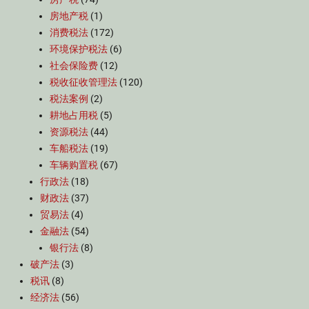
房地产税
(1)
消费税法
(172)
环境保护税法
(6)
社会保险费
(12)
税收征收管理法
(120)
税法案例
(2)
耕地占用税
(5)
资源税法
(44)
车船税法
(19)
车辆购置税
(67)
行政法
(18)
财政法
(37)
贸易法
(4)
金融法
(54)
银行法
(8)
破产法
(3)
税讯
(8)
经济法
(56)