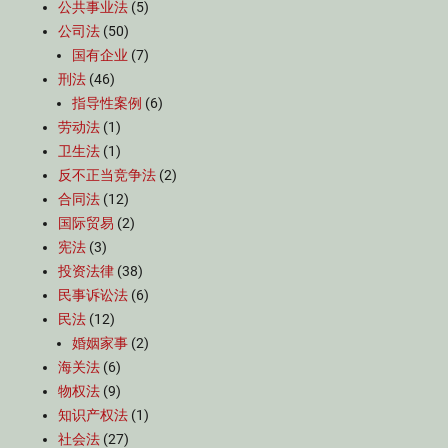
公共事业法
(5)
公司法
(50)
国有企业
(7)
刑法
(46)
指导性案例
(6)
劳动法
(1)
卫生法
(1)
反不正当竞争法
(2)
合同法
(12)
国际贸易
(2)
宪法
(3)
投资法律
(38)
民事诉讼法
(6)
民法
(12)
婚姻家事
(2)
海关法
(6)
物权法
(9)
知识产权法
(1)
社会法
(27)