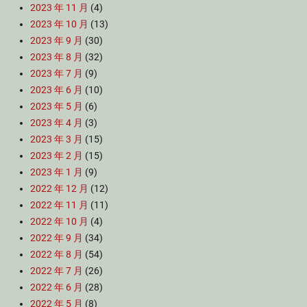
2023 年 11 月
(4)
2023 年 10 月
(13)
2023 年 9 月
(30)
2023 年 8 月
(32)
2023 年 7 月
(9)
2023 年 6 月
(10)
2023 年 5 月
(6)
2023 年 4 月
(3)
2023 年 3 月
(15)
2023 年 2 月
(15)
2023 年 1 月
(9)
2022 年 12 月
(12)
2022 年 11 月
(11)
2022 年 10 月
(4)
2022 年 9 月
(34)
2022 年 8 月
(54)
2022 年 7 月
(26)
2022 年 6 月
(28)
2022 年 5 月
(8)