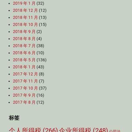
2019 年 1 月
(32)
2018 年 12 月
(12)
2018 年 11 月
(13)
2018 年 10 月
(15)
2018 年 9 月
(2)
2018 年 8 月
(4)
2018 年 7 月
(38)
2018 年 6 月
(10)
2018 年 5 月
(136)
2018 年 1 月
(43)
2017 年 12 月
(8)
2017 年 11 月
(7)
2017 年 10 月
(37)
2017 年 9 月
(16)
2017 年 8 月
(12)
标签
个人所得税
(266)
企业所得税
(248)
公司法