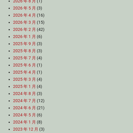
2026 年 8 月
(1)
2026 年 5 月
(3)
2026 年 4 月
(16)
2026 年 3 月
(15)
2026 年 2 月
(42)
2026 年 1 月
(6)
2025 年 9 月
(3)
2025 年 8 月
(3)
2025 年 7 月
(4)
2025 年 6 月
(1)
2025 年 4 月
(1)
2025 年 3 月
(4)
2025 年 1 月
(4)
2024 年 8 月
(3)
2024 年 7 月
(12)
2024 年 6 月
(21)
2024 年 5 月
(6)
2024 年 1 月
(8)
2023 年 12 月
(3)