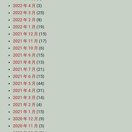
2022 年 4 月
(3)
2022 年 3 月
(25)
2022 年 2 月
(8)
2022 年 1 月
(19)
2021 年 12 月
(15)
2021 年 11 月
(17)
2021 年 10 月
(6)
2021 年 9 月
(15)
2021 年 8 月
(13)
2021 年 7 月
(21)
2021 年 6 月
(15)
2021 年 5 月
(44)
2021 年 4 月
(31)
2021 年 3 月
(14)
2021 年 2 月
(4)
2021 年 1 月
(15)
2020 年 12 月
(9)
2020 年 11 月
(3)