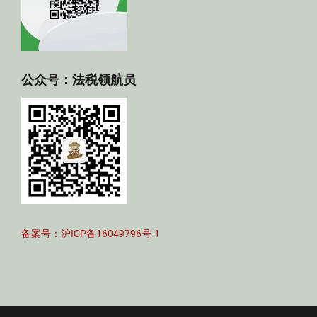
公众号：法税领航员
备案号：沪ICP备16049796号-1