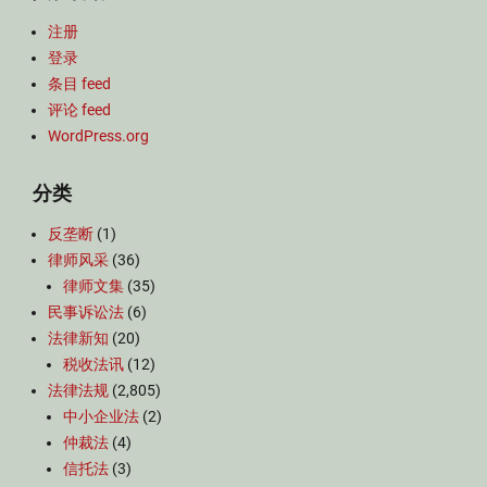
注册
登录
条目 feed
评论 feed
WordPress.org
分类
反垄断
(1)
律师风采
(36)
律师文集
(35)
民事诉讼法
(6)
法律新知
(20)
税收法讯
(12)
法律法规
(2,805)
中小企业法
(2)
仲裁法
(4)
信托法
(3)