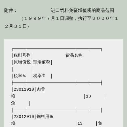
附件： 进口饲料免征增值税的商品范围
（１９９９年７月１日调整，执行至２０００年１
２月３１日）
┌────┬───────────────────┬────┬────┐

│税则号列│　　　　　　　 货品名称　　　　　　　 
│原增值税│现增值税│

│　　　　│　　　　　　　　　　　　　　　　　　　
│税率％　│税率％　│

├────┼───────────────────┼────┼────┤

│23011010│肉骨
粉　　　　　　　　　　　　　　　　│13　　　│
免　　　│

├────┼───────────────────┼────┼────┤

│23012010│饲料用鱼
粉　　　　　　　　　　　　　　│13　　　│免　　　