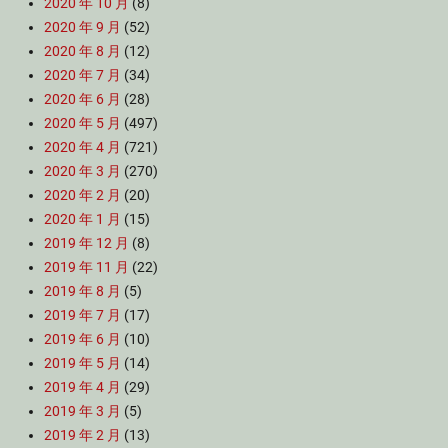
2020 年 10 月
(8)
2020 年 9 月
(52)
2020 年 8 月
(12)
2020 年 7 月
(34)
2020 年 6 月
(28)
2020 年 5 月
(497)
2020 年 4 月
(721)
2020 年 3 月
(270)
2020 年 2 月
(20)
2020 年 1 月
(15)
2019 年 12 月
(8)
2019 年 11 月
(22)
2019 年 8 月
(5)
2019 年 7 月
(17)
2019 年 6 月
(10)
2019 年 5 月
(14)
2019 年 4 月
(29)
2019 年 3 月
(5)
2019 年 2 月
(13)