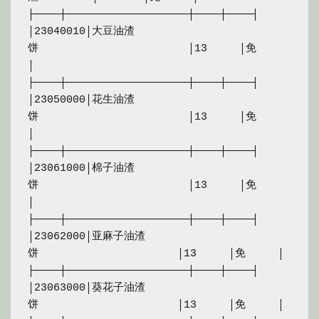
├────┼───────────────────┼────┼────┤

│23040010│大豆油渣
饼　　　　　　　　　　　　　　│13　　　│免　　　
│

├────┼───────────────────┼────┼────┤

│23050000│花生油渣
饼　　　　　　　　　　　　　　│13　　　│免　　　
│

├────┼───────────────────┼────┼────┤

│23061000│棉子油渣
饼　　　　　　　　　　　　　　│13　　　│免　　　
│

├────┼───────────────────┼────┼────┤

│23062000│亚麻子油渣
饼　　　　　　　　　　　　　│13　　　│免　　　│

├────┼───────────────────┼────┼────┤

│23063000│葵花子油渣
饼　　　　　　　　　　　　　│13　　　│免　　　│
