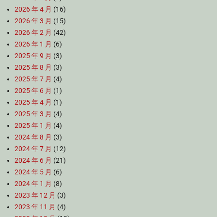
2026 年 4 月
(16)
2026 年 3 月
(15)
2026 年 2 月
(42)
2026 年 1 月
(6)
2025 年 9 月
(3)
2025 年 8 月
(3)
2025 年 7 月
(4)
2025 年 6 月
(1)
2025 年 4 月
(1)
2025 年 3 月
(4)
2025 年 1 月
(4)
2024 年 8 月
(3)
2024 年 7 月
(12)
2024 年 6 月
(21)
2024 年 5 月
(6)
2024 年 1 月
(8)
2023 年 12 月
(3)
2023 年 11 月
(4)