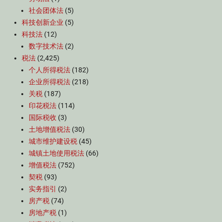
社会团体法
(5)
科技创新企业
(5)
科技法
(12)
数字技术法
(2)
税法
(2,425)
个人所得税法
(182)
企业所得税法
(218)
关税
(187)
印花税法
(114)
国际税收
(3)
土地增值税法
(30)
城市维护建设税
(45)
城镇土地使用税法
(66)
增值税法
(752)
契税
(93)
实务指引
(2)
房产税
(74)
房地产税
(1)