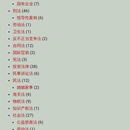
国有企业
(7)
刑法
(46)
指导性案例
(6)
劳动法
(1)
卫生法
(1)
反不正当竞争法
(2)
合同法
(12)
国际贸易
(2)
宪法
(3)
投资法律
(38)
民事诉讼法
(6)
民法
(12)
婚姻家事
(2)
海关法
(6)
物权法
(9)
知识产权法
(1)
社会法
(27)
公益慈善法
(6)
劳动法
(1)