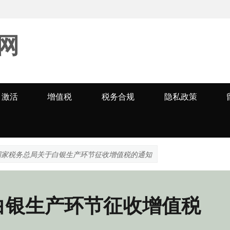
网
激活
增值税
税务合规
隐私政策
国家税务总局关于白银生产环节征收增值税的通知
白银生产环节征收增值税