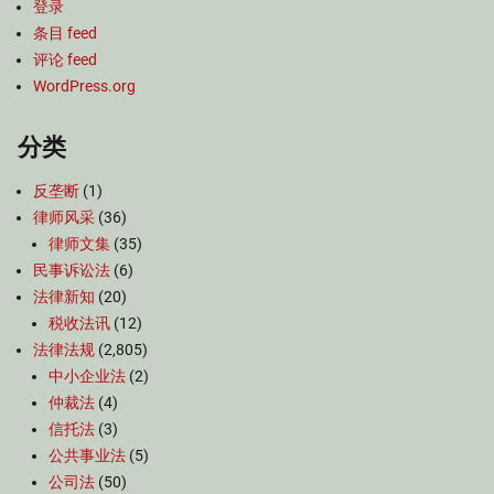
登录
条目 feed
评论 feed
WordPress.org
分类
反垄断
(1)
律师风采
(36)
律师文集
(35)
民事诉讼法
(6)
法律新知
(20)
税收法讯
(12)
法律法规
(2,805)
中小企业法
(2)
仲裁法
(4)
信托法
(3)
公共事业法
(5)
公司法
(50)