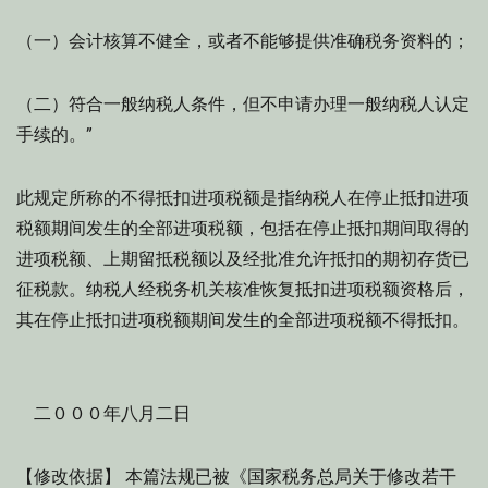
（一）会计核算不健全，或者不能够提供准确税务资料的；
（二）符合一般纳税人条件，但不申请办理一般纳税人认定
手续的。”
此规定所称的不得抵扣进项税额是指纳税人在停止抵扣进项
税额期间发生的全部进项税额，包括在停止抵扣期间取得的
进项税额、上期留抵税额以及经批准允许抵扣的期初存货已
征税款。纳税人经税务机关核准恢复抵扣进项税额资格后，
其在停止抵扣进项税额期间发生的全部进项税额不得抵扣。
二０００年八月二日
【修改依据】 本篇法规已被《国家税务总局关于修改若干