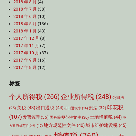
2018 年 8 月
(4)
2018 年 7 月
(38)
2018 年 6 月
(10)
2018 年 5 月
(136)
2018 年 1 月
(43)
2017 年 12 月
(8)
2017 年 11 月
(7)
2017 年 10 月
(37)
2017 年 9 月
(16)
2017 年 8 月
(12)
标签
个人所得税
(266)
企业所得税
(248)
公司法
印花税
关税
(43)
出口退税
(44)
刑法
(32)
(25)
出口退税率
(16)
(107)
土地增值税
(44)
发票管理
(35)
国务院规范性文件
(30)
地
城市维护建设税
(45)
地方规范性文件
(40)
方政府规范性文件
(17)