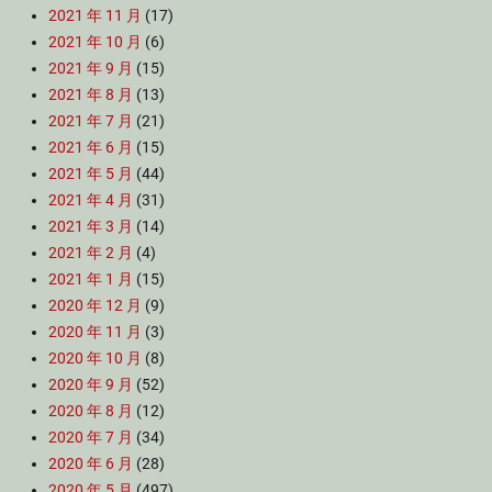
2021 年 11 月
(17)
2021 年 10 月
(6)
2021 年 9 月
(15)
2021 年 8 月
(13)
2021 年 7 月
(21)
2021 年 6 月
(15)
2021 年 5 月
(44)
2021 年 4 月
(31)
2021 年 3 月
(14)
2021 年 2 月
(4)
2021 年 1 月
(15)
2020 年 12 月
(9)
2020 年 11 月
(3)
2020 年 10 月
(8)
2020 年 9 月
(52)
2020 年 8 月
(12)
2020 年 7 月
(34)
2020 年 6 月
(28)
2020 年 5 月
(497)