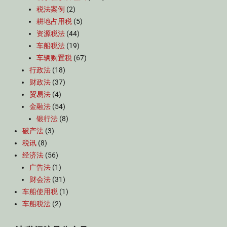
税法案例
(2)
耕地占用税
(5)
资源税法
(44)
车船税法
(19)
车辆购置税
(67)
行政法
(18)
财政法
(37)
贸易法
(4)
金融法
(54)
银行法
(8)
破产法
(3)
税讯
(8)
经济法
(56)
广告法
(1)
财会法
(31)
车船使用税
(1)
车船税法
(2)