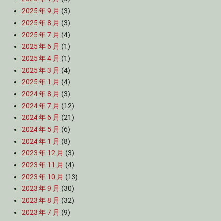
2025 年 9 月
(3)
2025 年 8 月
(3)
2025 年 7 月
(4)
2025 年 6 月
(1)
2025 年 4 月
(1)
2025 年 3 月
(4)
2025 年 1 月
(4)
2024 年 8 月
(3)
2024 年 7 月
(12)
2024 年 6 月
(21)
2024 年 5 月
(6)
2024 年 1 月
(8)
2023 年 12 月
(3)
2023 年 11 月
(4)
2023 年 10 月
(13)
2023 年 9 月
(30)
2023 年 8 月
(32)
2023 年 7 月
(9)