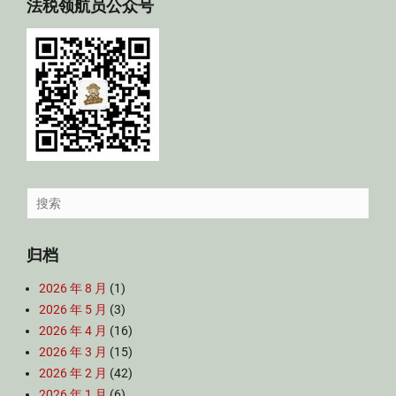
法税领航员公众号
Search
for:
归档
2026 年 8 月
(1)
2026 年 5 月
(3)
2026 年 4 月
(16)
2026 年 3 月
(15)
2026 年 2 月
(42)
2026 年 1 月
(6)