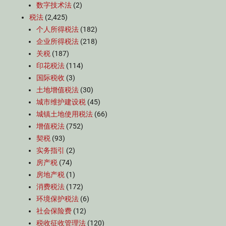
数字技术法
(2)
税法
(2,425)
个人所得税法
(182)
企业所得税法
(218)
关税
(187)
印花税法
(114)
国际税收
(3)
土地增值税法
(30)
城市维护建设税
(45)
城镇土地使用税法
(66)
增值税法
(752)
契税
(93)
实务指引
(2)
房产税
(74)
房地产税
(1)
消费税法
(172)
环境保护税法
(6)
社会保险费
(12)
税收征收管理法
(120)