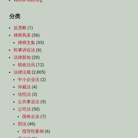
WordPress.org
分类
反垄断
(1)
律师风采
(36)
律师文集
(35)
民事诉讼法
(6)
法律新知
(20)
税收法讯
(12)
法律法规
(2,805)
中小企业法
(2)
仲裁法
(4)
信托法
(3)
公共事业法
(5)
公司法
(50)
国有企业
(7)
刑法
(46)
指导性案例
(6)