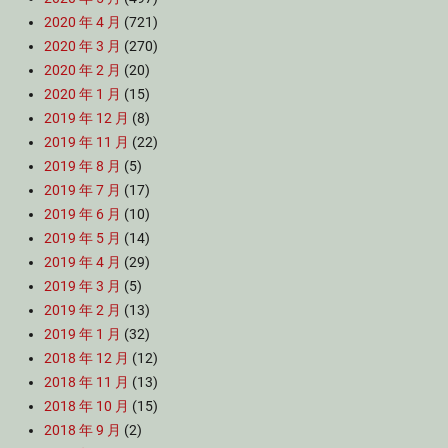
2020 年 4 月
(721)
2020 年 3 月
(270)
2020 年 2 月
(20)
2020 年 1 月
(15)
2019 年 12 月
(8)
2019 年 11 月
(22)
2019 年 8 月
(5)
2019 年 7 月
(17)
2019 年 6 月
(10)
2019 年 5 月
(14)
2019 年 4 月
(29)
2019 年 3 月
(5)
2019 年 2 月
(13)
2019 年 1 月
(32)
2018 年 12 月
(12)
2018 年 11 月
(13)
2018 年 10 月
(15)
2018 年 9 月
(2)