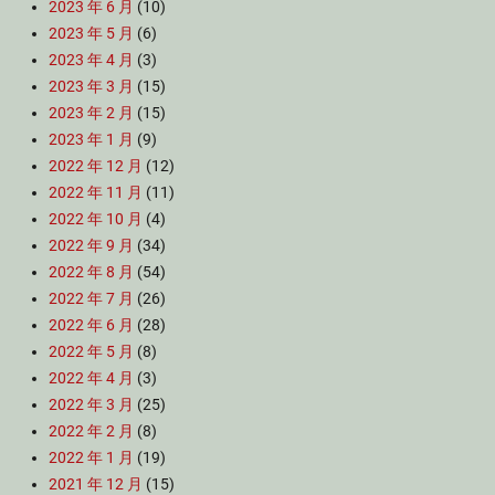
2023 年 6 月
(10)
2023 年 5 月
(6)
2023 年 4 月
(3)
2023 年 3 月
(15)
2023 年 2 月
(15)
2023 年 1 月
(9)
2022 年 12 月
(12)
2022 年 11 月
(11)
2022 年 10 月
(4)
2022 年 9 月
(34)
2022 年 8 月
(54)
2022 年 7 月
(26)
2022 年 6 月
(28)
2022 年 5 月
(8)
2022 年 4 月
(3)
2022 年 3 月
(25)
2022 年 2 月
(8)
2022 年 1 月
(19)
2021 年 12 月
(15)