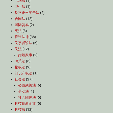
劳动法
(1)
卫生法
(1)
反不正当竞争法
(2)
合同法
(12)
国际贸易
(2)
宪法
(3)
投资法律
(38)
民事诉讼法
(6)
民法
(12)
婚姻家事
(2)
海关法
(6)
物权法
(9)
知识产权法
(1)
社会法
(27)
公益慈善法
(6)
劳动法
(1)
社会团体法
(5)
科技创新企业
(5)
科技法
(12)