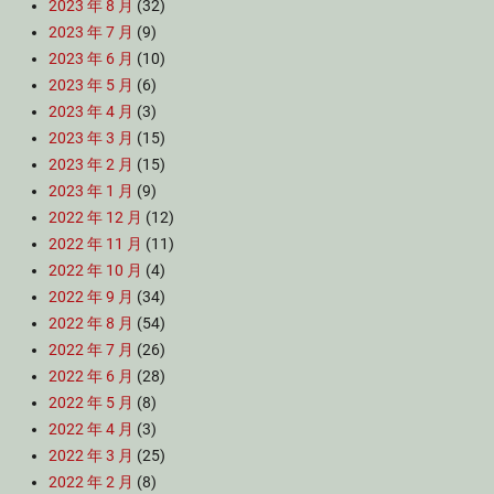
2023 年 8 月
(32)
2023 年 7 月
(9)
2023 年 6 月
(10)
2023 年 5 月
(6)
2023 年 4 月
(3)
2023 年 3 月
(15)
2023 年 2 月
(15)
2023 年 1 月
(9)
2022 年 12 月
(12)
2022 年 11 月
(11)
2022 年 10 月
(4)
2022 年 9 月
(34)
2022 年 8 月
(54)
2022 年 7 月
(26)
2022 年 6 月
(28)
2022 年 5 月
(8)
2022 年 4 月
(3)
2022 年 3 月
(25)
2022 年 2 月
(8)