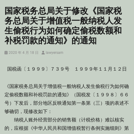
国家税务总局关于修改《国家税
务总局关于增值税一般纳税人发
生偷税行为如何确定偷税数额和
补税罚款的通知》的通知
Posted
Author
2020 年 4 月 18 日
lawyersam
on
国税函〔１９９９〕７３９号 １９９９年１１月１２日
《国家税务总局关于增值税一般纳税人发生偷税行为如何确
定偷税数额和补税罚款的通知》（国税发〔１９９８〕６６
号）下发后，部分地区反映通知第一条第（三）项的表述不
够确切，现修改如下：
纳税人账外经营部分的销售额（计税价格）难以核实
的，应根据《中华人民共和国增值税暂行条例实施细则》第