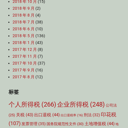
2018 年 10 月
(15)
2018 年 9 月
(2)
2018 年 8 月
(4)
2018 年 7 月
(38)
2018 年 6 月
(10)
2018 年 5 月
(136)
2018 年 1 月
(43)
2017 年 12 月
(8)
2017 年 11 月
(7)
2017 年 10 月
(37)
2017 年 9 月
(16)
2017 年 8 月
(12)
标签
个人所得税
(266)
企业所得税
(248)
公司法
印花税
关税
(43)
出口退税
(44)
刑法
(32)
(25)
出口退税率
(16)
(107)
土地增值税
(44)
发票管理
(35)
国务院规范性文件
(30)
地