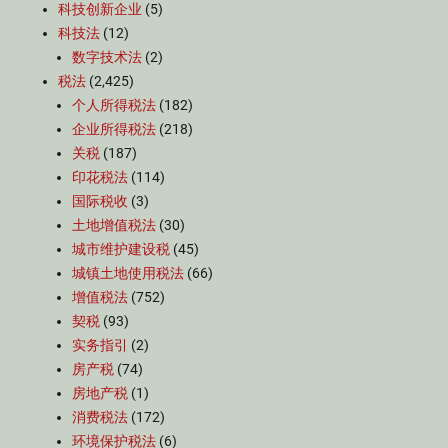
科技创新企业
(5)
科技法
(12)
数字技术法
(2)
税法
(2,425)
个人所得税法
(182)
企业所得税法
(218)
关税
(187)
印花税法
(114)
国际税收
(3)
土地增值税法
(30)
城市维护建设税
(45)
城镇土地使用税法
(66)
增值税法
(752)
契税
(93)
实务指引
(2)
房产税
(74)
房地产税
(1)
消费税法
(172)
环境保护税法
(6)