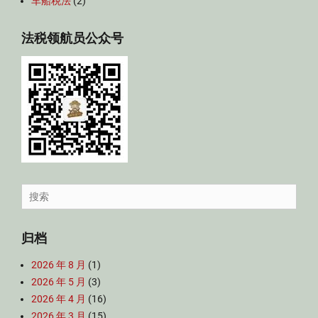
车船税法
(2)
法税领航员公众号
Search
for:
归档
2026 年 8 月
(1)
2026 年 5 月
(3)
2026 年 4 月
(16)
2026 年 3 月
(15)