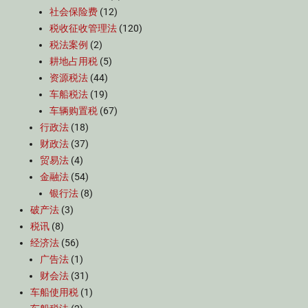
社会保险费
(12)
税收征收管理法
(120)
税法案例
(2)
耕地占用税
(5)
资源税法
(44)
车船税法
(19)
车辆购置税
(67)
行政法
(18)
财政法
(37)
贸易法
(4)
金融法
(54)
银行法
(8)
破产法
(3)
税讯
(8)
经济法
(56)
广告法
(1)
财会法
(31)
车船使用税
(1)