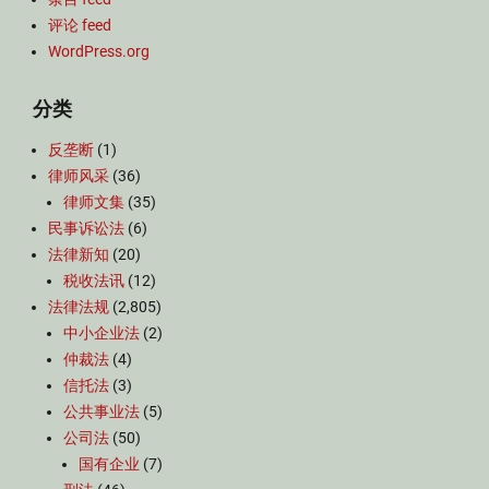
评论 feed
WordPress.org
分类
反垄断
(1)
律师风采
(36)
律师文集
(35)
民事诉讼法
(6)
法律新知
(20)
税收法讯
(12)
法律法规
(2,805)
中小企业法
(2)
仲裁法
(4)
信托法
(3)
公共事业法
(5)
公司法
(50)
国有企业
(7)