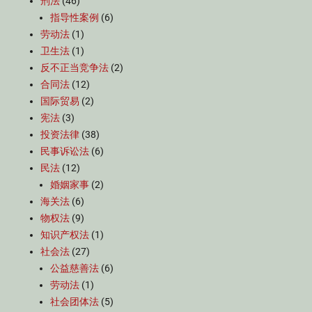
刑法
(46)
指导性案例
(6)
劳动法
(1)
卫生法
(1)
反不正当竞争法
(2)
合同法
(12)
国际贸易
(2)
宪法
(3)
投资法律
(38)
民事诉讼法
(6)
民法
(12)
婚姻家事
(2)
海关法
(6)
物权法
(9)
知识产权法
(1)
社会法
(27)
公益慈善法
(6)
劳动法
(1)
社会团体法
(5)