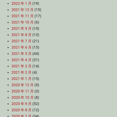
2022 年 1 月
(19)
2021 年 12 月
(15)
2021 年 11 月
(17)
2021 年 10 月
(6)
2021 年 9 月
(15)
2021 年 8 月
(13)
2021 年 7 月
(21)
2021 年 6 月
(15)
2021 年 5 月
(44)
2021 年 4 月
(31)
2021 年 3 月
(14)
2021 年 2 月
(4)
2021 年 1 月
(15)
2020 年 12 月
(9)
2020 年 11 月
(3)
2020 年 10 月
(8)
2020 年 9 月
(52)
2020 年 8 月
(12)
2020 年 7 月
(34)