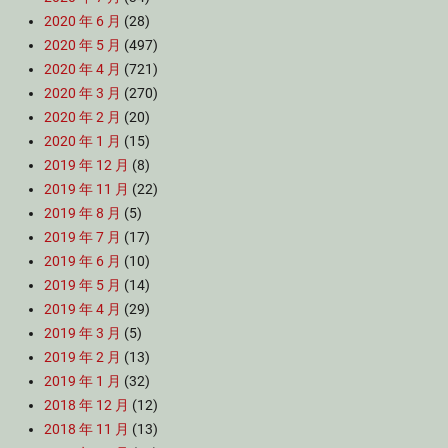
2020 年 6 月
(28)
2020 年 5 月
(497)
2020 年 4 月
(721)
2020 年 3 月
(270)
2020 年 2 月
(20)
2020 年 1 月
(15)
2019 年 12 月
(8)
2019 年 11 月
(22)
2019 年 8 月
(5)
2019 年 7 月
(17)
2019 年 6 月
(10)
2019 年 5 月
(14)
2019 年 4 月
(29)
2019 年 3 月
(5)
2019 年 2 月
(13)
2019 年 1 月
(32)
2018 年 12 月
(12)
2018 年 11 月
(13)