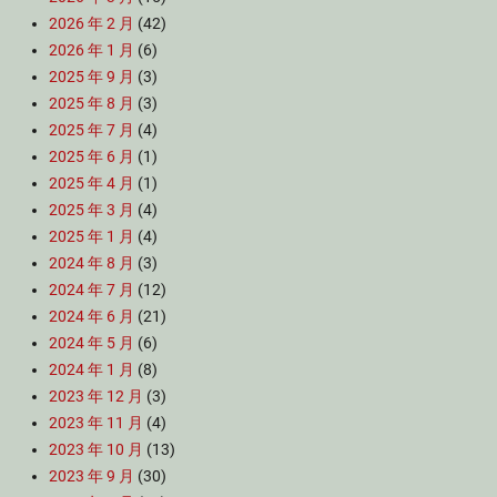
2026 年 2 月
(42)
2026 年 1 月
(6)
2025 年 9 月
(3)
2025 年 8 月
(3)
2025 年 7 月
(4)
2025 年 6 月
(1)
2025 年 4 月
(1)
2025 年 3 月
(4)
2025 年 1 月
(4)
2024 年 8 月
(3)
2024 年 7 月
(12)
2024 年 6 月
(21)
2024 年 5 月
(6)
2024 年 1 月
(8)
2023 年 12 月
(3)
2023 年 11 月
(4)
2023 年 10 月
(13)
2023 年 9 月
(30)