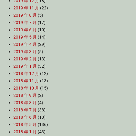
2019 年 12 月
(8)
2019 年 11 月
(22)
2019 年 8 月
(5)
2019 年 7 月
(17)
2019 年 6 月
(10)
2019 年 5 月
(14)
2019 年 4 月
(29)
2019 年 3 月
(5)
2019 年 2 月
(13)
2019 年 1 月
(32)
2018 年 12 月
(12)
2018 年 11 月
(13)
2018 年 10 月
(15)
2018 年 9 月
(2)
2018 年 8 月
(4)
2018 年 7 月
(38)
2018 年 6 月
(10)
2018 年 5 月
(136)
2018 年 1 月
(43)