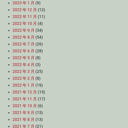
2023 年 1 月
(9)
2022 年 12 月
(12)
2022 年 11 月
(11)
2022 年 10 月
(4)
2022 年 9 月
(34)
2022 年 8 月
(54)
2022 年 7 月
(26)
2022 年 6 月
(28)
2022 年 5 月
(8)
2022 年 4 月
(3)
2022 年 3 月
(25)
2022 年 2 月
(8)
2022 年 1 月
(19)
2021 年 12 月
(15)
2021 年 11 月
(17)
2021 年 10 月
(6)
2021 年 9 月
(15)
2021 年 8 月
(13)
2021 年 7 月
(21)