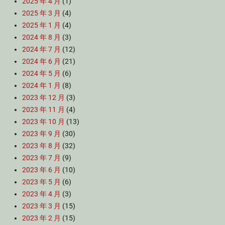
2025 年 4 月
(1)
2025 年 3 月
(4)
2025 年 1 月
(4)
2024 年 8 月
(3)
2024 年 7 月
(12)
2024 年 6 月
(21)
2024 年 5 月
(6)
2024 年 1 月
(8)
2023 年 12 月
(3)
2023 年 11 月
(4)
2023 年 10 月
(13)
2023 年 9 月
(30)
2023 年 8 月
(32)
2023 年 7 月
(9)
2023 年 6 月
(10)
2023 年 5 月
(6)
2023 年 4 月
(3)
2023 年 3 月
(15)
2023 年 2 月
(15)