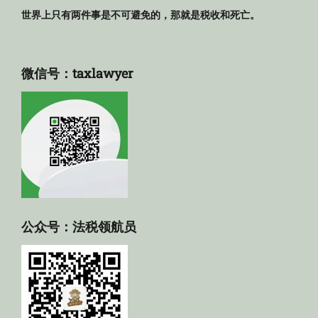
世界上只有两件事是不可避免的，那就是税收和死亡。
微信号：taxlawyer
公众号：法税领航员