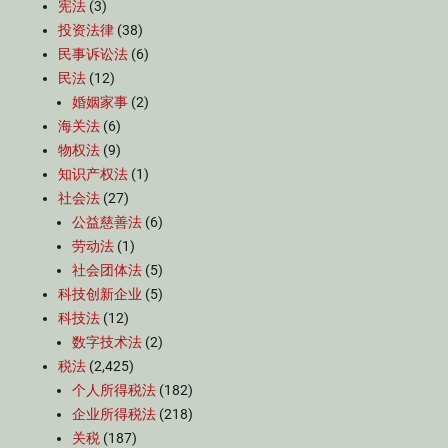
宪法
(3)
投资法律
(38)
民事诉讼法
(6)
民法
(12)
婚姻家事
(2)
海关法
(6)
物权法
(9)
知识产权法
(1)
社会法
(27)
公益慈善法
(6)
劳动法
(1)
社会团体法
(5)
科技创新企业
(5)
科技法
(12)
数字技术法
(2)
税法
(2,425)
个人所得税法
(182)
企业所得税法
(218)
关税
(187)