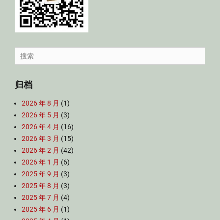
Search
for:
归档
2026 年 8 月
(1)
2026 年 5 月
(3)
2026 年 4 月
(16)
2026 年 3 月
(15)
2026 年 2 月
(42)
2026 年 1 月
(6)
2025 年 9 月
(3)
2025 年 8 月
(3)
2025 年 7 月
(4)
2025 年 6 月
(1)