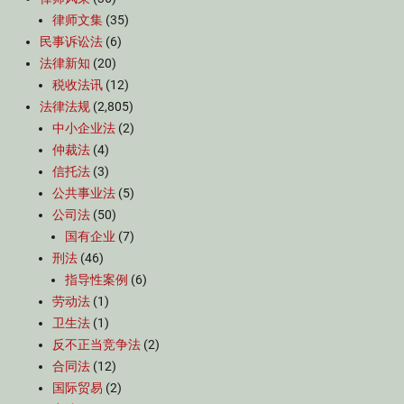
律师文集
(35)
民事诉讼法
(6)
法律新知
(20)
税收法讯
(12)
法律法规
(2,805)
中小企业法
(2)
仲裁法
(4)
信托法
(3)
公共事业法
(5)
公司法
(50)
国有企业
(7)
刑法
(46)
指导性案例
(6)
劳动法
(1)
卫生法
(1)
反不正当竞争法
(2)
合同法
(12)
国际贸易
(2)