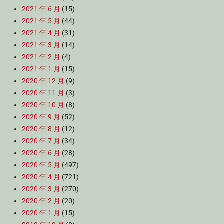
2021 年 6 月
(15)
2021 年 5 月
(44)
2021 年 4 月
(31)
2021 年 3 月
(14)
2021 年 2 月
(4)
2021 年 1 月
(15)
2020 年 12 月
(9)
2020 年 11 月
(3)
2020 年 10 月
(8)
2020 年 9 月
(52)
2020 年 8 月
(12)
2020 年 7 月
(34)
2020 年 6 月
(28)
2020 年 5 月
(497)
2020 年 4 月
(721)
2020 年 3 月
(270)
2020 年 2 月
(20)
2020 年 1 月
(15)