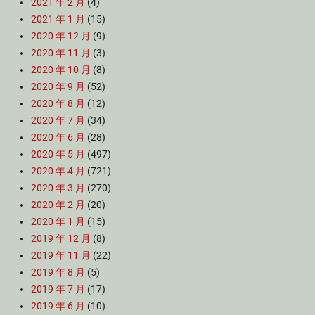
2021 年 2 月
(4)
2021 年 1 月
(15)
2020 年 12 月
(9)
2020 年 11 月
(3)
2020 年 10 月
(8)
2020 年 9 月
(52)
2020 年 8 月
(12)
2020 年 7 月
(34)
2020 年 6 月
(28)
2020 年 5 月
(497)
2020 年 4 月
(721)
2020 年 3 月
(270)
2020 年 2 月
(20)
2020 年 1 月
(15)
2019 年 12 月
(8)
2019 年 11 月
(22)
2019 年 8 月
(5)
2019 年 7 月
(17)
2019 年 6 月
(10)