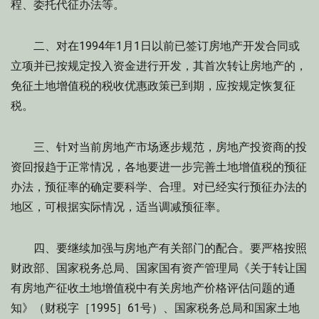
程、委托代征办法等。
二、对在1994年1月1日以前已签订房地产开发合同或
立项并已按规定投入资金进行开发，其首次转让房地产的，
免征土地增值税的税收优惠政策已到期，应按规定恢复征
税。
三、针对当前房地产市场逐步规范，房地产投资商的投
资回报趋于正常情况，各地要进一步完善土地增值税的预征
办法，预征率的确定要科学、合理。对已经实行预征办法的
地区，可根据实际情况，适当调减预征率。
四、要继续加强与房地产有关部门的配合。要严格按照
财政部、国家税务总局、国家国有资产管理局《关于转让国
有房地产征收土地增值税中有关房地产价格评估问题的通
知》（财税字［1995］61号）、国家税务总局和国家土地