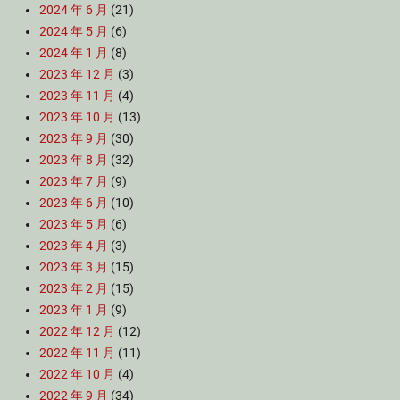
2024 年 6 月
(21)
2024 年 5 月
(6)
2024 年 1 月
(8)
2023 年 12 月
(3)
2023 年 11 月
(4)
2023 年 10 月
(13)
2023 年 9 月
(30)
2023 年 8 月
(32)
2023 年 7 月
(9)
2023 年 6 月
(10)
2023 年 5 月
(6)
2023 年 4 月
(3)
2023 年 3 月
(15)
2023 年 2 月
(15)
2023 年 1 月
(9)
2022 年 12 月
(12)
2022 年 11 月
(11)
2022 年 10 月
(4)
2022 年 9 月
(34)