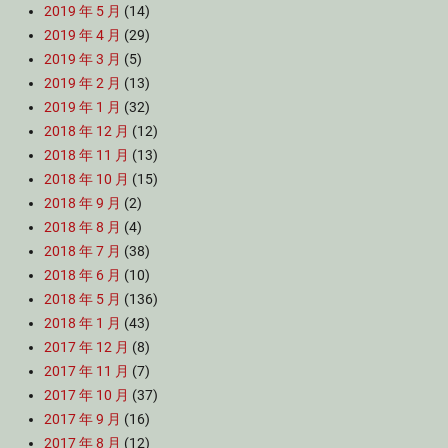
2019 年 5 月
(14)
2019 年 4 月
(29)
2019 年 3 月
(5)
2019 年 2 月
(13)
2019 年 1 月
(32)
2018 年 12 月
(12)
2018 年 11 月
(13)
2018 年 10 月
(15)
2018 年 9 月
(2)
2018 年 8 月
(4)
2018 年 7 月
(38)
2018 年 6 月
(10)
2018 年 5 月
(136)
2018 年 1 月
(43)
2017 年 12 月
(8)
2017 年 11 月
(7)
2017 年 10 月
(37)
2017 年 9 月
(16)
2017 年 8 月
(12)