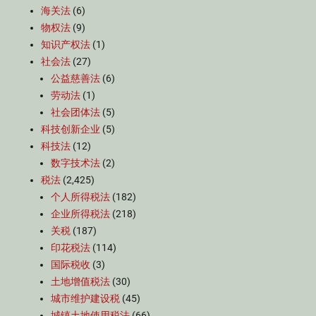
海关法
(6)
物权法
(9)
知识产权法
(1)
社会法
(27)
公益慈善法
(6)
劳动法
(1)
社会团体法
(5)
科技创新企业
(5)
科技法
(12)
数字技术法
(2)
税法
(2,425)
个人所得税法
(182)
企业所得税法
(218)
关税
(187)
印花税法
(114)
国际税收
(3)
土地增值税法
(30)
城市维护建设税
(45)
城镇土地使用税法
(66)