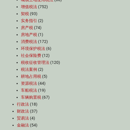
增值税法
(752)
契税
(93)
实务指引
(2)
房产税
(74)
房地产税
(1)
消费税法
(172)
环境保护税法
(6)
社会保险费
(12)
税收征收管理法
(120)
税法案例
(2)
耕地占用税
(5)
资源税法
(44)
车船税法
(19)
车辆购置税
(67)
行政法
(18)
财政法
(37)
贸易法
(4)
金融法
(54)