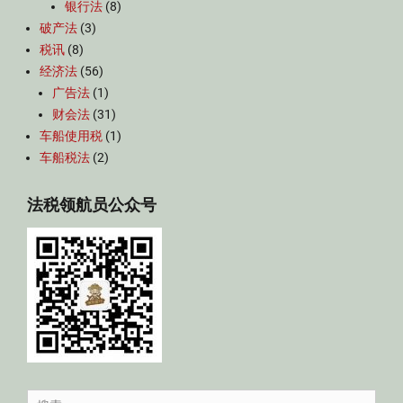
银行法
(8)
破产法
(3)
税讯
(8)
经济法
(56)
广告法
(1)
财会法
(31)
车船使用税
(1)
车船税法
(2)
法税领航员公众号
Search