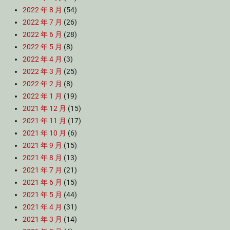
2022 年 8 月
(54)
2022 年 7 月
(26)
2022 年 6 月
(28)
2022 年 5 月
(8)
2022 年 4 月
(3)
2022 年 3 月
(25)
2022 年 2 月
(8)
2022 年 1 月
(19)
2021 年 12 月
(15)
2021 年 11 月
(17)
2021 年 10 月
(6)
2021 年 9 月
(15)
2021 年 8 月
(13)
2021 年 7 月
(21)
2021 年 6 月
(15)
2021 年 5 月
(44)
2021 年 4 月
(31)
2021 年 3 月
(14)