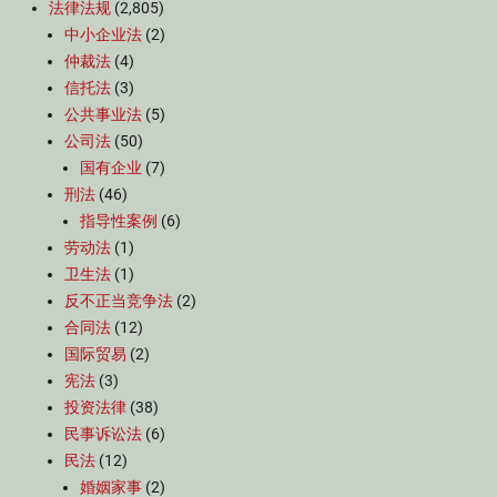
法律法规
(2,805)
中小企业法
(2)
仲裁法
(4)
信托法
(3)
公共事业法
(5)
公司法
(50)
国有企业
(7)
刑法
(46)
指导性案例
(6)
劳动法
(1)
卫生法
(1)
反不正当竞争法
(2)
合同法
(12)
国际贸易
(2)
宪法
(3)
投资法律
(38)
民事诉讼法
(6)
民法
(12)
婚姻家事
(2)