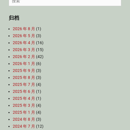
for:
归档
2026 年 8 月
(1)
2026 年 5 月
(3)
2026 年 4 月
(16)
2026 年 3 月
(15)
2026 年 2 月
(42)
2026 年 1 月
(6)
2025 年 9 月
(3)
2025 年 8 月
(3)
2025 年 7 月
(4)
2025 年 6 月
(1)
2025 年 4 月
(1)
2025 年 3 月
(4)
2025 年 1 月
(4)
2024 年 8 月
(3)
2024 年 7 月
(12)