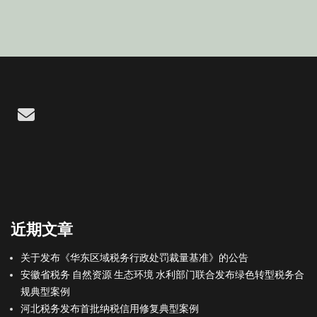
Email
近期文章
关于发布《华东区域税务行政处罚裁量基准》的公告
安徽省税务 自然资源 生态环境 水利部门联合发布绿色转型税务合
规典型案例
河北税务发布首批纳税信用修复典型案例