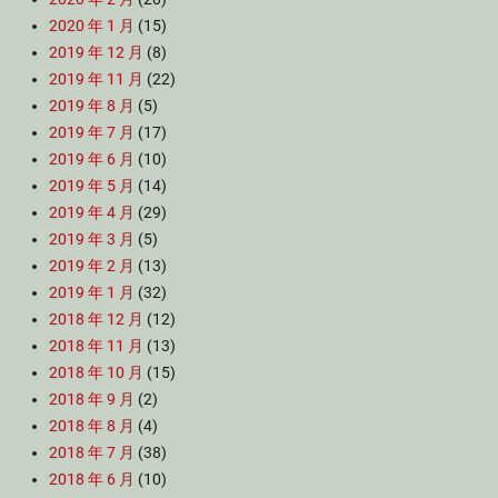
2020 年 1 月
(15)
2019 年 12 月
(8)
2019 年 11 月
(22)
2019 年 8 月
(5)
2019 年 7 月
(17)
2019 年 6 月
(10)
2019 年 5 月
(14)
2019 年 4 月
(29)
2019 年 3 月
(5)
2019 年 2 月
(13)
2019 年 1 月
(32)
2018 年 12 月
(12)
2018 年 11 月
(13)
2018 年 10 月
(15)
2018 年 9 月
(2)
2018 年 8 月
(4)
2018 年 7 月
(38)
2018 年 6 月
(10)