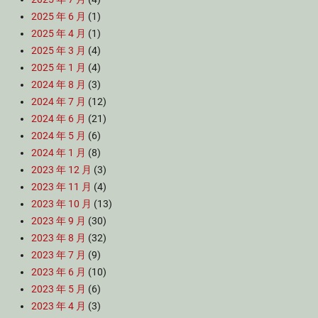
2025 年 6 月
(1)
2025 年 4 月
(1)
2025 年 3 月
(4)
2025 年 1 月
(4)
2024 年 8 月
(3)
2024 年 7 月
(12)
2024 年 6 月
(21)
2024 年 5 月
(6)
2024 年 1 月
(8)
2023 年 12 月
(3)
2023 年 11 月
(4)
2023 年 10 月
(13)
2023 年 9 月
(30)
2023 年 8 月
(32)
2023 年 7 月
(9)
2023 年 6 月
(10)
2023 年 5 月
(6)
2023 年 4 月
(3)