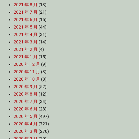
2021 年 8 月
(13)
2021 年 7 月
(21)
2021 年 6 月
(15)
2021 年 5 月
(44)
2021 年 4 月
(31)
2021 年 3 月
(14)
2021 年 2 月
(4)
2021 年 1 月
(15)
2020 年 12 月
(9)
2020 年 11 月
(3)
2020 年 10 月
(8)
2020 年 9 月
(52)
2020 年 8 月
(12)
2020 年 7 月
(34)
2020 年 6 月
(28)
2020 年 5 月
(497)
2020 年 4 月
(721)
2020 年 3 月
(270)
2020 年 2 月
(20)