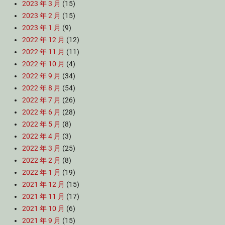
2023 年 3 月
(15)
2023 年 2 月
(15)
2023 年 1 月
(9)
2022 年 12 月
(12)
2022 年 11 月
(11)
2022 年 10 月
(4)
2022 年 9 月
(34)
2022 年 8 月
(54)
2022 年 7 月
(26)
2022 年 6 月
(28)
2022 年 5 月
(8)
2022 年 4 月
(3)
2022 年 3 月
(25)
2022 年 2 月
(8)
2022 年 1 月
(19)
2021 年 12 月
(15)
2021 年 11 月
(17)
2021 年 10 月
(6)
2021 年 9 月
(15)