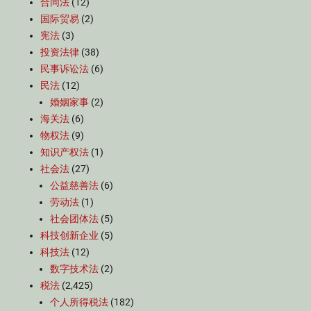
合同法
(12)
国际贸易
(2)
宪法
(3)
投资法律
(38)
民事诉讼法
(6)
民法
(12)
婚姻家事
(2)
海关法
(6)
物权法
(9)
知识产权法
(1)
社会法
(27)
公益慈善法
(6)
劳动法
(1)
社会团体法
(5)
科技创新企业
(5)
科技法
(12)
数字技术法
(2)
税法
(2,425)
个人所得税法
(182)