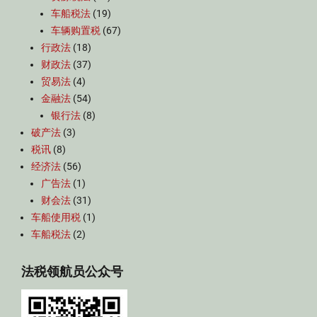
车船税法
(19)
车辆购置税
(67)
行政法
(18)
财政法
(37)
贸易法
(4)
金融法
(54)
银行法
(8)
破产法
(3)
税讯
(8)
经济法
(56)
广告法
(1)
财会法
(31)
车船使用税
(1)
车船税法
(2)
法税领航员公众号