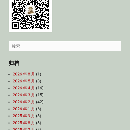
Search
for:
归档
2026 年 8 月
(1)
2026 年 5 月
(3)
2026 年 4 月
(16)
2026 年 3 月
(15)
2026 年 2 月
(42)
2026 年 1 月
(6)
2025 年 9 月
(3)
2025 年 8 月
(3)
2025 年 7 月
(4)