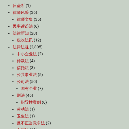
反垄断
(1)
律师风采
(36)
律师文集
(35)
民事诉讼法
(6)
法律新知
(20)
税收法讯
(12)
法律法规
(2,805)
中小企业法
(2)
仲裁法
(4)
信托法
(3)
公共事业法
(5)
公司法
(50)
国有企业
(7)
刑法
(46)
指导性案例
(6)
劳动法
(1)
卫生法
(1)
反不正当竞争法
(2)