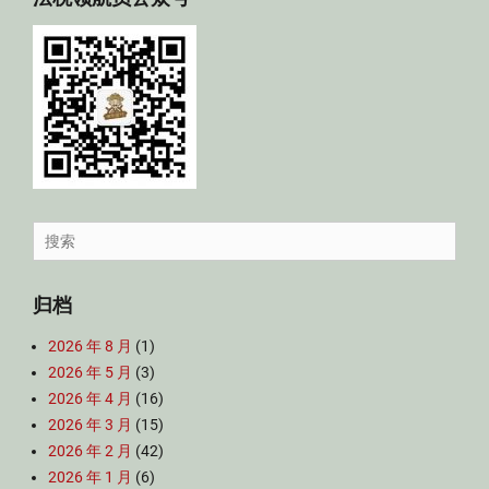
Search
for:
归档
2026 年 8 月
(1)
2026 年 5 月
(3)
2026 年 4 月
(16)
2026 年 3 月
(15)
2026 年 2 月
(42)
2026 年 1 月
(6)