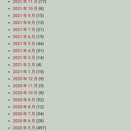
2021 年 11 月
(17)
2021 年 10 月
(6)
2021 年 9 月
(15)
2021 年 8 月
(13)
2021 年 7 月
(21)
2021 年 6 月
(15)
2021 年 5 月
(44)
2021 年 4 月
(31)
2021 年 3 月
(14)
2021 年 2 月
(4)
2021 年 1 月
(15)
2020 年 12 月
(9)
2020 年 11 月
(3)
2020 年 10 月
(8)
2020 年 9 月
(52)
2020 年 8 月
(12)
2020 年 7 月
(34)
2020 年 6 月
(28)
2020 年 5 月
(497)