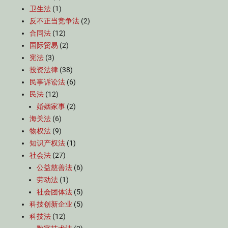
卫生法
(1)
反不正当竞争法
(2)
合同法
(12)
国际贸易
(2)
宪法
(3)
投资法律
(38)
民事诉讼法
(6)
民法
(12)
婚姻家事
(2)
海关法
(6)
物权法
(9)
知识产权法
(1)
社会法
(27)
公益慈善法
(6)
劳动法
(1)
社会团体法
(5)
科技创新企业
(5)
科技法
(12)