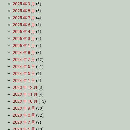
2025 年 9 月
(3)
2025 年 8 月
(3)
2025 年 7 月
(4)
2025 年 6 月
(1)
2025 年 4 月
(1)
2025 年 3 月
(4)
2025 年 1 月
(4)
2024 年 8 月
(3)
2024 年 7 月
(12)
2024 年 6 月
(21)
2024 年 5 月
(6)
2024 年 1 月
(8)
2023 年 12 月
(3)
2023 年 11 月
(4)
2023 年 10 月
(13)
2023 年 9 月
(30)
2023 年 8 月
(32)
2023 年 7 月
(9)
2023 年 6 月
(10)