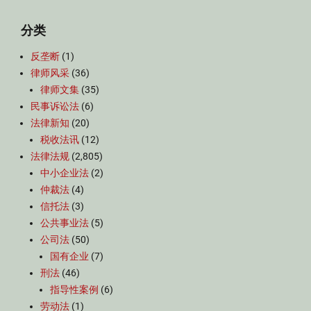
分类
反垄断
(1)
律师风采
(36)
律师文集
(35)
民事诉讼法
(6)
法律新知
(20)
税收法讯
(12)
法律法规
(2,805)
中小企业法
(2)
仲裁法
(4)
信托法
(3)
公共事业法
(5)
公司法
(50)
国有企业
(7)
刑法
(46)
指导性案例
(6)
劳动法
(1)