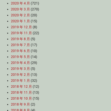
2020 年 4 月
(721)
2020 年 3 月
(270)
2020 年 2 月
(20)
2020 年 1 月
(15)
2019 年 12 月
(8)
2019 年 11 月
(22)
2019 年 8 月
(5)
2019 年 7 月
(17)
2019 年 6 月
(10)
2019 年 5 月
(14)
2019 年 4 月
(29)
2019 年 3 月
(5)
2019 年 2 月
(13)
2019 年 1 月
(32)
2018 年 12 月
(12)
2018 年 11 月
(13)
2018 年 10 月
(15)
2018 年 9 月
(2)
2018 年 8 月
(4)