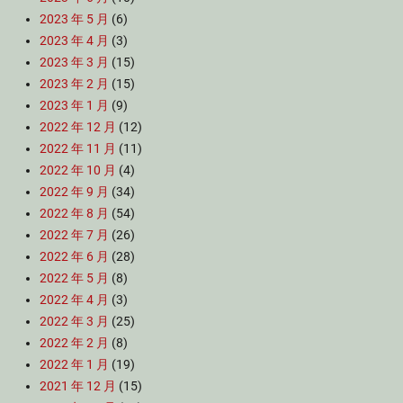
2023 年 5 月
(6)
2023 年 4 月
(3)
2023 年 3 月
(15)
2023 年 2 月
(15)
2023 年 1 月
(9)
2022 年 12 月
(12)
2022 年 11 月
(11)
2022 年 10 月
(4)
2022 年 9 月
(34)
2022 年 8 月
(54)
2022 年 7 月
(26)
2022 年 6 月
(28)
2022 年 5 月
(8)
2022 年 4 月
(3)
2022 年 3 月
(25)
2022 年 2 月
(8)
2022 年 1 月
(19)
2021 年 12 月
(15)