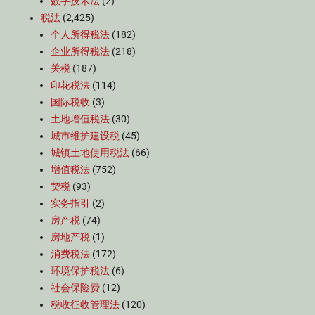
数字技术法
(2)
税法
(2,425)
个人所得税法
(182)
企业所得税法
(218)
关税
(187)
印花税法
(114)
国际税收
(3)
土地增值税法
(30)
城市维护建设税
(45)
城镇土地使用税法
(66)
增值税法
(752)
契税
(93)
实务指引
(2)
房产税
(74)
房地产税
(1)
消费税法
(172)
环境保护税法
(6)
社会保险费
(12)
税收征收管理法
(120)