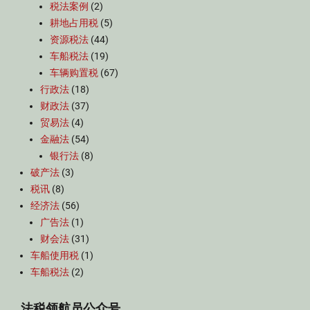
税法案例
(2)
耕地占用税
(5)
资源税法
(44)
车船税法
(19)
车辆购置税
(67)
行政法
(18)
财政法
(37)
贸易法
(4)
金融法
(54)
银行法
(8)
破产法
(3)
税讯
(8)
经济法
(56)
广告法
(1)
财会法
(31)
车船使用税
(1)
车船税法
(2)
法税领航员公众号