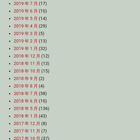
2019 年 7 月
(17)
2019 年 6 月
(10)
2019 年 5 月
(14)
2019 年 4 月
(29)
2019 年 3 月
(5)
2019 年 2 月
(13)
2019 年 1 月
(32)
2018 年 12 月
(12)
2018 年 11 月
(13)
2018 年 10 月
(15)
2018 年 9 月
(2)
2018 年 8 月
(4)
2018 年 7 月
(38)
2018 年 6 月
(10)
2018 年 5 月
(136)
2018 年 1 月
(43)
2017 年 12 月
(8)
2017 年 11 月
(7)
2017 年 10 月
(37)