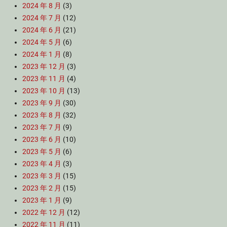
2024 年 8 月
(3)
2024 年 7 月
(12)
2024 年 6 月
(21)
2024 年 5 月
(6)
2024 年 1 月
(8)
2023 年 12 月
(3)
2023 年 11 月
(4)
2023 年 10 月
(13)
2023 年 9 月
(30)
2023 年 8 月
(32)
2023 年 7 月
(9)
2023 年 6 月
(10)
2023 年 5 月
(6)
2023 年 4 月
(3)
2023 年 3 月
(15)
2023 年 2 月
(15)
2023 年 1 月
(9)
2022 年 12 月
(12)
2022 年 11 月
(11)