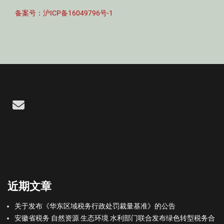
备案号：沪ICP备16049796号-1
Email
近期文章
关于发布《华东区域税务行政处罚裁量基准》的公告
安徽省税务 自然资源 生态环境 水利部门联合发布绿色转型税务合