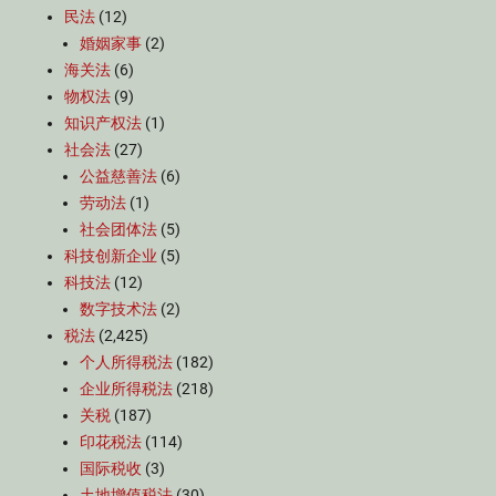
民法
(12)
婚姻家事
(2)
海关法
(6)
物权法
(9)
知识产权法
(1)
社会法
(27)
公益慈善法
(6)
劳动法
(1)
社会团体法
(5)
科技创新企业
(5)
科技法
(12)
数字技术法
(2)
税法
(2,425)
个人所得税法
(182)
企业所得税法
(218)
关税
(187)
印花税法
(114)
国际税收
(3)
土地增值税法
(30)