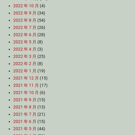
2022 年 10 月
(4)
2022 年 9 月
(34)
2022 年 8 月
(54)
2022 年 7 月
(26)
2022 年 6 月
(28)
2022 年 5 月
(8)
2022 年 4 月
(3)
2022 年 3 月
(25)
2022 年 2 月
(8)
2022 年 1 月
(19)
2021 年 12 月
(15)
2021 年 11 月
(17)
2021 年 10 月
(6)
2021 年 9 月
(15)
2021 年 8 月
(13)
2021 年 7 月
(21)
2021 年 6 月
(15)
2021 年 5 月
(44)