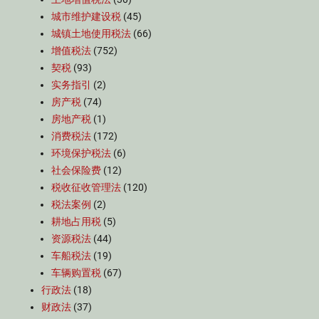
城市维护建设税
(45)
城镇土地使用税法
(66)
增值税法
(752)
契税
(93)
实务指引
(2)
房产税
(74)
房地产税
(1)
消费税法
(172)
环境保护税法
(6)
社会保险费
(12)
税收征收管理法
(120)
税法案例
(2)
耕地占用税
(5)
资源税法
(44)
车船税法
(19)
车辆购置税
(67)
行政法
(18)
财政法
(37)