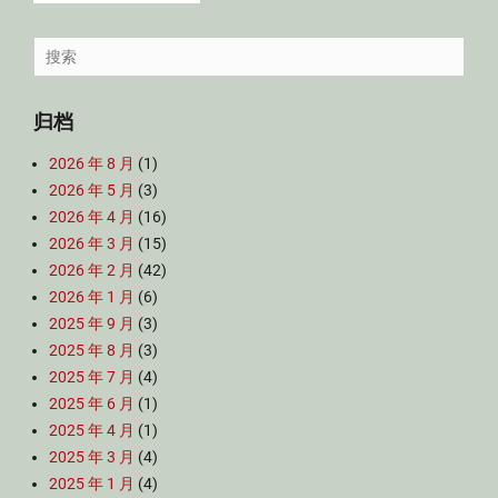
Search
for:
归档
2026 年 8 月
(1)
2026 年 5 月
(3)
2026 年 4 月
(16)
2026 年 3 月
(15)
2026 年 2 月
(42)
2026 年 1 月
(6)
2025 年 9 月
(3)
2025 年 8 月
(3)
2025 年 7 月
(4)
2025 年 6 月
(1)
2025 年 4 月
(1)
2025 年 3 月
(4)
2025 年 1 月
(4)