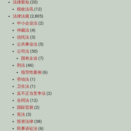
法律新知
(20)
税收法讯
(12)
法律法规
(2,805)
中小企业法
(2)
仲裁法
(4)
信托法
(3)
公共事业法
(5)
公司法
(50)
国有企业
(7)
刑法
(46)
指导性案例
(6)
劳动法
(1)
卫生法
(1)
反不正当竞争法
(2)
合同法
(12)
国际贸易
(2)
宪法
(3)
投资法律
(38)
民事诉讼法
(6)