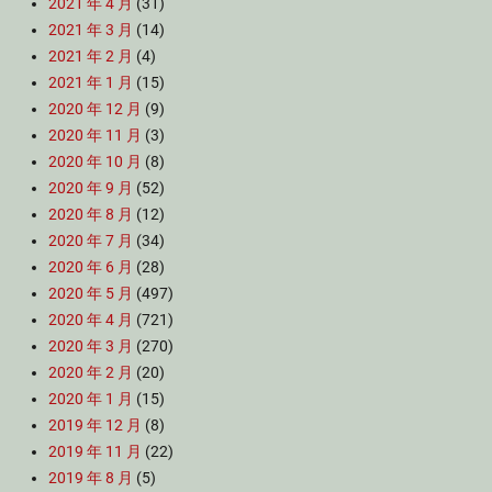
2021 年 4 月
(31)
2021 年 3 月
(14)
2021 年 2 月
(4)
2021 年 1 月
(15)
2020 年 12 月
(9)
2020 年 11 月
(3)
2020 年 10 月
(8)
2020 年 9 月
(52)
2020 年 8 月
(12)
2020 年 7 月
(34)
2020 年 6 月
(28)
2020 年 5 月
(497)
2020 年 4 月
(721)
2020 年 3 月
(270)
2020 年 2 月
(20)
2020 年 1 月
(15)
2019 年 12 月
(8)
2019 年 11 月
(22)
2019 年 8 月
(5)