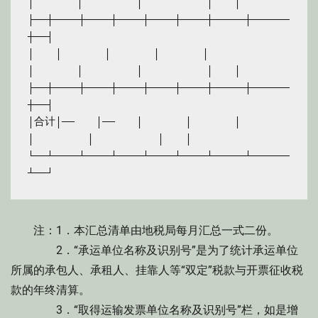
│　　　　│　　　　　│　　　　　　│　　│

├──┼────┼────┼────┼────┼────┼─────┼──────
┼──┤

│　　│　　　　│　　　　│　　　　│　　　　
│　　　　│　　　　　│　　　　　　│　　│

├──┼────┼────┼────┼────┼────┼─────┼──────
┼──┤

│合计│——　　│——　　│　　　　│　　　　│　　　　
│　　　　　│　　　　　　│　　│

└──┴────┴────┴────┴────┴────┴─────┴──────
注：1．本汇总清单由地税局每月汇总一式二份。
2．“承运单位名称及识别号”是为了统计承运单位
所属的承包人、承租人、挂靠人等“双定”税款与开票征收税
款的年终清算。
3．“取得运输发票单位名称及识别号”栏，如是增