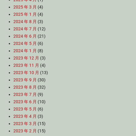
2025 年 3 月
(4)
2025 年 1 月
(4)
2024 年 8 月
(3)
2024 年 7 月
(12)
2024 年 6 月
(21)
2024 年 5 月
(6)
2024 年 1 月
(8)
2023 年 12 月
(3)
2023 年 11 月
(4)
2023 年 10 月
(13)
2023 年 9 月
(30)
2023 年 8 月
(32)
2023 年 7 月
(9)
2023 年 6 月
(10)
2023 年 5 月
(6)
2023 年 4 月
(3)
2023 年 3 月
(15)
2023 年 2 月
(15)