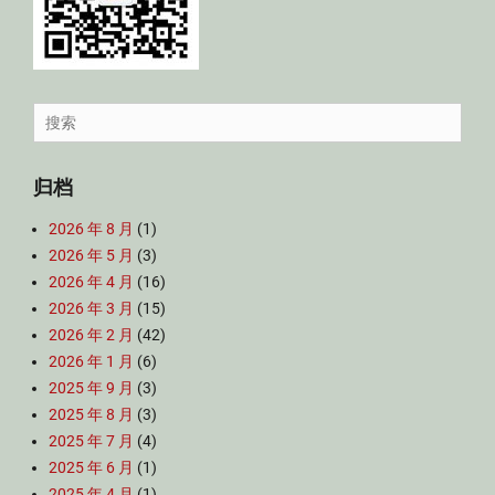
Search
for:
归档
2026 年 8 月
(1)
2026 年 5 月
(3)
2026 年 4 月
(16)
2026 年 3 月
(15)
2026 年 2 月
(42)
2026 年 1 月
(6)
2025 年 9 月
(3)
2025 年 8 月
(3)
2025 年 7 月
(4)
2025 年 6 月
(1)
2025 年 4 月
(1)