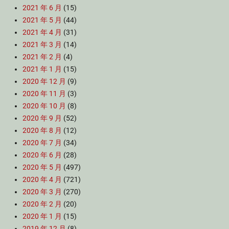
2021 年 6 月
(15)
2021 年 5 月
(44)
2021 年 4 月
(31)
2021 年 3 月
(14)
2021 年 2 月
(4)
2021 年 1 月
(15)
2020 年 12 月
(9)
2020 年 11 月
(3)
2020 年 10 月
(8)
2020 年 9 月
(52)
2020 年 8 月
(12)
2020 年 7 月
(34)
2020 年 6 月
(28)
2020 年 5 月
(497)
2020 年 4 月
(721)
2020 年 3 月
(270)
2020 年 2 月
(20)
2020 年 1 月
(15)
2019 年 12 月
(8)