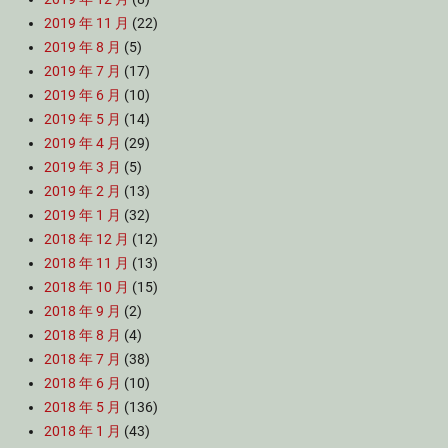
2019 年 11 月
(22)
2019 年 8 月
(5)
2019 年 7 月
(17)
2019 年 6 月
(10)
2019 年 5 月
(14)
2019 年 4 月
(29)
2019 年 3 月
(5)
2019 年 2 月
(13)
2019 年 1 月
(32)
2018 年 12 月
(12)
2018 年 11 月
(13)
2018 年 10 月
(15)
2018 年 9 月
(2)
2018 年 8 月
(4)
2018 年 7 月
(38)
2018 年 6 月
(10)
2018 年 5 月
(136)
2018 年 1 月
(43)