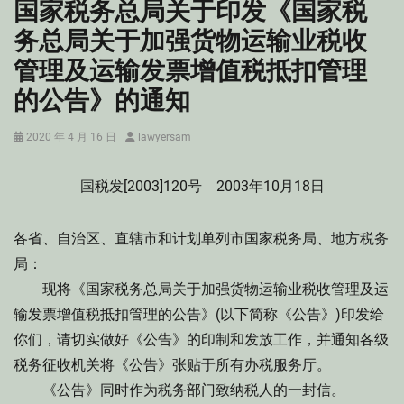
国家税务总局关于印发《国家税
务总局关于加强货物运输业税收
管理及运输发票增值税抵扣管理
的公告》的通知
Posted
Author
2020 年 4 月 16 日
lawyersam
on
国税发[2003]120号 2003年10月18日
各省、自治区、直辖市和计划单列市国家税务局、地方税务
局：
现将《国家税务总局关于加强货物运输业税收管理及运
输发票增值税抵扣管理的公告》(以下简称《公告》)印发给
你们，请切实做好《公告》的印制和发放工作，并通知各级
税务征收机关将《公告》张贴于所有办税服务厅。
《公告》同时作为税务部门致纳税人的一封信。