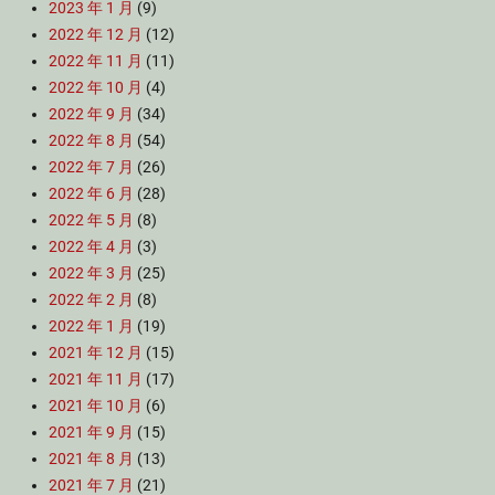
2023 年 1 月
(9)
2022 年 12 月
(12)
2022 年 11 月
(11)
2022 年 10 月
(4)
2022 年 9 月
(34)
2022 年 8 月
(54)
2022 年 7 月
(26)
2022 年 6 月
(28)
2022 年 5 月
(8)
2022 年 4 月
(3)
2022 年 3 月
(25)
2022 年 2 月
(8)
2022 年 1 月
(19)
2021 年 12 月
(15)
2021 年 11 月
(17)
2021 年 10 月
(6)
2021 年 9 月
(15)
2021 年 8 月
(13)
2021 年 7 月
(21)