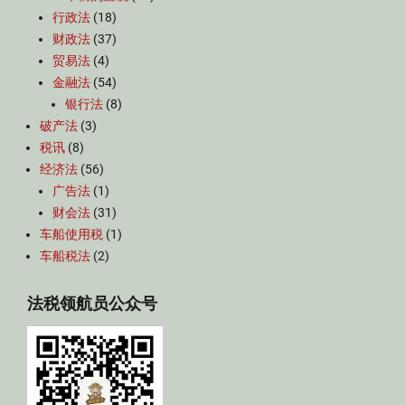
行政法
(18)
财政法
(37)
贸易法
(4)
金融法
(54)
银行法
(8)
破产法
(3)
税讯
(8)
经济法
(56)
广告法
(1)
财会法
(31)
车船使用税
(1)
车船税法
(2)
法税领航员公众号