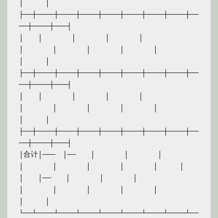
│　　　│

├──┼────┼────┼────┼────┼────┼────┼────┼──
──┼────┼───┤

│　　│　　　　│　　　　│　　　　│　　　　
│　　　　│　　　　│　　　　│　　　　│　　　　
│　　　│

├──┼────┼────┼────┼────┼────┼────┼────┼──
──┼────┼───┤

│　　│　　　　│　　　　│　　　　│　　　　
│　　　　│　　　　│　　　　│　　　　│　　　　
│　　　│

├──┼────┼────┼────┼────┼────┼────┼────┼──
──┼────┼───┤

│合计│———　│——　　│　　　　│　　　　│　　　　
│　　　　│　　　　│　　　　│　　　　│　　　│

│　　│——　　│　　　　│　　　　│　　　　
│　　　　│　　　　│　　　　│　　　　│　　　　
│　　　│

└──┴────┴────┴────┴────┴────┴────┴────┴──