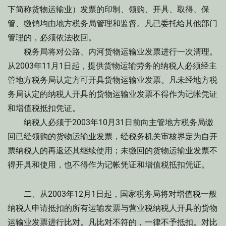
下简称货物运输业）发票的印制、领购、开具、取得、保
管、缴销均由地方税务局管理和监督。凡已委托给其他部门
管理的，必须依法收回。
税务局将对公路、内河货物运输业发票进行一次清理。
从2003年11月1日起，提供货物运输劳务的纳税人必须经主
管地方税务局认定方可开具货物运输业发票。凡未经地方税
务局认定的纳税人开具的货物运输业发票不得作为记帐凭证
和增值税抵扣凭证。
纳税人必须于2003年10月31日前向主管地方税务局缴
回已经领购的货物运输业发票，经税务机关审核界定为自开
票纳税人的再返还其继续使用；未缴回的货物运输业发票不
得开具和使用，也不得作为记帐凭证和增值税抵扣凭证。
二、从2003年12月1日起，国家税务局将对增值税一般
纳税人申请抵扣的所有运输发票与营业税纳税人开具的货物
运输业发票进行比对。凡比对不符的，一律不予抵扣。对比