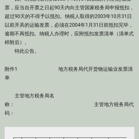
票，应当自开票之日起90天内向主管国家税务局申报抵扣，
超过90天的不得予以抵扣。纳税人取得的2003年10月31日
以前开具的运输发票，必须在2004年1月31日前抵扣完毕，
逾期不再抵扣。纳税人办理时，应附抵扣发票清单（清单式
样附后）。
特此公告。
附件1 地方税务局代开货物运输业发票清
单
主管地方税务局名
称： 主管地方税务局代
码：
┌──┬────┬────┬────┬────┬────┬─────┬──────