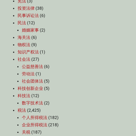
宪法
(3)
投资法律
(38)
民事诉讼法
(6)
民法
(12)
婚姻家事
(2)
海关法
(6)
物权法
(9)
知识产权法
(1)
社会法
(27)
公益慈善法
(6)
劳动法
(1)
社会团体法
(5)
科技创新企业
(5)
科技法
(12)
数字技术法
(2)
税法
(2,425)
个人所得税法
(182)
企业所得税法
(218)
关税
(187)