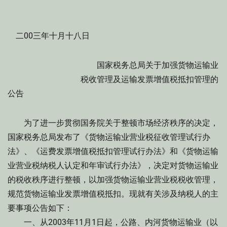
二00三年十月十八日
国家税务总局关于加强货物运输业
税收管理及运输发票增值税抵扣管理的
公告
为了进一步贯彻国务院关于整顿市场经济秩序的决定，
国家税务总局发布了《货物运输业营业税征收管理试行办
法》、《运费发票增值税抵扣管理试行办法》和《货物运输
业营业税纳税人认定和年审试行办法》，决定对货物运输业
的税收秩序进行整顿，以加强货物运输业营业税税收管理，
规范货物运输业发票增值税抵扣。现就有关涉及纳税人的主
要事项公告如下：
一、从2003年11月1日起，公路、内河货物运输业（以