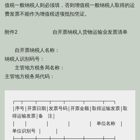
值税一般纳税人则必须填，否则增值税一般纳税人取得的运
费发票不能作为增值税进项抵扣凭证。
附件2 自开票纳税人货物运输业发票清单
自开票纳税人名称：
纳税人识别码号：
主管地方税务局名称：
主管地方税务局代码：
┌──┬────┬────┬────┬──────┬──────┬───┐

│序号│开票日期│发票号码│开票金额│取得运输发票│取
得运输发票│备　注│

│　　│　　　　│　　　　│　　　　│　单位名称　│ 
单位识别号 │　　　│

├──┼────┼────┼────┼──────┼──────┼───┤
