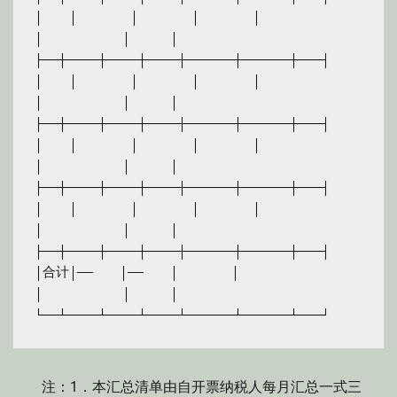
│　　│　　　　│　　　　│　　　　│　　　　　　
│　　　　　　│　　　│

├──┼────┼────┼────┼──────┼──────┼───┤

│　　│　　　　│　　　　│　　　　│　　　　　　
│　　　　　　│　　　│

├──┼────┼────┼────┼──────┼──────┼───┤

│　　│　　　　│　　　　│　　　　│　　　　　　
│　　　　　　│　　　│

├──┼────┼────┼────┼──────┼──────┼───┤

│　　│　　　　│　　　　│　　　　│　　　　　　
│　　　　　　│　　　│

├──┼────┼────┼────┼──────┼──────┼───┤

│合计│——　　│——　　│　　　　│　　　　　　
│　　　　　　│　　　│

注：1．本汇总清单由自开票纳税人每月汇总一式三