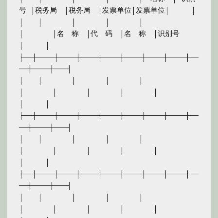
号 │税务局　│税务局　│发票单位│发票单位│　　　│

│　　│　　　　│　　　　│　　　　│　　　　
│　　　　│名　称　│代　码　│名　称　│识别号　
│　　　│

├──┼────┼────┼────┼────┼────┼────┼────┼──
──┼────┼───┤

│　　│　　　　│　　　　│　　　　│　　　　
│　　　　│　　　　│　　　　│　　　　│　　　　
│　　　│

├──┼────┼────┼────┼────┼────┼────┼────┼──
──┼────┼───┤

│　　│　　　　│　　　　│　　　　│　　　　
│　　　　│　　　　│　　　　│　　　　│　　　　
│　　　│

├──┼────┼────┼────┼────┼────┼────┼────┼──
──┼────┼───┤

│　　│　　　　│　　　　│　　　　│　　　　
│　　　　│　　　　│　　　　│　　　　│　　　　