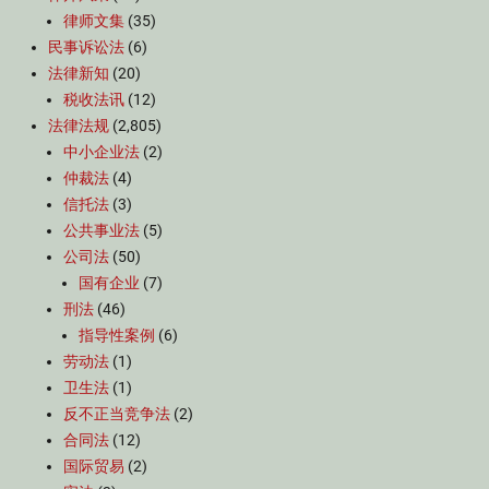
律师文集
(35)
民事诉讼法
(6)
法律新知
(20)
税收法讯
(12)
法律法规
(2,805)
中小企业法
(2)
仲裁法
(4)
信托法
(3)
公共事业法
(5)
公司法
(50)
国有企业
(7)
刑法
(46)
指导性案例
(6)
劳动法
(1)
卫生法
(1)
反不正当竞争法
(2)
合同法
(12)
国际贸易
(2)