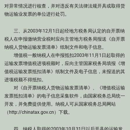
对异常情况进行核查，并对违反有关法律法规开具或取得货
物运输业发票的单位进行处罚。
三、从2003年12月1日起经地方税务局认定的自开票纳
税人在申报缴纳营业税时应向主管地方税务局报送《自开票
纳税人货物运输发票清单》纸制文件和电子信息。
增值税一般纳税人在申报抵扣2003年11月1日起取得的
运输发票增值税进项税额时，应向主管国家税务局填报《增
值税运输发票抵扣清单》纸制文件及电子信息，未报送的其
进项税额不得抵扣。
对《自开票纳税人货物运输发票清单》、《增值税运输
发票抵扣清单》的电子信息采集软件，由国家税务总局统一
开发，并免费提供使用。纳税人可从国家税务总局网站
（http://chinatax.gov.cn）下载。
四、纳税人取得的2003年10月31日以后开具的运输发