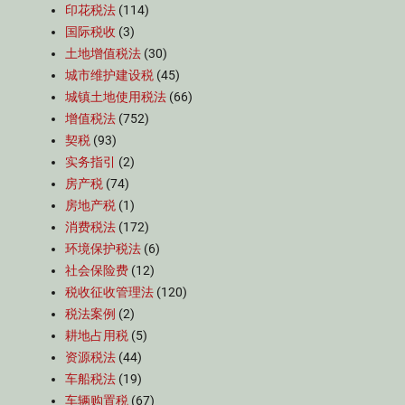
印花税法
(114)
国际税收
(3)
土地增值税法
(30)
城市维护建设税
(45)
城镇土地使用税法
(66)
增值税法
(752)
契税
(93)
实务指引
(2)
房产税
(74)
房地产税
(1)
消费税法
(172)
环境保护税法
(6)
社会保险费
(12)
税收征收管理法
(120)
税法案例
(2)
耕地占用税
(5)
资源税法
(44)
车船税法
(19)
车辆购置税
(67)