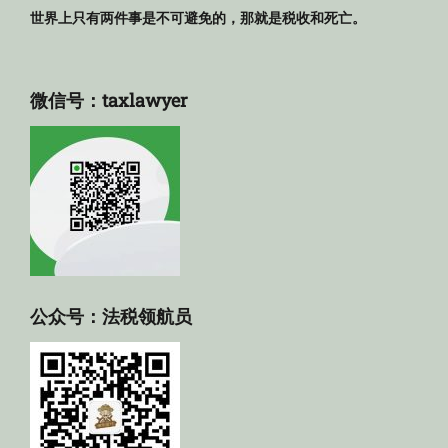
世界上只有两件事是不可避免的，那就是税收和死亡。
微信号：taxlawyer
公众号：法税领航员