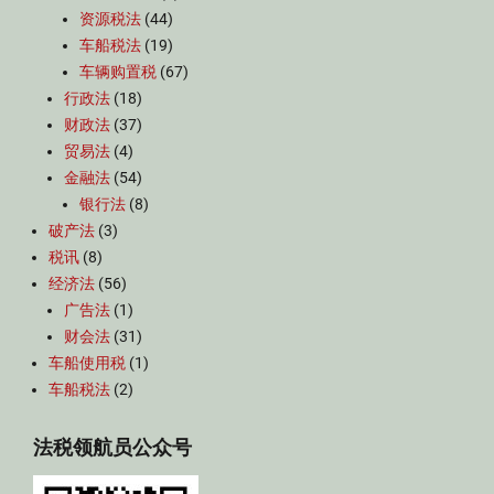
资源税法
(44)
车船税法
(19)
车辆购置税
(67)
行政法
(18)
财政法
(37)
贸易法
(4)
金融法
(54)
银行法
(8)
破产法
(3)
税讯
(8)
经济法
(56)
广告法
(1)
财会法
(31)
车船使用税
(1)
车船税法
(2)
法税领航员公众号