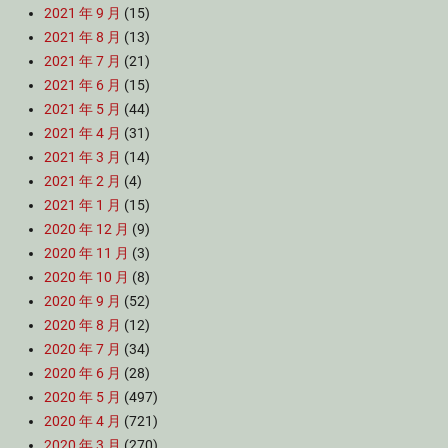
2021 年 9 月
(15)
2021 年 8 月
(13)
2021 年 7 月
(21)
2021 年 6 月
(15)
2021 年 5 月
(44)
2021 年 4 月
(31)
2021 年 3 月
(14)
2021 年 2 月
(4)
2021 年 1 月
(15)
2020 年 12 月
(9)
2020 年 11 月
(3)
2020 年 10 月
(8)
2020 年 9 月
(52)
2020 年 8 月
(12)
2020 年 7 月
(34)
2020 年 6 月
(28)
2020 年 5 月
(497)
2020 年 4 月
(721)
2020 年 3 月
(270)