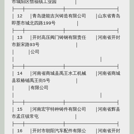
市城阳区惜福镇工业园　　　　│

├───┼──────────────┼───────────────────┤

│ 12　 │青岛捷能吉兴铸造有限公司　　│山东省青岛
即墨市城北四路199号　　　　 │

├───┼──────────────┼───────────────────┤

│ 13　 │开封高压阀门铸钢有限责任　　│河南省开封
市新宋路93号　　　　　　　　│

│　　　│公司　　　　　　　　　　　　
│　　　　　　　　　　　　　　　　　　　│

├───┼──────────────┼───────────────────┤

│ 14　 │河南省商城县禹王水工机械　　│河南省商城
县双椿铺禹王街5号　　　　　 │

│　　　│有限公司　　　　　　　　　　
│　　　　　　　　　　　　　　　　　　　│

├───┼──────────────┼───────────────────┤

│ 15　 │河南宏宇特种铸件有限公司　　│河南省辉县
市孟庄镇常屯　　　　　　　　│

├───┼──────────────┼───────────────────┤

│ 16　 │开封市朝阳汽车配件有限公　　│河南省开封