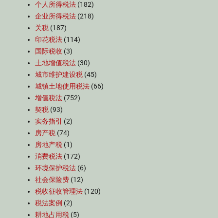
个人所得税法
(182)
企业所得税法
(218)
关税
(187)
印花税法
(114)
国际税收
(3)
土地增值税法
(30)
城市维护建设税
(45)
城镇土地使用税法
(66)
增值税法
(752)
契税
(93)
实务指引
(2)
房产税
(74)
房地产税
(1)
消费税法
(172)
环境保护税法
(6)
社会保险费
(12)
税收征收管理法
(120)
税法案例
(2)
耕地占用税
(5)