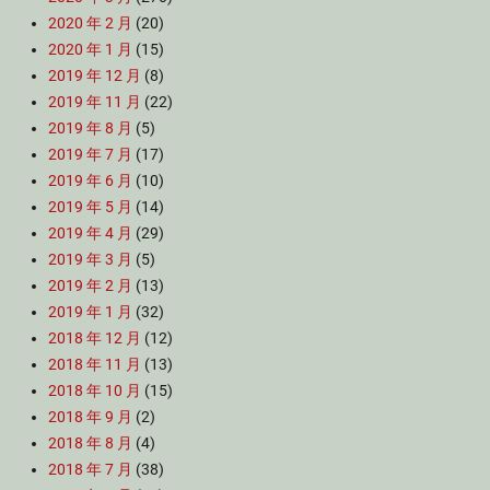
2020 年 2 月
(20)
2020 年 1 月
(15)
2019 年 12 月
(8)
2019 年 11 月
(22)
2019 年 8 月
(5)
2019 年 7 月
(17)
2019 年 6 月
(10)
2019 年 5 月
(14)
2019 年 4 月
(29)
2019 年 3 月
(5)
2019 年 2 月
(13)
2019 年 1 月
(32)
2018 年 12 月
(12)
2018 年 11 月
(13)
2018 年 10 月
(15)
2018 年 9 月
(2)
2018 年 8 月
(4)
2018 年 7 月
(38)