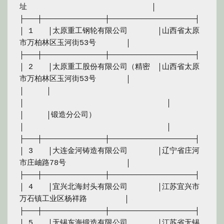
址　　　　　　　　　　　　　　　　 │

├───┼──────────────┼───────────────────┤

│ 1　　│太原重工钢轮有限公司　　　　│山西省太原
市万柏林区玉河街53号　　　　│

├───┼──────────────┼───────────────────┤

│ 2　　│太原重工股份有限公司（精密　│山西省太原
市万柏林区玉河街53号　　　　│

│　　　│　　　　　　　　　　　　　　
│　　　　　　　　　　　　　　　　　　　│

│　　　│锻造分公司）　　　　　　　　
│　　　　　　　　　　　　　　　　　　　│

├───┼──────────────┼───────────────────┤

│ 3　　│大连金河铸造有限公司　　　　│辽宁省庄河
市庄岫路78号　　　　　　　　│

├───┼──────────────┼───────────────────┤

│ 4　　│宜兴北海封头有限公司　　　　│江苏宜兴市
万石镇工业区杨祥路　　　　　│

├───┼──────────────┼───────────────────┤

│ 5　　│无锡东海锻造有限公司　　　　│江苏省无锡