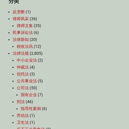
分类
反垄断
(1)
律师风采
(36)
律师文集
(35)
民事诉讼法
(6)
法律新知
(20)
税收法讯
(12)
法律法规
(2,805)
中小企业法
(2)
仲裁法
(4)
信托法
(3)
公共事业法
(5)
公司法
(50)
国有企业
(7)
刑法
(46)
指导性案例
(6)
劳动法
(1)
卫生法
(1)