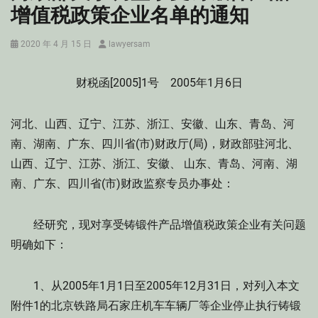
增值税政策企业名单的通知
Posted
Author
2020 年 4 月 15 日
lawyersam
on
财税函[2005]1号 2005年1月6日
河北、山西、辽宁、江苏、浙江、安徽、山东、青岛、河
南、湖南、广东、四川省(市)财政厅(局)，财政部驻河北、
山西、辽宁、江苏、浙江、安徽、 山东、青岛、河南、湖
南、广东、四川省(市)财政监察专员办事处：
经研究，现对享受铸锻件产品增值税政策企业有关问题
明确如下：
1、从2005年1月1日至2005年12月31日，对列入本文
附件1的北京铁路局石家庄机车车辆厂等企业停止执行铸锻