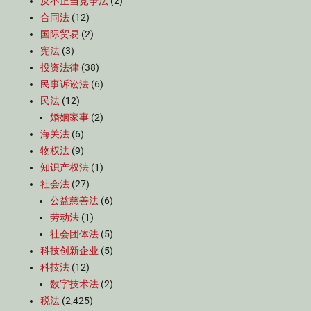
反不正当竞争法
(2)
合同法
(12)
国际贸易
(2)
宪法
(3)
投资法律
(38)
民事诉讼法
(6)
民法
(12)
婚姻家事
(2)
海关法
(6)
物权法
(9)
知识产权法
(1)
社会法
(27)
公益慈善法
(6)
劳动法
(1)
社会团体法
(5)
科技创新企业
(5)
科技法
(12)
数字技术法
(2)
税法
(2,425)