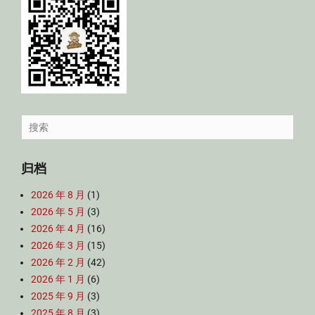
Search
for:
归档
2026 年 8 月
(1)
2026 年 5 月
(3)
2026 年 4 月
(16)
2026 年 3 月
(15)
2026 年 2 月
(42)
2026 年 1 月
(6)
2025 年 9 月
(3)
2025 年 8 月
(3)