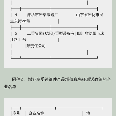
│　　　　　　　　　　　　　　　　　　　│

├───┼────────────┼───────────────────┤

│ 4　　│潍坊市潍柴锻造厂　　　　│山东省潍坊市民
生东街26号　　　　　　　│

├───┼────────────┼───────────────────┤

│ 5　　│二重集团(德阳)重型装备有│四川省德阳市珠
江路1 号　　　　　　　　│

│　　　│限责任公司　　　　　　　
│　　　　　　　　　　　　　　　　　　　│

附件2： 增补享受铸锻件产品增值税先征后返政策的企
业名单
┌───┬──────────────┬───────────────────┐

│序号　│ 企业名称　　　　　　　　　 │ 地