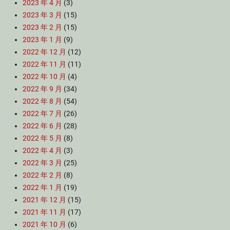
2023 年 4 月
(3)
2023 年 3 月
(15)
2023 年 2 月
(15)
2023 年 1 月
(9)
2022 年 12 月
(12)
2022 年 11 月
(11)
2022 年 10 月
(4)
2022 年 9 月
(34)
2022 年 8 月
(54)
2022 年 7 月
(26)
2022 年 6 月
(28)
2022 年 5 月
(8)
2022 年 4 月
(3)
2022 年 3 月
(25)
2022 年 2 月
(8)
2022 年 1 月
(19)
2021 年 12 月
(15)
2021 年 11 月
(17)
2021 年 10 月
(6)