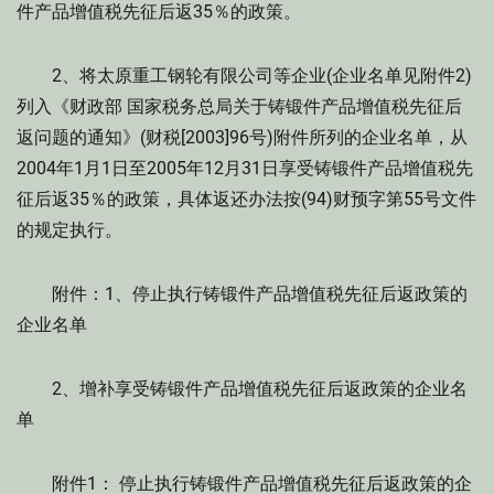
件产品增值税先征后返35％的政策。
2、将太原重工钢轮有限公司等企业(企业名单见附件2)
列入《财政部 国家税务总局关于铸锻件产品增值税先征后
返问题的通知》(财税[2003]96号)附件所列的企业名单，从
2004年1月1日至2005年12月31日享受铸锻件产品增值税先
征后返35％的政策，具体返还办法按(94)财预字第55号文件
的规定执行。
附件：1、停止执行铸锻件产品增值税先征后返政策的
企业名单
2、增补享受铸锻件产品增值税先征后返政策的企业名
单
附件1： 停止执行铸锻件产品增值税先征后返政策的企