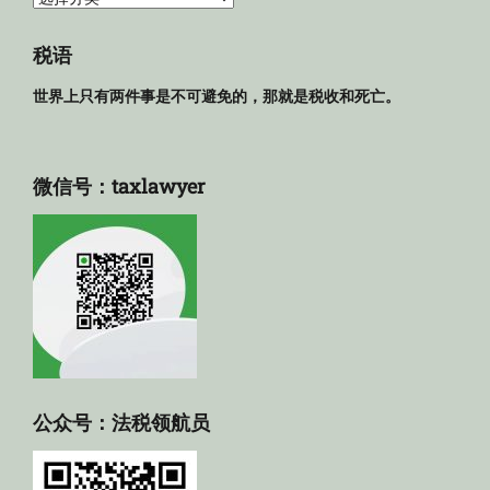
规
库
税语
世界上只有两件事是不可避免的，那就是税收和死亡。
微信号：taxlawyer
公众号：法税领航员