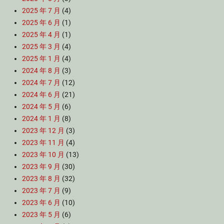
2025 年 7 月
(4)
2025 年 6 月
(1)
2025 年 4 月
(1)
2025 年 3 月
(4)
2025 年 1 月
(4)
2024 年 8 月
(3)
2024 年 7 月
(12)
2024 年 6 月
(21)
2024 年 5 月
(6)
2024 年 1 月
(8)
2023 年 12 月
(3)
2023 年 11 月
(4)
2023 年 10 月
(13)
2023 年 9 月
(30)
2023 年 8 月
(32)
2023 年 7 月
(9)
2023 年 6 月
(10)
2023 年 5 月
(6)