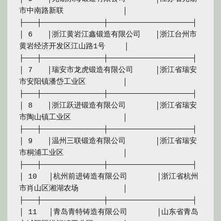
市中南路新联　　　　　　　　│

├───┼──────────────┼───────────────────┤

│ 6　　│浙江黄岩江鑫锻造有限公司　　│浙江台州市
黄岩经济开发区江山路1号　　 │

├───┼──────────────┼───────────────────┤

│ 7　　│瑞安市龙虎锻造有限公司　　　│浙江省瑞安
市安阳镇潘岱工业区　　　　　│

├───┼──────────────┼───────────────────┤

│ 8　　│浙江跃进锻造有限公司　　　　│浙江省瑞安
市陶山镇工业区　　　　　　　│

├───┼──────────────┼───────────────────┤

│ 9　　│温州三联锻造有限公司　　　　│浙江省瑞安
市桐浦工业区　　　　　　　　│

├───┼──────────────┼───────────────────┤

│ 10　 │杭州前进铸造有限公司　　　　│浙江省杭州
市肖山区湘湖农场　　　　　　│

├───┼──────────────┼───────────────────┤

│ 11　 │青岛青特铸造有限公司　　　　│山东省青岛