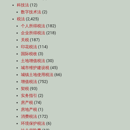
科技法
(12)
数字技术法
(2)
税法
(2,425)
个人所得税法
(182)
企业所得税法
(218)
关税
(187)
印花税法
(114)
国际税收
(3)
土地增值税法
(30)
城市维护建设税
(45)
城镇土地使用税法
(66)
增值税法
(752)
契税
(93)
实务指引
(2)
房产税
(74)
房地产税
(1)
消费税法
(172)
环境保护税法
(6)