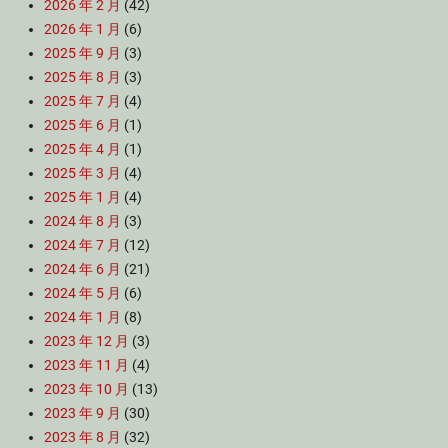
2026 年 2 月
(42)
2026 年 1 月
(6)
2025 年 9 月
(3)
2025 年 8 月
(3)
2025 年 7 月
(4)
2025 年 6 月
(1)
2025 年 4 月
(1)
2025 年 3 月
(4)
2025 年 1 月
(4)
2024 年 8 月
(3)
2024 年 7 月
(12)
2024 年 6 月
(21)
2024 年 5 月
(6)
2024 年 1 月
(8)
2023 年 12 月
(3)
2023 年 11 月
(4)
2023 年 10 月
(13)
2023 年 9 月
(30)
2023 年 8 月
(32)