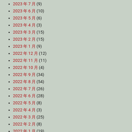
2023 年 7 月
(9)
2023 年 6 月
(10)
2023 年 5 月
(6)
2023 年 4 月
(3)
2023 年 3 月
(15)
2023 年 2 月
(15)
2023 年 1 月
(9)
2022 年 12 月
(12)
2022 年 11 月
(11)
2022 年 10 月
(4)
2022 年 9 月
(34)
2022 年 8 月
(54)
2022 年 7 月
(26)
2022 年 6 月
(28)
2022 年 5 月
(8)
2022 年 4 月
(3)
2022 年 3 月
(25)
2022 年 2 月
(8)
2022 年 1 月
(19)