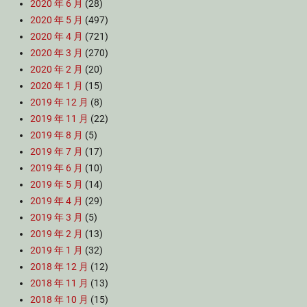
2020 年 6 月
(28)
2020 年 5 月
(497)
2020 年 4 月
(721)
2020 年 3 月
(270)
2020 年 2 月
(20)
2020 年 1 月
(15)
2019 年 12 月
(8)
2019 年 11 月
(22)
2019 年 8 月
(5)
2019 年 7 月
(17)
2019 年 6 月
(10)
2019 年 5 月
(14)
2019 年 4 月
(29)
2019 年 3 月
(5)
2019 年 2 月
(13)
2019 年 1 月
(32)
2018 年 12 月
(12)
2018 年 11 月
(13)
2018 年 10 月
(15)