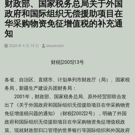
财政部、国家税务总局关于外国
政府和国际组织无偿援助项目在
华采购物资免征增值税的补充通
知
Posted
Author
2020 年 4 月 15 日
lawyersam
on
财税[2005]13号
各省、自治区、直辖市、计划单列市财政厅（局）、国家税
务局，新疆生产建设兵团财务局：
2001年，财政部、国家税务总局、原外经贸部联合发
出了《关于外国政府和国际组织无偿援助项目在华采购物资
免征增值税问题的通知》（财税[2002]2号），明确了外国
政府和国际组织无偿援助项目在华采购物资免征增值税政
策。现就财政部归口管理的世界银行等国际组织和外国政府