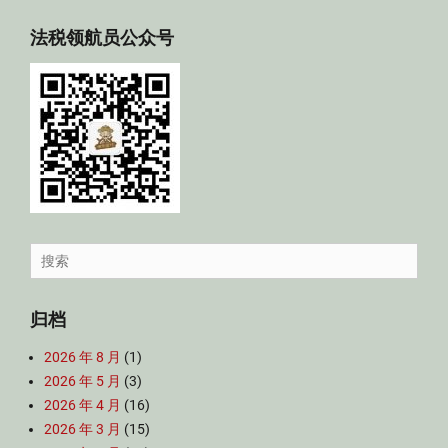
法税领航员公众号
Search
for:
归档
2026 年 8 月
(1)
2026 年 5 月
(3)
2026 年 4 月
(16)
2026 年 3 月
(15)