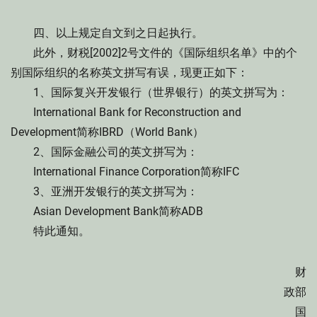
四、以上规定自文到之日起执行。
此外，财税[2002]2号文件的《国际组织名单》中的个
别国际组织的名称英文拼写有误，现更正如下：
1、国际复兴开发银行（世界银行）的英文拼写为：
International Bank for Reconstruction and
Development简称IBRD（World Bank）
2、国际金融公司的英文拼写为：
International Finance Corporation简称IFC
3、亚洲开发银行的英文拼写为：
Asian Development Bank简称ADB
特此通知。
财
政部
国