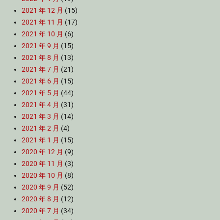
2021 年 12 月
(15)
2021 年 11 月
(17)
2021 年 10 月
(6)
2021 年 9 月
(15)
2021 年 8 月
(13)
2021 年 7 月
(21)
2021 年 6 月
(15)
2021 年 5 月
(44)
2021 年 4 月
(31)
2021 年 3 月
(14)
2021 年 2 月
(4)
2021 年 1 月
(15)
2020 年 12 月
(9)
2020 年 11 月
(3)
2020 年 10 月
(8)
2020 年 9 月
(52)
2020 年 8 月
(12)
2020 年 7 月
(34)