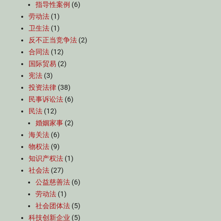
指导性案例
(6)
劳动法
(1)
卫生法
(1)
反不正当竞争法
(2)
合同法
(12)
国际贸易
(2)
宪法
(3)
投资法律
(38)
民事诉讼法
(6)
民法
(12)
婚姻家事
(2)
海关法
(6)
物权法
(9)
知识产权法
(1)
社会法
(27)
公益慈善法
(6)
劳动法
(1)
社会团体法
(5)
科技创新企业
(5)