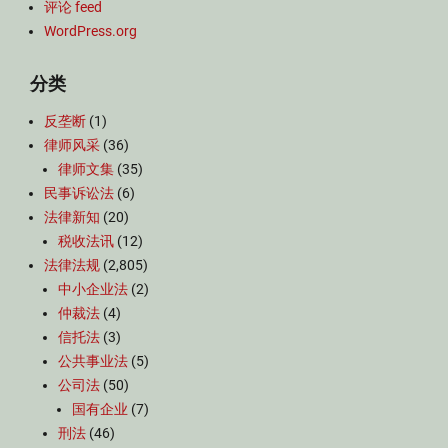
评论 feed
WordPress.org
分类
反垄断
(1)
律师风采
(36)
律师文集
(35)
民事诉讼法
(6)
法律新知
(20)
税收法讯
(12)
法律法规
(2,805)
中小企业法
(2)
仲裁法
(4)
信托法
(3)
公共事业法
(5)
公司法
(50)
国有企业
(7)
刑法
(46)