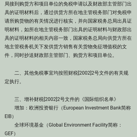
局接到购货方和项目单位的免税申请以及财政部主管部门出
具的证明材料后，通过供货方所在地主管税务部门对免税申
请所购货物的有关情况进行核实，并向国家税务总局出具证
明材料，如所在地主管税务部门出具的证明材料与财政部出
具的证明材料的相关内容一致，国家税务总局向供货方所在
地主管税务机关下发供货方销售有关货物免征增值税的文
件，同时抄送财政部主管部门、购货方和项目单位。
二、其他免税事宜均按照财税[2002]2号文件的有关规
定执行。
三、增补财税[2002]2号文件的《国际组织名单》
增加：欧洲投资银行（European Investment Bank简称
EIB）
全球环境基金（Global Environment Facility简称：
GEF）