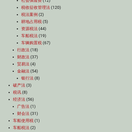
社会保险费
(12)
税收征收管理法
(120)
税法案例
(2)
耕地占用税
(5)
资源税法
(44)
车船税法
(19)
车辆购置税
(67)
行政法
(18)
财政法
(37)
贸易法
(4)
金融法
(54)
银行法
(8)
破产法
(3)
税讯
(8)
经济法
(56)
广告法
(1)
财会法
(31)
车船使用税
(1)
车船税法
(2)