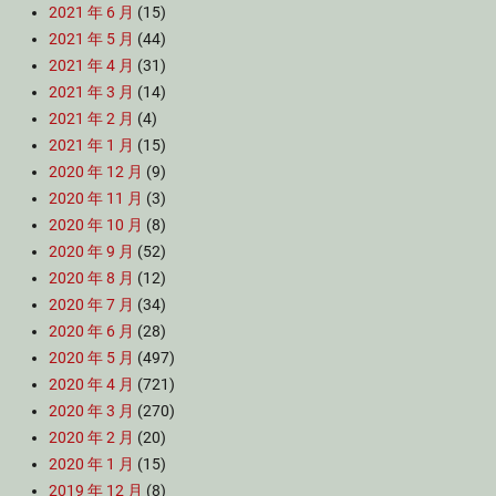
2021 年 6 月
(15)
2021 年 5 月
(44)
2021 年 4 月
(31)
2021 年 3 月
(14)
2021 年 2 月
(4)
2021 年 1 月
(15)
2020 年 12 月
(9)
2020 年 11 月
(3)
2020 年 10 月
(8)
2020 年 9 月
(52)
2020 年 8 月
(12)
2020 年 7 月
(34)
2020 年 6 月
(28)
2020 年 5 月
(497)
2020 年 4 月
(721)
2020 年 3 月
(270)
2020 年 2 月
(20)
2020 年 1 月
(15)
2019 年 12 月
(8)