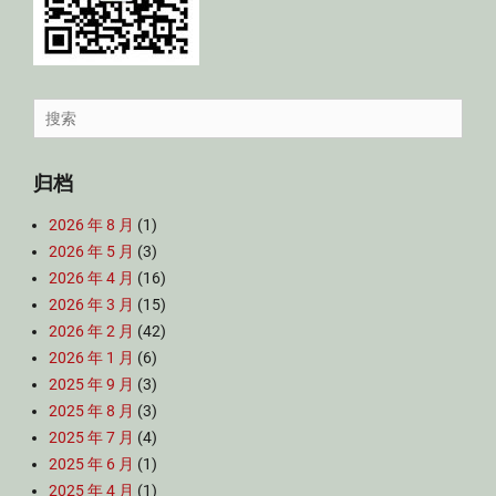
Search
for:
归档
2026 年 8 月
(1)
2026 年 5 月
(3)
2026 年 4 月
(16)
2026 年 3 月
(15)
2026 年 2 月
(42)
2026 年 1 月
(6)
2025 年 9 月
(3)
2025 年 8 月
(3)
2025 年 7 月
(4)
2025 年 6 月
(1)
2025 年 4 月
(1)