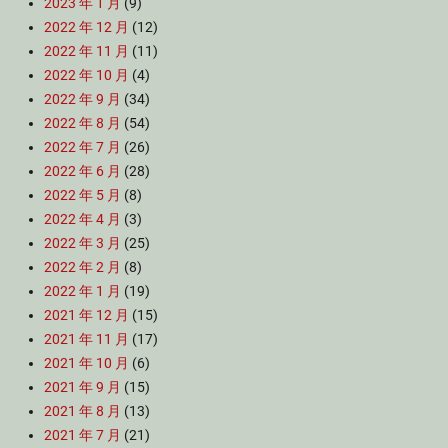
2023 年 1 月
(9)
2022 年 12 月
(12)
2022 年 11 月
(11)
2022 年 10 月
(4)
2022 年 9 月
(34)
2022 年 8 月
(54)
2022 年 7 月
(26)
2022 年 6 月
(28)
2022 年 5 月
(8)
2022 年 4 月
(3)
2022 年 3 月
(25)
2022 年 2 月
(8)
2022 年 1 月
(19)
2021 年 12 月
(15)
2021 年 11 月
(17)
2021 年 10 月
(6)
2021 年 9 月
(15)
2021 年 8 月
(13)
2021 年 7 月
(21)