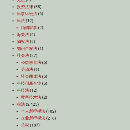
投资法律
(38)
民事诉讼法
(6)
民法
(12)
婚姻家事
(2)
海关法
(6)
物权法
(9)
知识产权法
(1)
社会法
(27)
公益慈善法
(6)
劳动法
(1)
社会团体法
(5)
科技创新企业
(5)
科技法
(12)
数字技术法
(2)
税法
(2,425)
个人所得税法
(182)
企业所得税法
(218)
关税
(187)