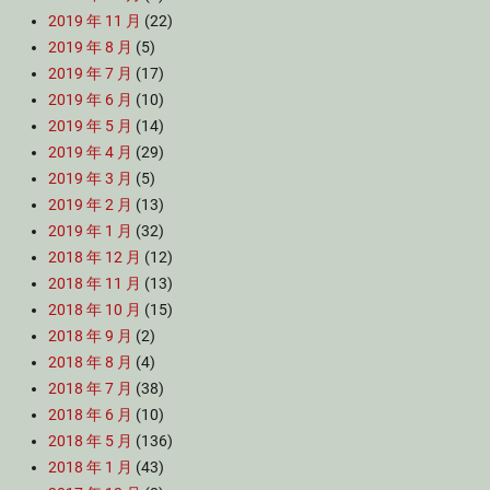
2019 年 11 月
(22)
2019 年 8 月
(5)
2019 年 7 月
(17)
2019 年 6 月
(10)
2019 年 5 月
(14)
2019 年 4 月
(29)
2019 年 3 月
(5)
2019 年 2 月
(13)
2019 年 1 月
(32)
2018 年 12 月
(12)
2018 年 11 月
(13)
2018 年 10 月
(15)
2018 年 9 月
(2)
2018 年 8 月
(4)
2018 年 7 月
(38)
2018 年 6 月
(10)
2018 年 5 月
(136)
2018 年 1 月
(43)