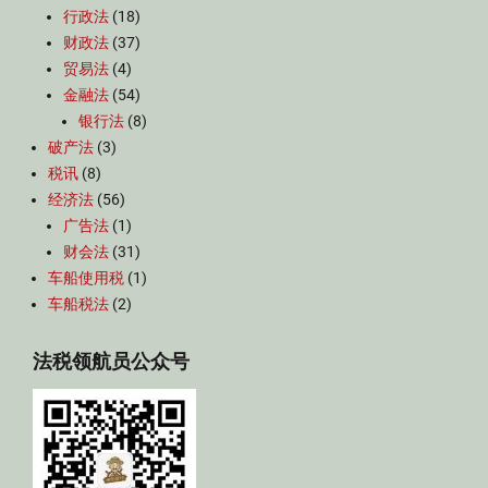
行政法
(18)
财政法
(37)
贸易法
(4)
金融法
(54)
银行法
(8)
破产法
(3)
税讯
(8)
经济法
(56)
广告法
(1)
财会法
(31)
车船使用税
(1)
车船税法
(2)
法税领航员公众号