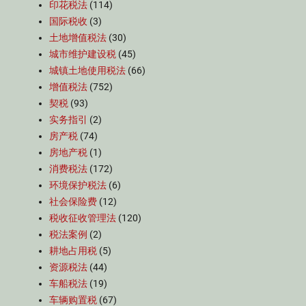
印花税法
(114)
国际税收
(3)
土地增值税法
(30)
城市维护建设税
(45)
城镇土地使用税法
(66)
增值税法
(752)
契税
(93)
实务指引
(2)
房产税
(74)
房地产税
(1)
消费税法
(172)
环境保护税法
(6)
社会保险费
(12)
税收征收管理法
(120)
税法案例
(2)
耕地占用税
(5)
资源税法
(44)
车船税法
(19)
车辆购置税
(67)