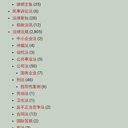
律师文集
(35)
民事诉讼法
(6)
法律新知
(20)
税收法讯
(12)
法律法规
(2,805)
中小企业法
(2)
仲裁法
(4)
信托法
(3)
公共事业法
(5)
公司法
(50)
国有企业
(7)
刑法
(46)
指导性案例
(6)
劳动法
(1)
卫生法
(1)
反不正当竞争法
(2)
合同法
(12)
国际贸易
(2)
宪法
(3)