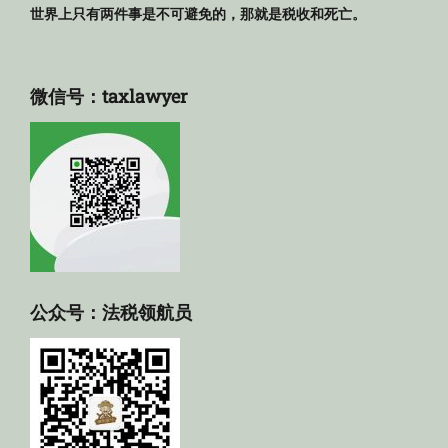
世界上只有两件事是不可避免的，那就是税收和死亡。
微信号：taxlawyer
公众号：法税领航员