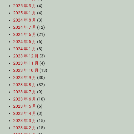
2025 年 3 月
(4)
2025 年 1 月
(4)
2024 年 8 月
(3)
2024 年 7 月
(12)
2024 年 6 月
(21)
2024 年 5 月
(6)
2024 年 1 月
(8)
2023 年 12 月
(3)
2023 年 11 月
(4)
2023 年 10 月
(13)
2023 年 9 月
(30)
2023 年 8 月
(32)
2023 年 7 月
(9)
2023 年 6 月
(10)
2023 年 5 月
(6)
2023 年 4 月
(3)
2023 年 3 月
(15)
2023 年 2 月
(15)