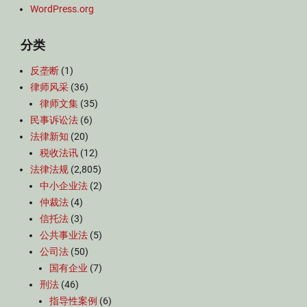
WordPress.org
分类
反垄断
(1)
律师风采
(36)
律师文集
(35)
民事诉讼法
(6)
法律新知
(20)
税收法讯
(12)
法律法规
(2,805)
中小企业法
(2)
仲裁法
(4)
信托法
(3)
公共事业法
(5)
公司法
(50)
国有企业
(7)
刑法
(46)
指导性案例
(6)