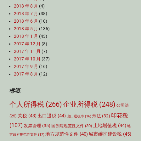
2018 年 8 月
(4)
2018 年 7 月
(38)
2018 年 6 月
(10)
2018 年 5 月
(136)
2018 年 1 月
(43)
2017 年 12 月
(8)
2017 年 11 月
(7)
2017 年 10 月
(37)
2017 年 9 月
(16)
2017 年 8 月
(12)
标签
个人所得税
(266)
企业所得税
(248)
公司法
印花税
关税
(43)
出口退税
(44)
刑法
(32)
(25)
出口退税率
(16)
(107)
土地增值税
(44)
发票管理
(35)
国务院规范性文件
(30)
地
城市维护建设税
(45)
地方规范性文件
(40)
方政府规范性文件
(17)