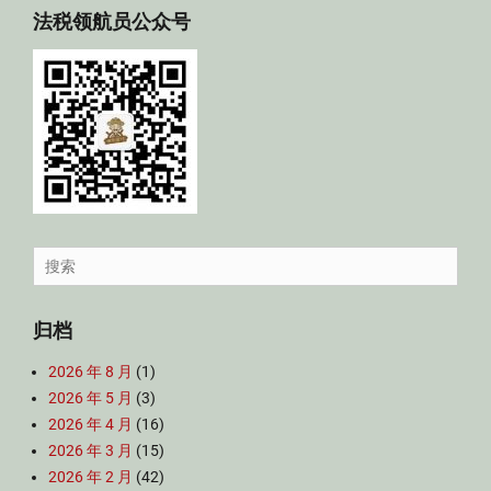
法税领航员公众号
Search
for:
归档
2026 年 8 月
(1)
2026 年 5 月
(3)
2026 年 4 月
(16)
2026 年 3 月
(15)
2026 年 2 月
(42)