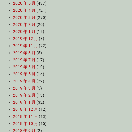
2020 年 5 月
(497)
2020 年 4 月
(721)
2020 年 3 月
(270)
2020 年 2 月
(20)
2020 年 1 月
(15)
2019 年 12 月
(8)
2019 年 11 月
(22)
2019 年 8 月
(5)
2019 年 7 月
(17)
2019 年 6 月
(10)
2019 年 5 月
(14)
2019 年 4 月
(29)
2019 年 3 月
(5)
2019 年 2 月
(13)
2019 年 1 月
(32)
2018 年 12 月
(12)
2018 年 11 月
(13)
2018 年 10 月
(15)
2018 年 9 月
(2)