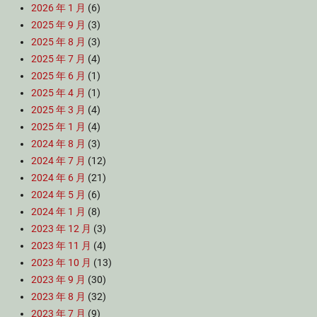
2026 年 1 月
(6)
2025 年 9 月
(3)
2025 年 8 月
(3)
2025 年 7 月
(4)
2025 年 6 月
(1)
2025 年 4 月
(1)
2025 年 3 月
(4)
2025 年 1 月
(4)
2024 年 8 月
(3)
2024 年 7 月
(12)
2024 年 6 月
(21)
2024 年 5 月
(6)
2024 年 1 月
(8)
2023 年 12 月
(3)
2023 年 11 月
(4)
2023 年 10 月
(13)
2023 年 9 月
(30)
2023 年 8 月
(32)
2023 年 7 月
(9)