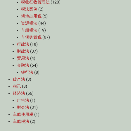
税收征收管理法
(120)
税法案例
(2)
耕地占用税
(5)
资源税法
(44)
车船税法
(19)
车辆购置税
(67)
行政法
(18)
财政法
(37)
贸易法
(4)
金融法
(54)
银行法
(8)
破产法
(3)
税讯
(8)
经济法
(56)
广告法
(1)
财会法
(31)
车船使用税
(1)
车船税法
(2)