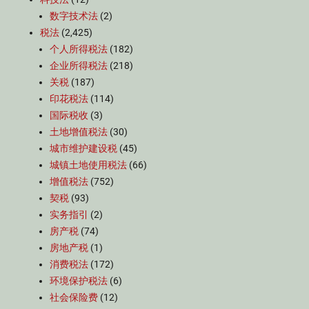
数字技术法
(2)
税法
(2,425)
个人所得税法
(182)
企业所得税法
(218)
关税
(187)
印花税法
(114)
国际税收
(3)
土地增值税法
(30)
城市维护建设税
(45)
城镇土地使用税法
(66)
增值税法
(752)
契税
(93)
实务指引
(2)
房产税
(74)
房地产税
(1)
消费税法
(172)
环境保护税法
(6)
社会保险费
(12)