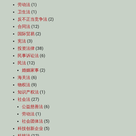
劳动法
(1)
卫生法
(1)
反不正当竞争法
(2)
合同法
(12)
国际贸易
(2)
宪法
(3)
投资法律
(38)
民事诉讼法
(6)
民法
(12)
婚姻家事
(2)
海关法
(6)
物权法
(9)
知识产权法
(1)
社会法
(27)
公益慈善法
(6)
劳动法
(1)
社会团体法
(5)
科技创新企业
(5)
科技法
(12)