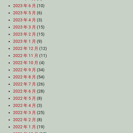
2023 年 6 月
(10)
2023 年 5 月
(6)
2023 年 4 月
(3)
2023 年 3 月
(15)
2023 年 2 月
(15)
2023 年 1 月
(9)
2022 年 12 月
(12)
2022 年 11 月
(11)
2022 年 10 月
(4)
2022 年 9 月
(34)
2022 年 8 月
(54)
2022 年 7 月
(26)
2022 年 6 月
(28)
2022 年 5 月
(8)
2022 年 4 月
(3)
2022 年 3 月
(25)
2022 年 2 月
(8)
2022 年 1 月
(19)