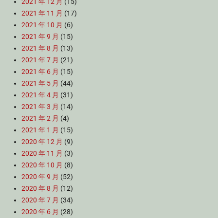
2021 年 12 月
(15)
2021 年 11 月
(17)
2021 年 10 月
(6)
2021 年 9 月
(15)
2021 年 8 月
(13)
2021 年 7 月
(21)
2021 年 6 月
(15)
2021 年 5 月
(44)
2021 年 4 月
(31)
2021 年 3 月
(14)
2021 年 2 月
(4)
2021 年 1 月
(15)
2020 年 12 月
(9)
2020 年 11 月
(3)
2020 年 10 月
(8)
2020 年 9 月
(52)
2020 年 8 月
(12)
2020 年 7 月
(34)
2020 年 6 月
(28)