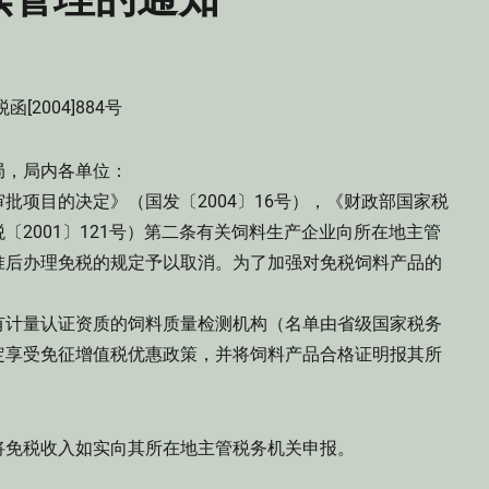
函[2004]884号
局，局内各单位：
项目的决定》（国发〔2004〕16号），《财政部国家税
2001〕121号）第二条有关饲料生产企业向所在地主管
准后办理免税的规定予以取消。为了加强对免税饲料产品的
计量认证资质的饲料质量检测机构（名单由省级国家税务
定享受免征增值税优惠政策，并将饲料产品合格证明报其所
免税收入如实向其所在地主管税务机关申报。