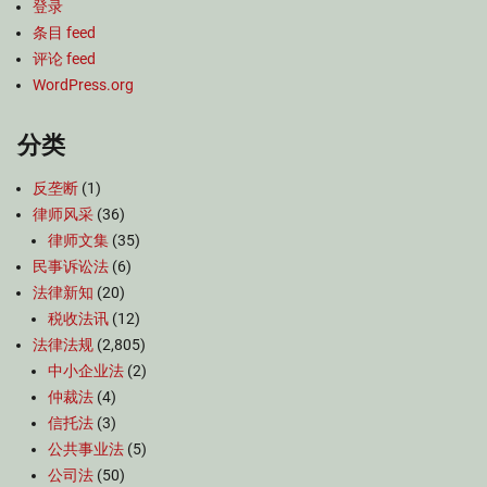
登录
条目 feed
评论 feed
WordPress.org
分类
反垄断
(1)
律师风采
(36)
律师文集
(35)
民事诉讼法
(6)
法律新知
(20)
税收法讯
(12)
法律法规
(2,805)
中小企业法
(2)
仲裁法
(4)
信托法
(3)
公共事业法
(5)
公司法
(50)