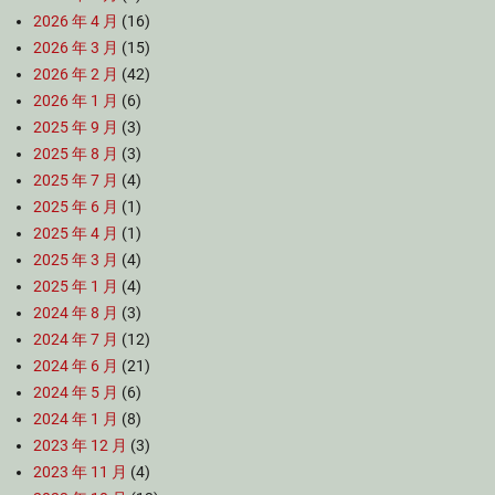
2026 年 4 月
(16)
2026 年 3 月
(15)
2026 年 2 月
(42)
2026 年 1 月
(6)
2025 年 9 月
(3)
2025 年 8 月
(3)
2025 年 7 月
(4)
2025 年 6 月
(1)
2025 年 4 月
(1)
2025 年 3 月
(4)
2025 年 1 月
(4)
2024 年 8 月
(3)
2024 年 7 月
(12)
2024 年 6 月
(21)
2024 年 5 月
(6)
2024 年 1 月
(8)
2023 年 12 月
(3)
2023 年 11 月
(4)