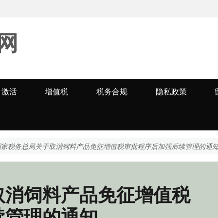
网
激活
增值税
税务合规
隐私政策
国家税务总局关于取消饲料产品免征增值税审批程序后加强后续管理的通
取消饲料产品免征增值税
续管理的通知