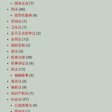
国有企业
(7)
刑法
(46)
指导性案例
(6)
劳动法
(1)
卫生法
(1)
反不正当竞争法
(2)
合同法
(12)
国际贸易
(2)
宪法
(3)
投资法律
(38)
民事诉讼法
(6)
民法
(12)
婚姻家事
(2)
海关法
(6)
物权法
(9)
知识产权法
(1)
社会法
(27)
公益慈善法
(6)
劳动法
(1)