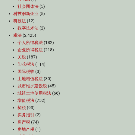
社会团体法
(5)
科技创新企业
(5)
科技法
(12)
数字技术法
(2)
税法
(2,425)
个人所得税法
(182)
企业所得税法
(218)
关税
(187)
印花税法
(114)
国际税收
(3)
土地增值税法
(30)
城市维护建设税
(45)
城镇土地使用税法
(66)
增值税法
(752)
契税
(93)
实务指引
(2)
房产税
(74)
房地产税
(1)