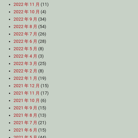
2022 年 11 月
(11)
2022 年 10 月
(4)
2022 年 9 月
(34)
2022 年 8 月
(54)
2022 年 7 月
(26)
2022 年 6 月
(28)
2022 年 5 月
(8)
2022 年 4 月
(3)
2022 年 3 月
(25)
2022 年 2 月
(8)
2022 年 1 月
(19)
2021 年 12 月
(15)
2021 年 11 月
(17)
2021 年 10 月
(6)
2021 年 9 月
(15)
2021 年 8 月
(13)
2021 年 7 月
(21)
2021 年 6 月
(15)
2021 年 5 月
(44)