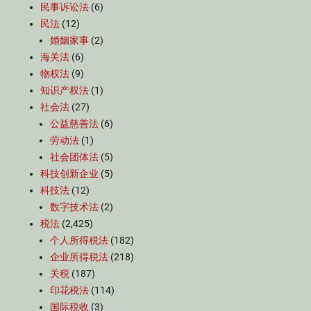
民事诉讼法
(6)
民法
(12)
婚姻家事
(2)
海关法
(6)
物权法
(9)
知识产权法
(1)
社会法
(27)
公益慈善法
(6)
劳动法
(1)
社会团体法
(5)
科技创新企业
(5)
科技法
(12)
数字技术法
(2)
税法
(2,425)
个人所得税法
(182)
企业所得税法
(218)
关税
(187)
印花税法
(114)
国际税收
(3)