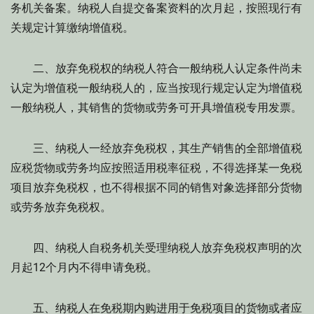
务机关备案。纳税人自提交备案资料的次月起，按照现行有
关规定计算缴纳增值税。
二、放弃免税权的纳税人符合一般纳税人认定条件尚未
认定为增值税一般纳税人的，应当按现行规定认定为增值税
一般纳税人，其销售的货物或劳务可开具增值税专用发票。
三、纳税人一经放弃免税权，其生产销售的全部增值税
应税货物或劳务均应按照适用税率征税，不得选择某一免税
项目放弃免税权，也不得根据不同的销售对象选择部分货物
或劳务放弃免税权。
四、纳税人自税务机关受理纳税人放弃免税权声明的次
月起12个月内不得申请免税。
五、纳税人在免税期内购进用于免税项目的货物或者应