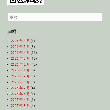
Search
for:
归档
2026 年 8 月
(1)
2026 年 5 月
(3)
2026 年 4 月
(16)
2026 年 3 月
(15)
2026 年 2 月
(42)
2026 年 1 月
(6)
2025 年 9 月
(3)
2025 年 8 月
(3)
2025 年 7 月
(4)
2025 年 6 月
(1)
2025 年 4 月
(1)
2025 年 3 月
(4)