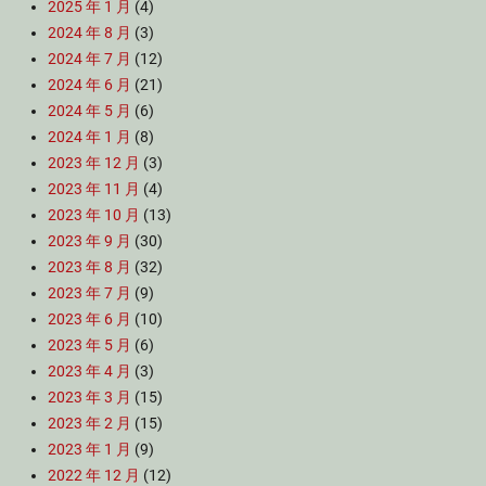
2025 年 1 月
(4)
2024 年 8 月
(3)
2024 年 7 月
(12)
2024 年 6 月
(21)
2024 年 5 月
(6)
2024 年 1 月
(8)
2023 年 12 月
(3)
2023 年 11 月
(4)
2023 年 10 月
(13)
2023 年 9 月
(30)
2023 年 8 月
(32)
2023 年 7 月
(9)
2023 年 6 月
(10)
2023 年 5 月
(6)
2023 年 4 月
(3)
2023 年 3 月
(15)
2023 年 2 月
(15)
2023 年 1 月
(9)
2022 年 12 月
(12)