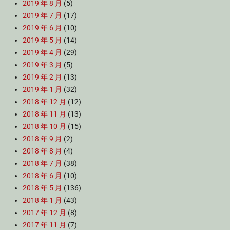
2019 年 8 月
(5)
2019 年 7 月
(17)
2019 年 6 月
(10)
2019 年 5 月
(14)
2019 年 4 月
(29)
2019 年 3 月
(5)
2019 年 2 月
(13)
2019 年 1 月
(32)
2018 年 12 月
(12)
2018 年 11 月
(13)
2018 年 10 月
(15)
2018 年 9 月
(2)
2018 年 8 月
(4)
2018 年 7 月
(38)
2018 年 6 月
(10)
2018 年 5 月
(136)
2018 年 1 月
(43)
2017 年 12 月
(8)
2017 年 11 月
(7)