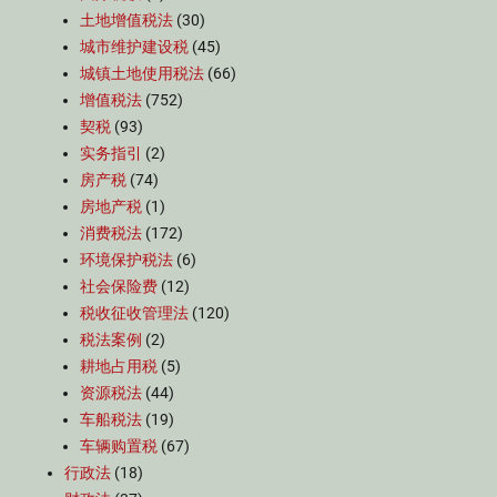
土地增值税法
(30)
城市维护建设税
(45)
城镇土地使用税法
(66)
增值税法
(752)
契税
(93)
实务指引
(2)
房产税
(74)
房地产税
(1)
消费税法
(172)
环境保护税法
(6)
社会保险费
(12)
税收征收管理法
(120)
税法案例
(2)
耕地占用税
(5)
资源税法
(44)
车船税法
(19)
车辆购置税
(67)
行政法
(18)