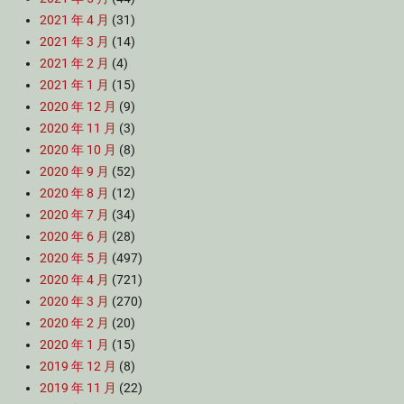
2021 年 4 月
(31)
2021 年 3 月
(14)
2021 年 2 月
(4)
2021 年 1 月
(15)
2020 年 12 月
(9)
2020 年 11 月
(3)
2020 年 10 月
(8)
2020 年 9 月
(52)
2020 年 8 月
(12)
2020 年 7 月
(34)
2020 年 6 月
(28)
2020 年 5 月
(497)
2020 年 4 月
(721)
2020 年 3 月
(270)
2020 年 2 月
(20)
2020 年 1 月
(15)
2019 年 12 月
(8)
2019 年 11 月
(22)