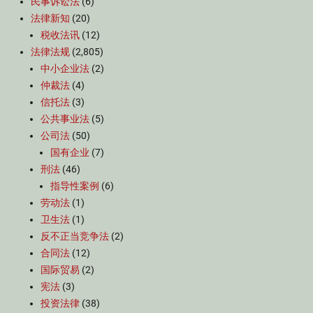
民事诉讼法
(6)
法律新知
(20)
税收法讯
(12)
法律法规
(2,805)
中小企业法
(2)
仲裁法
(4)
信托法
(3)
公共事业法
(5)
公司法
(50)
国有企业
(7)
刑法
(46)
指导性案例
(6)
劳动法
(1)
卫生法
(1)
反不正当竞争法
(2)
合同法
(12)
国际贸易
(2)
宪法
(3)
投资法律
(38)