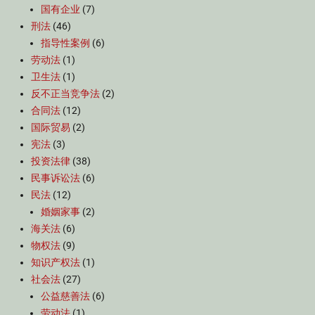
国有企业
(7)
刑法
(46)
指导性案例
(6)
劳动法
(1)
卫生法
(1)
反不正当竞争法
(2)
合同法
(12)
国际贸易
(2)
宪法
(3)
投资法律
(38)
民事诉讼法
(6)
民法
(12)
婚姻家事
(2)
海关法
(6)
物权法
(9)
知识产权法
(1)
社会法
(27)
公益慈善法
(6)
劳动法
(1)