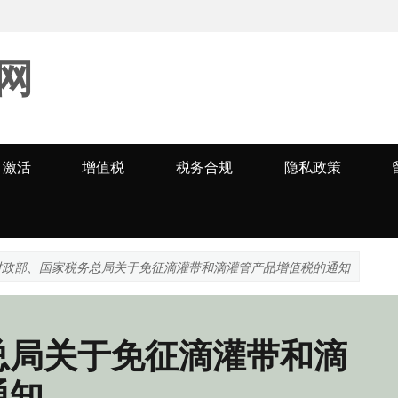
网
激活
增值税
税务合规
隐私政策
财政部、国家税务总局关于免征滴灌带和滴灌管产品增值税的通知
总局关于免征滴灌带和滴
通知