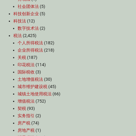
社会团体法
(5)
科技创新企业
(5)
科技法
(12)
数字技术法
(2)
税法
(2,425)
个人所得税法
(182)
企业所得税法
(218)
关税
(187)
印花税法
(114)
国际税收
(3)
土地增值税法
(30)
城市维护建设税
(45)
城镇土地使用税法
(66)
增值税法
(752)
契税
(93)
实务指引
(2)
房产税
(74)
房地产税
(1)