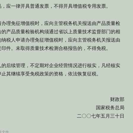
，应一律开具普通发票，不得开具增值税专用发票。
办理免征增值税时，应向主管税务机关报送由产品质量检
告的产品质量检验机构须通过省以上质量技术监督部门的相
的纳税人申请办理免征增值税时，应向主管税务机关报送由
复印件。未取得质量技术检测合格报告的，不得免税。
的后续管理，不定期对企业经营情况进行核实，凡经核实
停止其继续享受免税政策的资格，依法恢复征税。
财政部
国家税务总局
二〇〇七年五月三十日
性文件