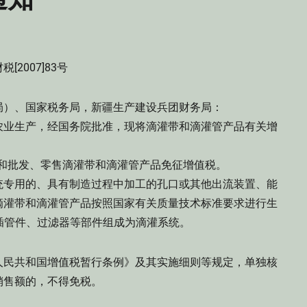
税[2007]83号
局）、国家税务局，新疆生产建设兵团财务局：
业生产，经国务院批准，现将滴灌带和滴灌管产品有关增
和批发、零售滴灌带和滴灌管产品免征增值税。
专用的、具有制造过程中加工的孔口或其他出流装置、能
滴灌带和滴灌管产品按照国家有关质量技术标准要求进行生
承插管件、过滤器等部件组成为滴灌系统。
民共和国增值税暂行条例》及其实施细则等规定，单独核
销售额的，不得免税。