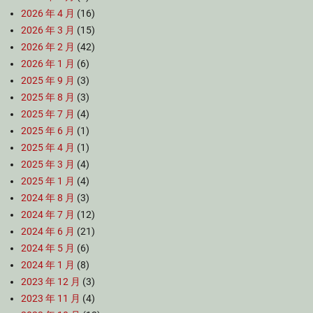
2026 年 4 月
(16)
2026 年 3 月
(15)
2026 年 2 月
(42)
2026 年 1 月
(6)
2025 年 9 月
(3)
2025 年 8 月
(3)
2025 年 7 月
(4)
2025 年 6 月
(1)
2025 年 4 月
(1)
2025 年 3 月
(4)
2025 年 1 月
(4)
2024 年 8 月
(3)
2024 年 7 月
(12)
2024 年 6 月
(21)
2024 年 5 月
(6)
2024 年 1 月
(8)
2023 年 12 月
(3)
2023 年 11 月
(4)