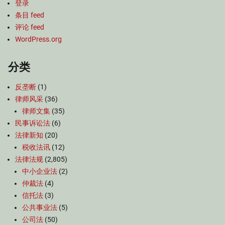
登录
条目 feed
评论 feed
WordPress.org
分类
反垄断
(1)
律师风采
(36)
律师文集
(35)
民事诉讼法
(6)
法律新知
(20)
税收法讯
(12)
法律法规
(2,805)
中小企业法
(2)
仲裁法
(4)
信托法
(3)
公共事业法
(5)
公司法
(50)