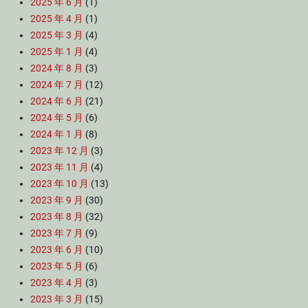
2025 年 6 月
(1)
2025 年 4 月
(1)
2025 年 3 月
(4)
2025 年 1 月
(4)
2024 年 8 月
(3)
2024 年 7 月
(12)
2024 年 6 月
(21)
2024 年 5 月
(6)
2024 年 1 月
(8)
2023 年 12 月
(3)
2023 年 11 月
(4)
2023 年 10 月
(13)
2023 年 9 月
(30)
2023 年 8 月
(32)
2023 年 7 月
(9)
2023 年 6 月
(10)
2023 年 5 月
(6)
2023 年 4 月
(3)
2023 年 3 月
(15)