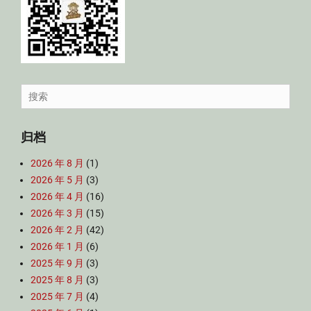
Search
for:
归档
2026 年 8 月
(1)
2026 年 5 月
(3)
2026 年 4 月
(16)
2026 年 3 月
(15)
2026 年 2 月
(42)
2026 年 1 月
(6)
2025 年 9 月
(3)
2025 年 8 月
(3)
2025 年 7 月
(4)