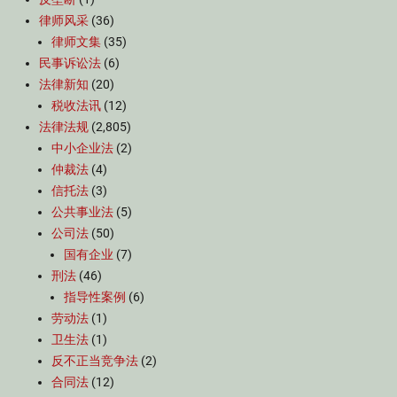
律师风采
(36)
律师文集
(35)
民事诉讼法
(6)
法律新知
(20)
税收法讯
(12)
法律法规
(2,805)
中小企业法
(2)
仲裁法
(4)
信托法
(3)
公共事业法
(5)
公司法
(50)
国有企业
(7)
刑法
(46)
指导性案例
(6)
劳动法
(1)
卫生法
(1)
反不正当竞争法
(2)
合同法
(12)