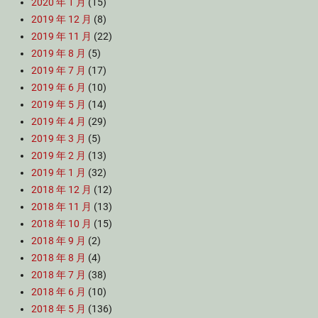
2020 年 1 月
(15)
2019 年 12 月
(8)
2019 年 11 月
(22)
2019 年 8 月
(5)
2019 年 7 月
(17)
2019 年 6 月
(10)
2019 年 5 月
(14)
2019 年 4 月
(29)
2019 年 3 月
(5)
2019 年 2 月
(13)
2019 年 1 月
(32)
2018 年 12 月
(12)
2018 年 11 月
(13)
2018 年 10 月
(15)
2018 年 9 月
(2)
2018 年 8 月
(4)
2018 年 7 月
(38)
2018 年 6 月
(10)
2018 年 5 月
(136)