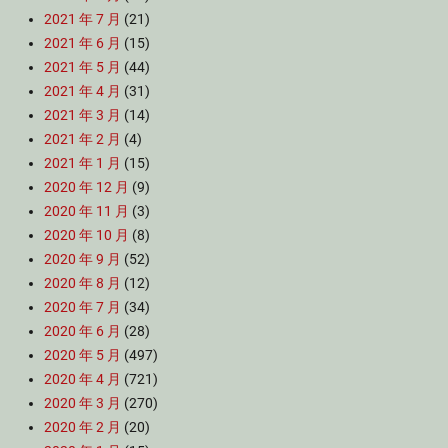
2021 年 7 月
(21)
2021 年 6 月
(15)
2021 年 5 月
(44)
2021 年 4 月
(31)
2021 年 3 月
(14)
2021 年 2 月
(4)
2021 年 1 月
(15)
2020 年 12 月
(9)
2020 年 11 月
(3)
2020 年 10 月
(8)
2020 年 9 月
(52)
2020 年 8 月
(12)
2020 年 7 月
(34)
2020 年 6 月
(28)
2020 年 5 月
(497)
2020 年 4 月
(721)
2020 年 3 月
(270)
2020 年 2 月
(20)