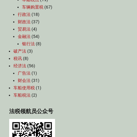
车辆购置税
(67)
行政法
(18)
财政法
(37)
贸易法
(4)
金融法
(54)
银行法
(8)
破产法
(3)
税讯
(8)
经济法
(56)
广告法
(1)
财会法
(31)
车船使用税
(1)
车船税法
(2)
法税领航员公众号