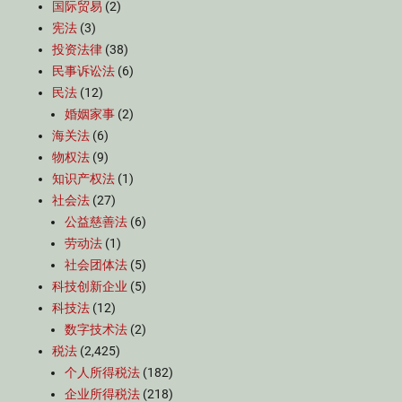
国际贸易
(2)
宪法
(3)
投资法律
(38)
民事诉讼法
(6)
民法
(12)
婚姻家事
(2)
海关法
(6)
物权法
(9)
知识产权法
(1)
社会法
(27)
公益慈善法
(6)
劳动法
(1)
社会团体法
(5)
科技创新企业
(5)
科技法
(12)
数字技术法
(2)
税法
(2,425)
个人所得税法
(182)
企业所得税法
(218)