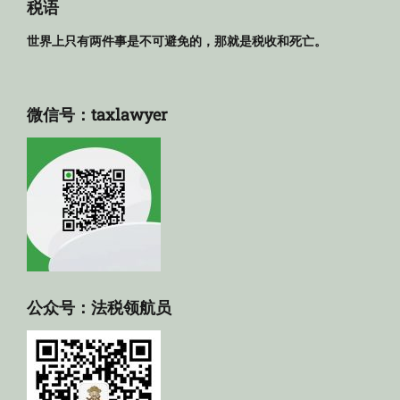
库
税语
世界上只有两件事是不可避免的，那就是税收和死亡。
微信号：taxlawyer
公众号：法税领航员