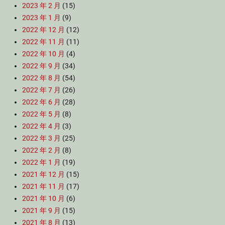
2023 年 2 月
(15)
2023 年 1 月
(9)
2022 年 12 月
(12)
2022 年 11 月
(11)
2022 年 10 月
(4)
2022 年 9 月
(34)
2022 年 8 月
(54)
2022 年 7 月
(26)
2022 年 6 月
(28)
2022 年 5 月
(8)
2022 年 4 月
(3)
2022 年 3 月
(25)
2022 年 2 月
(8)
2022 年 1 月
(19)
2021 年 12 月
(15)
2021 年 11 月
(17)
2021 年 10 月
(6)
2021 年 9 月
(15)
2021 年 8 月
(13)