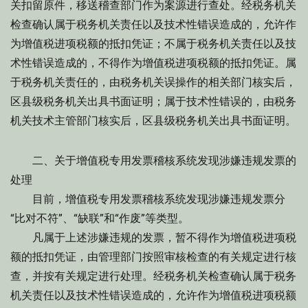
关扣留原件，移送稽查部门作为案源进行查处。经税务机关
检查确认属于税务机关责任以及技术性错误造成的，允许作
为增值税进项税额的抵扣凭证；不属于税务机关责任以及技
术性错误造成的，不得作为增值税进项税额的抵扣凭证。属
于税务机关责任的，由税务机关误操作的相关部门核实后，
区县级税务机关出具书面证明；属于技术性错误的，由税务
机关技术主管部门核实后，区县级税务机关出具书面证明。
二、关于增值税专用发票稽核系统发现涉嫌违规发票的
处理
目前，增值税专用发票稽核系统发现涉嫌违规发票分
“比对不符”、“缺联”和“作废”等类型。
凡属于上述涉嫌违规的发票，暂不得作为增值税进项税
额的抵扣凭证，由管理部门按照审核检查的有关规定进行核
查，并按有关规定进行处理。经税务机关检查确认属于税务
机关责任以及技术性错误造成的，允许作为增值税进项税额