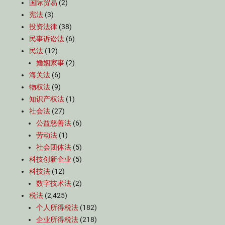
国际贸易
(2)
宪法
(3)
投资法律
(38)
民事诉讼法
(6)
民法
(12)
婚姻家事
(2)
海关法
(6)
物权法
(9)
知识产权法
(1)
社会法
(27)
公益慈善法
(6)
劳动法
(1)
社会团体法
(5)
科技创新企业
(5)
科技法
(12)
数字技术法
(2)
税法
(2,425)
个人所得税法
(182)
企业所得税法
(218)