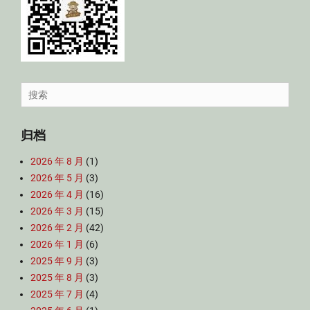
Search
for:
归档
2026 年 8 月
(1)
2026 年 5 月
(3)
2026 年 4 月
(16)
2026 年 3 月
(15)
2026 年 2 月
(42)
2026 年 1 月
(6)
2025 年 9 月
(3)
2025 年 8 月
(3)
2025 年 7 月
(4)