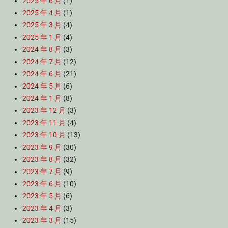
2025 年 6 月
(1)
2025 年 4 月
(1)
2025 年 3 月
(4)
2025 年 1 月
(4)
2024 年 8 月
(3)
2024 年 7 月
(12)
2024 年 6 月
(21)
2024 年 5 月
(6)
2024 年 1 月
(8)
2023 年 12 月
(3)
2023 年 11 月
(4)
2023 年 10 月
(13)
2023 年 9 月
(30)
2023 年 8 月
(32)
2023 年 7 月
(9)
2023 年 6 月
(10)
2023 年 5 月
(6)
2023 年 4 月
(3)
2023 年 3 月
(15)