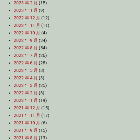
2023 年 2 月
(15)
2023 年 1 月
(9)
2022 年 12 月
(12)
2022 年 11 月
(11)
2022 年 10 月
(4)
2022 年 9 月
(34)
2022 年 8 月
(54)
2022 年 7 月
(26)
2022 年 6 月
(28)
2022 年 5 月
(8)
2022 年 4 月
(3)
2022 年 3 月
(25)
2022 年 2 月
(8)
2022 年 1 月
(19)
2021 年 12 月
(15)
2021 年 11 月
(17)
2021 年 10 月
(6)
2021 年 9 月
(15)
2021 年 8 月
(13)