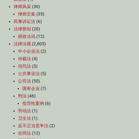
律师风采
(36)
律师文集
(35)
民事诉讼法
(6)
法律新知
(20)
税收法讯
(12)
法律法规
(2,805)
中小企业法
(2)
仲裁法
(4)
信托法
(3)
公共事业法
(5)
公司法
(50)
国有企业
(7)
刑法
(46)
指导性案例
(6)
劳动法
(1)
卫生法
(1)
反不正当竞争法
(2)
合同法
(12)