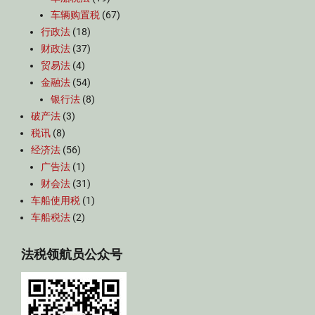
车辆购置税
(67)
行政法
(18)
财政法
(37)
贸易法
(4)
金融法
(54)
银行法
(8)
破产法
(3)
税讯
(8)
经济法
(56)
广告法
(1)
财会法
(31)
车船使用税
(1)
车船税法
(2)
法税领航员公众号