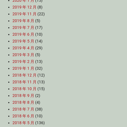
2020 年 1 月
(15)
2019 年 12 月
(8)
2019 年 11 月
(22)
2019 年 8 月
(5)
2019 年 7 月
(17)
2019 年 6 月
(10)
2019 年 5 月
(14)
2019 年 4 月
(29)
2019 年 3 月
(5)
2019 年 2 月
(13)
2019 年 1 月
(32)
2018 年 12 月
(12)
2018 年 11 月
(13)
2018 年 10 月
(15)
2018 年 9 月
(2)
2018 年 8 月
(4)
2018 年 7 月
(38)
2018 年 6 月
(10)
2018 年 5 月
(136)