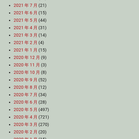
2021 年 7 月
(21)
2021 年 6 月
(15)
2021 年 5 月
(44)
2021 年 4 月
(31)
2021 年 3 月
(14)
2021 年 2 月
(4)
2021 年 1 月
(15)
2020 年 12 月
(9)
2020 年 11 月
(3)
2020 年 10 月
(8)
2020 年 9 月
(52)
2020 年 8 月
(12)
2020 年 7 月
(34)
2020 年 6 月
(28)
2020 年 5 月
(497)
2020 年 4 月
(721)
2020 年 3 月
(270)
2020 年 2 月
(20)