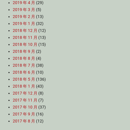
2019 年 4 月
(29)
2019 年 3 月
(5)
2019 年 2 月
(13)
2019 年 1 月
(32)
2018 年 12 月
(12)
2018 年 11 月
(13)
2018 年 10 月
(15)
2018 年 9 月
(2)
2018 年 8 月
(4)
2018 年 7 月
(38)
2018 年 6 月
(10)
2018 年 5 月
(136)
2018 年 1 月
(43)
2017 年 12 月
(8)
2017 年 11 月
(7)
2017 年 10 月
(37)
2017 年 9 月
(16)
2017 年 8 月
(12)