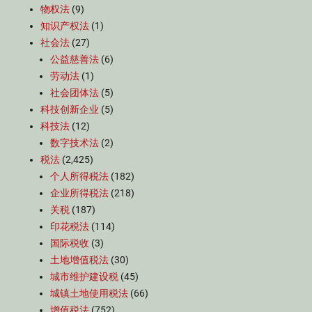
物权法
(9)
知识产权法
(1)
社会法
(27)
公益慈善法
(6)
劳动法
(1)
社会团体法
(5)
科技创新企业
(5)
科技法
(12)
数字技术法
(2)
税法
(2,425)
个人所得税法
(182)
企业所得税法
(218)
关税
(187)
印花税法
(114)
国际税收
(3)
土地增值税法
(30)
城市维护建设税
(45)
城镇土地使用税法
(66)
增值税法
(752)