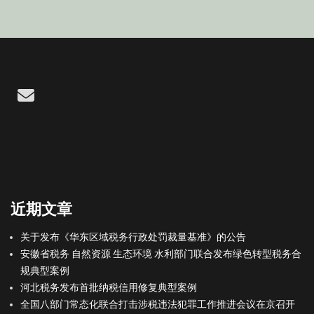
Email
近期文章
关于发布《华东区域税务行政处罚裁量基准》的公告
安徽省税务 自然资源 生态环境 水利部门联合发布绿色转型税务合
规典型案例
河北税务发布首批纳税信用修复典型案例
全国八部门常态化联合打击涉税违法犯罪工作推进会议在京召开