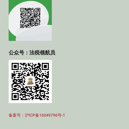
公众号：法税领航员
备案号：沪ICP备16049796号-1