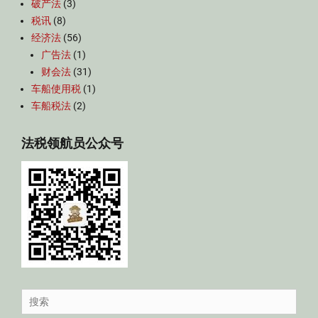
破产法
(3)
税讯
(8)
经济法
(56)
广告法
(1)
财会法
(31)
车船使用税
(1)
车船税法
(2)
法税领航员公众号
Search
for: