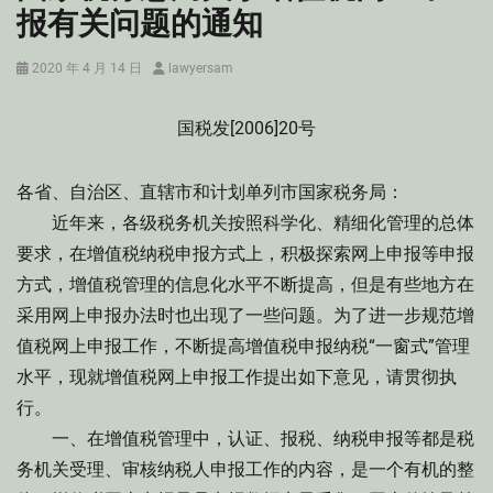
报有关问题的通知
Posted
Author
2020 年 4 月 14 日
lawyersam
on
国税发[2006]20号
各省、自治区、直辖市和计划单列市国家税务局：
近年来，各级税务机关按照科学化、精细化管理的总体
要求，在增值税纳税申报方式上，积极探索网上申报等申报
方式，增值税管理的信息化水平不断提高，但是有些地方在
采用网上申报办法时也出现了一些问题。为了进一步规范增
值税网上申报工作，不断提高增值税申报纳税“一窗式”管理
水平，现就增值税网上申报工作提出如下意见，请贯彻执
行。
一、在增值税管理中，认证、报税、纳税申报等都是税
务机关受理、审核纳税人申报工作的内容，是一个有机的整