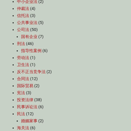
中小企业法
(2)
仲裁法
(4)
信托法
(3)
公共事业法
(5)
公司法
(50)
国有企业
(7)
刑法
(46)
指导性案例
(6)
劳动法
(1)
卫生法
(1)
反不正当竞争法
(2)
合同法
(12)
国际贸易
(2)
宪法
(3)
投资法律
(38)
民事诉讼法
(6)
民法
(12)
婚姻家事
(2)
海关法
(6)