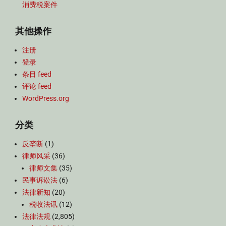
消费税案件
其他操作
注册
登录
条目 feed
评论 feed
WordPress.org
分类
反垄断
(1)
律师风采
(36)
律师文集
(35)
民事诉讼法
(6)
法律新知
(20)
税收法讯
(12)
法律法规
(2,805)