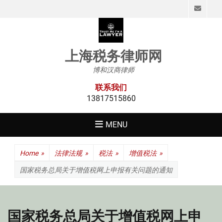
Emai
上海税务律师网
博和汉商律师
联系我们
13817515860
MENU
Home
»
法律法规
»
税法
»
增值税法
»
国家税务总局关于增值税网上申报有关问题的通知
国家税务总局关于增值税网上申