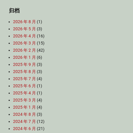
归档
2026 年 8 月
(1)
2026 年 5 月
(3)
2026 年 4 月
(16)
2026 年 3 月
(15)
2026 年 2 月
(42)
2026 年 1 月
(6)
2025 年 9 月
(3)
2025 年 8 月
(3)
2025 年 7 月
(4)
2025 年 6 月
(1)
2025 年 4 月
(1)
2025 年 3 月
(4)
2025 年 1 月
(4)
2024 年 8 月
(3)
2024 年 7 月
(12)
2024 年 6 月
(21)