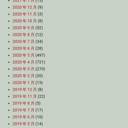
2021 年 1 月
(15)
2020 年 12 月
(9)
2020 年 11 月
(3)
2020 年 10 月
(8)
2020 年 9 月
(52)
2020 年 8 月
(12)
2020 年 7 月
(34)
2020 年 6 月
(28)
2020 年 5 月
(497)
2020 年 4 月
(721)
2020 年 3 月
(270)
2020 年 2 月
(20)
2020 年 1 月
(15)
2019 年 12 月
(8)
2019 年 11 月
(22)
2019 年 8 月
(5)
2019 年 7 月
(17)
2019 年 6 月
(10)
2019 年 5 月
(14)