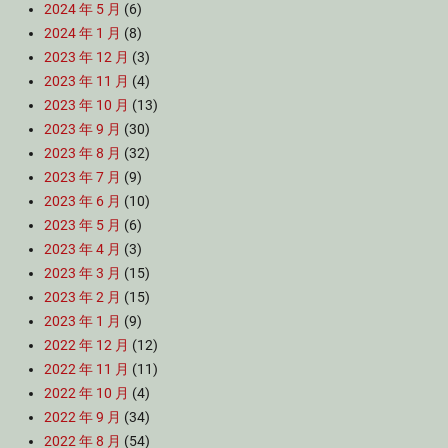
2024 年 5 月
(6)
2024 年 1 月
(8)
2023 年 12 月
(3)
2023 年 11 月
(4)
2023 年 10 月
(13)
2023 年 9 月
(30)
2023 年 8 月
(32)
2023 年 7 月
(9)
2023 年 6 月
(10)
2023 年 5 月
(6)
2023 年 4 月
(3)
2023 年 3 月
(15)
2023 年 2 月
(15)
2023 年 1 月
(9)
2022 年 12 月
(12)
2022 年 11 月
(11)
2022 年 10 月
(4)
2022 年 9 月
(34)
2022 年 8 月
(54)