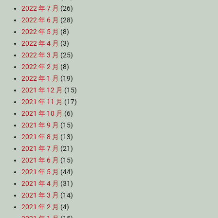
2022 年 7 月
(26)
2022 年 6 月
(28)
2022 年 5 月
(8)
2022 年 4 月
(3)
2022 年 3 月
(25)
2022 年 2 月
(8)
2022 年 1 月
(19)
2021 年 12 月
(15)
2021 年 11 月
(17)
2021 年 10 月
(6)
2021 年 9 月
(15)
2021 年 8 月
(13)
2021 年 7 月
(21)
2021 年 6 月
(15)
2021 年 5 月
(44)
2021 年 4 月
(31)
2021 年 3 月
(14)
2021 年 2 月
(4)