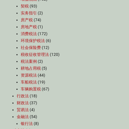
契税
(93)
实务指引
(2)
房产税
(74)
房地产税
(1)
消费税法
(172)
环境保护税法
(6)
社会保险费
(12)
税收征收管理法
(120)
税法案例
(2)
耕地占用税
(5)
资源税法
(44)
车船税法
(19)
车辆购置税
(67)
行政法
(18)
财政法
(37)
贸易法
(4)
金融法
(54)
银行法
(8)