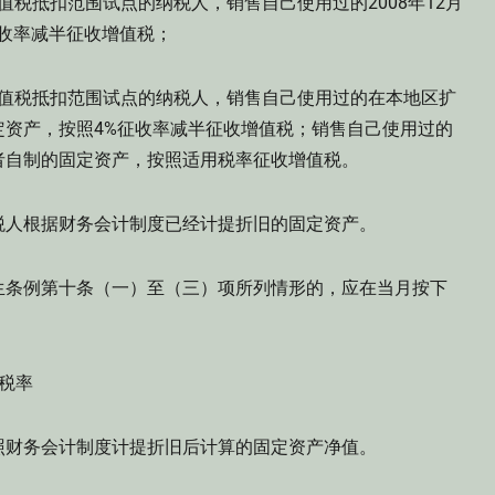
值税抵扣范围试点的纳税人，销售自己使用过的2008年12月
征收率减半征收增值税；
增值税抵扣范围试点的纳税人，销售自己使用过的在本地区扩
定资产，按照4%征收率减半征收增值税；销售自己使用过的
者自制的固定资产，按照适用税率征收增值税。
人根据财务会计制度已经计提折旧的固定资产。
条例第十条（一）至（三）项所列情形的，应在当月按下
税率
财务会计制度计提折旧后计算的固定资产净值。