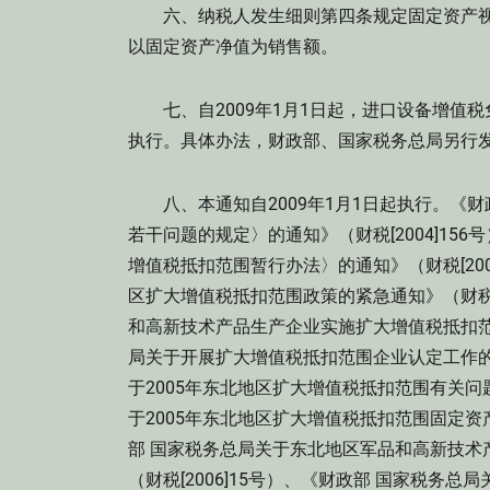
六、纳税人发生细则第四条规定固定资产视
以固定资产净值为销售额。
七、自2009年1月1日起，进口设备增值
执行。具体办法，财政部、国家税务总局另行
八、本通知自2009年1月1日起执行。《
若干问题的规定〉的通知》（财税[2004]15
增值税抵扣范围暂行办法〉的通知》（财税[200
区扩大增值税抵扣范围政策的紧急通知》（财税[2
和高新技术产品生产企业实施扩大增值税抵扣范围
局关于开展扩大增值税抵扣范围企业认定工作的通知
于2005年东北地区扩大增值税抵扣范围有关问题
于2005年东北地区扩大增值税抵扣范围固定资产
部 国家税务总局关于东北地区军品和高新技术
（财税[2006]15号）、《财政部 国家税务