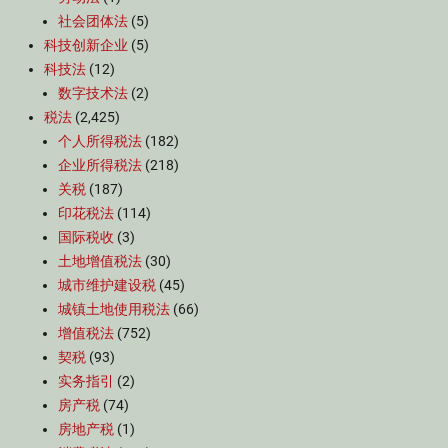
社会团体法
(5)
科技创新企业
(5)
科技法
(12)
数字技术法
(2)
税法
(2,425)
个人所得税法
(182)
企业所得税法
(218)
关税
(187)
印花税法
(114)
国际税收
(3)
土地增值税法
(30)
城市维护建设税
(45)
城镇土地使用税法
(66)
增值税法
(752)
契税
(93)
实务指引
(2)
房产税
(74)
房地产税
(1)