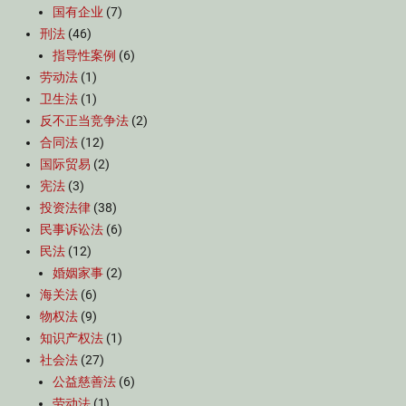
国有企业
(7)
刑法
(46)
指导性案例
(6)
劳动法
(1)
卫生法
(1)
反不正当竞争法
(2)
合同法
(12)
国际贸易
(2)
宪法
(3)
投资法律
(38)
民事诉讼法
(6)
民法
(12)
婚姻家事
(2)
海关法
(6)
物权法
(9)
知识产权法
(1)
社会法
(27)
公益慈善法
(6)
劳动法
(1)