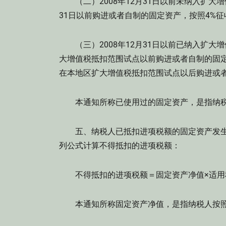
（二）2008年12月31日以前未纳入扩大增
31日以前购进或者自制的固定资产，按照4%
（三）2008年12月31日以前已纳入扩大
大增值税抵扣范围试点以前购进或者自制的固
在本地区扩大增值税抵扣范围试点以后购进或
本通知所称已使用过的固定资产，是指纳税
五、纳税人已抵扣进项税额的固定资产发生
列公式计算不得抵扣的进项税额：
不得抵扣的进项税额＝固定资产净值×适用
本通知所称固定资产净值，是指纳税人按照