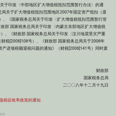
务总局关于印发〈中部地区扩大增值税抵扣范围暂行办法〉的通
税务总局关于扩大增值税抵扣范围地区2007年固定资产抵扣（退
28号）、《国家税务总局关于印发〈扩大增值税抵扣范围暂行管
、《财政部 国家税务总局关于印发〈内蒙古东部地区扩大增值税
94号）、《财政部 国家税务总局关于印发〈汶川地震受灾严重
[2008]108号）、《财政部 国家税务总局关于2008年
进项税额退税问题的通知》（财税[2008]141号）同时废
财政部
国家税务总局
二〇〇八年十二月十九日
值税征收率政策的通知
文件