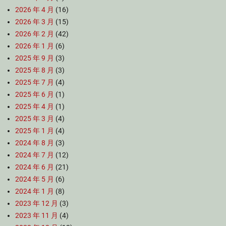
2026 年 4 月
(16)
2026 年 3 月
(15)
2026 年 2 月
(42)
2026 年 1 月
(6)
2025 年 9 月
(3)
2025 年 8 月
(3)
2025 年 7 月
(4)
2025 年 6 月
(1)
2025 年 4 月
(1)
2025 年 3 月
(4)
2025 年 1 月
(4)
2024 年 8 月
(3)
2024 年 7 月
(12)
2024 年 6 月
(21)
2024 年 5 月
(6)
2024 年 1 月
(8)
2023 年 12 月
(3)
2023 年 11 月
(4)