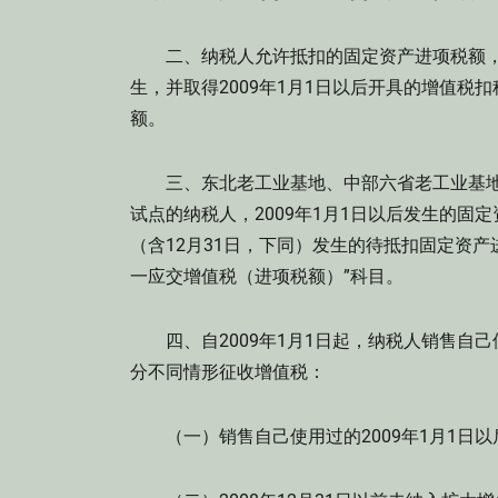
二、纳税人允许抵扣的固定资产进项税额，是指
生，并取得2009年1月1日以后开具的增值
额。
三、东北老工业基地、中部六省老工业基地
试点的纳税人，2009年1月1日以后发生的固定
（含12月31日，下同）发生的待抵扣固定资产进
一应交增值税（进项税额）”科目。
四、自2009年1月1日起，纳税人销售自
分不同情形征收增值税：
（一）销售自己使用过的2009年1月1日