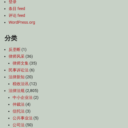
登录
条目 feed
评论 feed
WordPress.org
分类
反垄断
(1)
律师风采
(36)
律师文集
(35)
民事诉讼法
(6)
法律新知
(20)
税收法讯
(12)
法律法规
(2,805)
中小企业法
(2)
仲裁法
(4)
信托法
(3)
公共事业法
(5)
公司法
(50)