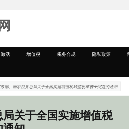
网
激活
增值税
税务合规
隐私政策
财政部、国家税务总局关于全国实施增值税转型改革若干问题的通知
总局关于全国实施增值税
的通知